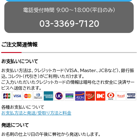
電話受付時間 9:00〜18:00（平日のみ）
03-3369-7120
ご注文関連情報
お支払いについて
お支払い方法は、クレジットカード（VISA、Master、JCBなど）、銀行振
込、コレクト（代引き）がご利用いただけます。
ご入力いただいたクレジットカードの情報は暗号化され安全に決済サー
ビスへ送信されます。
各種お支払いについて
お支払方法と発送/受取り方法と料金
発送について
お名刺の仕上り日の午後に弊社から発送いたします。