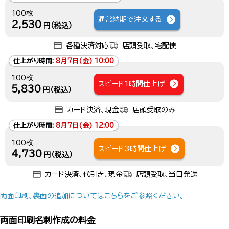
100枚
通常納期で注文する
2,530
円（税込）
各種決済対応
店頭受取、宅配便
仕上がり時間:
8月7日(金) 10:00
100枚
スピード1時間仕上げ
5,830
円（税込）
カード決済、現金
店頭受取のみ
仕上がり時間:
8月7日(金) 12:00
100枚
スピード3時間仕上げ
4,730
円（税込）
カード決済、代引き、現金
店頭受取、当日発送
両面印刷、裏面の追加についてはこちらをご参照ください。
両面印刷名刺作成の料金