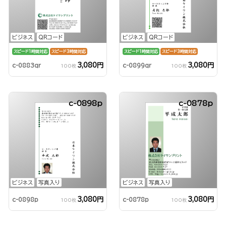
ビジネス
QRコード
ビジネス
QRコード
スピード1時間対応
スピード3時間対応
スピード1時間対応
スピード3時間対応
3,080円
3,080円
c-0883qr
c-0899qr
100枚
100枚
c-0898p
c-0878p
ビジネス
写真入り
ビジネス
写真入り
3,080円
3,080円
c-0898p
c-0878p
100枚
100枚