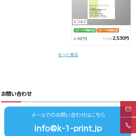
ビジネス
スピード1時間対応
スピード3時間対応
2,530円
c-0879
100枚
もっと見る
お問い合わせ
メールでのお問い合わせはこちら
info@k-1-print.jp