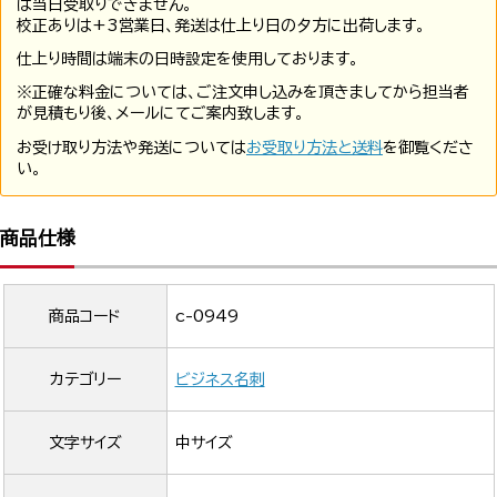
は当日受取りできません。
校正ありは+3営業日、発送は仕上り日の夕方に出荷します。
仕上り時間は端末の日時設定を使用しております。
※正確な料金については、ご注文申し込みを頂きましてから担当者
が見積もり後、メールにてご案内致します。
お受け取り方法や発送については
お受取り方法と送料
を御覧くださ
い。
商品仕様
商品コード
c-0949
カテゴリー
ビジネス名刺
文字サイズ
中サイズ