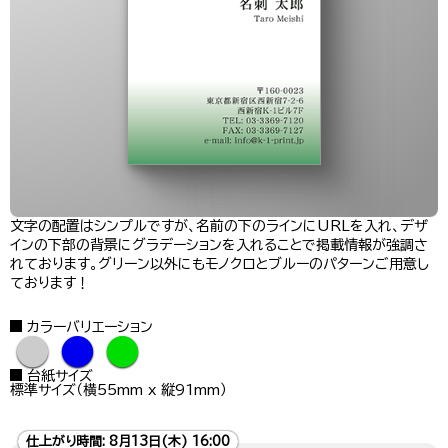
文字の配置はシンプルですが、名前の下のラインにURLを入れ、デザ
インの下部の背景にグラデーションを入れることで掲載情報が強調さ
れております。グリーン以外にもモノクロとブルーのパターンご用意し
ております！
カラーバリエーション
●
●
●
台紙サイズ
標準サイズ（横55mm x 縦91mm）
仕上がり時間:
8月13日(木) 16:00