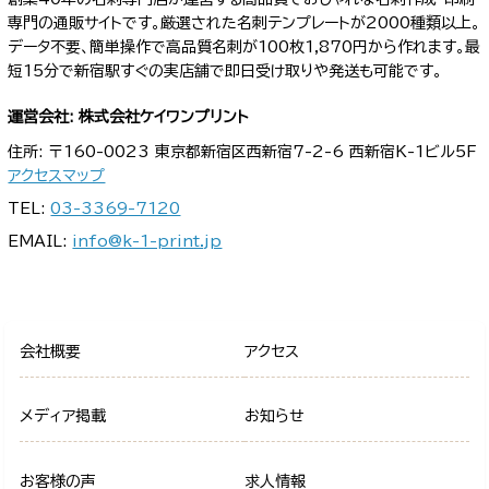
専門の通販サイトです。厳選された名刺テンプレートが2000種類以上。
データ不要、簡単操作で高品質名刺が100枚1,870円から作れます。最
短15分で新宿駅すぐの実店舗で即日受け取りや発送も可能です。
運営会社: 株式会社ケイワンプリント
住所: 〒160-0023 東京都新宿区西新宿7-2-6 西新宿K-1ビル5F
アクセスマップ
TEL:
03-3369-7120
EMAIL:
info@k-1-print.jp
会社概要
アクセス
メディア掲載
お知らせ
お客様の声
求人情報