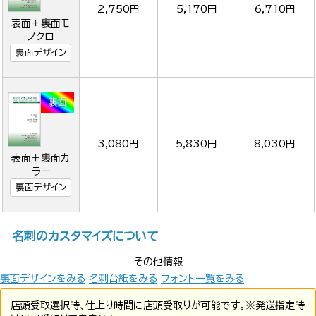
2,750円
5,170円
6,710円
表面＋裏面モ
ノクロ
裏面デザイン
3,080円
5,830円
8,030円
表面＋裏面カ
ラー
裏面デザイン
名刺のカスタマイズについて
その他情報
裏面デザインをみる
名刺台紙をみる
フォント一覧をみる
店頭受取選択時、仕上り時間に店頭受取りが可能です。※発送指定時