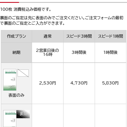
100枚 消費税込み価格です。
裏面のご指定は先に表面のみでご注文ください。ご注文フォームの最初
で裏面のご指定とご入力ができます。
作成プラン
通常
スピード3時間
スピード1時間
2営業日後の
納期
3時間後
1時間後
16時
2,530円
4,730円
5,830円
表面のみ