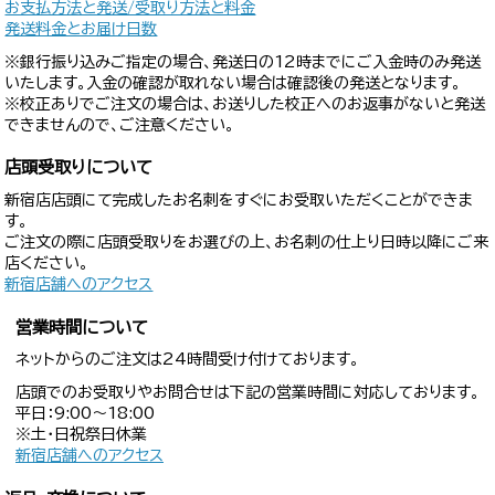
お支払方法と発送/受取り方法と料金
発送料金とお届け日数
※銀行振り込みご指定の場合、発送日の12時までにご入金時のみ発送
いたします。入金の確認が取れない場合は確認後の発送となります。
※校正ありでご注文の場合は、お送りした校正へのお返事がないと発送
できませんので、ご注意ください。
店頭受取りについて
新宿店店頭にて完成したお名刺をすぐにお受取いただくことができま
す。
ご注文の際に店頭受取りをお選びの上、お名刺の仕上り日時以降にご来
店ください。
新宿店舗へのアクセス
営業時間について
ネットからのご注文は24時間受け付けております。
店頭でのお受取りやお問合せは下記の営業時間に対応しております。
平日：9:00〜18:00
※土・日祝祭日休業
新宿店舗へのアクセス