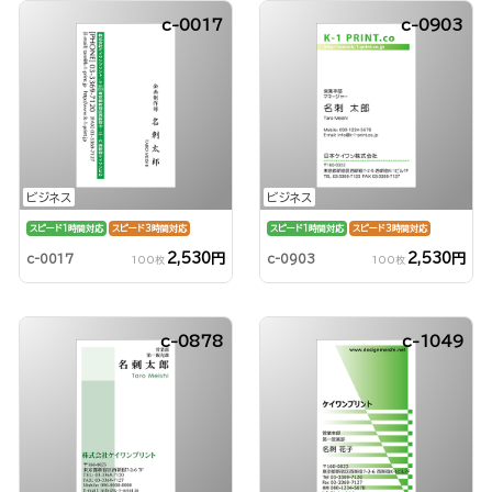
c-0017
c-0903
ビジネス
ビジネス
スピード1時間対応
スピード3時間対応
スピード1時間対応
スピード3時間対応
2,530円
2,530円
c-0017
c-0903
100枚
100枚
c-0878
c-1049