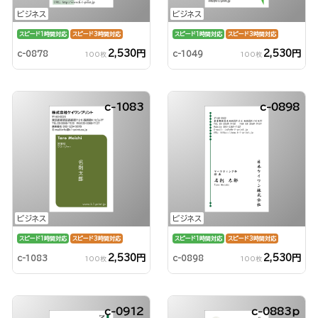
ビジネス
ビジネス
スピード1時間対応
スピード3時間対応
スピード1時間対応
スピード3時間対応
2,530円
2,530円
c-0878
c-1049
100枚
100枚
c-1083
c-0898
ビジネス
ビジネス
スピード1時間対応
スピード3時間対応
スピード1時間対応
スピード3時間対応
2,530円
2,530円
c-1083
c-0898
100枚
100枚
c-0912
c-0883p