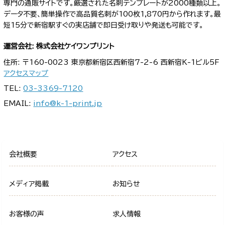
専門の通販サイトです。厳選された名刺テンプレートが2000種類以上。
データ不要、簡単操作で高品質名刺が100枚1,870円から作れます。最
短15分で新宿駅すぐの実店舗で即日受け取りや発送も可能です。
運営会社: 株式会社ケイワンプリント
住所: 〒160-0023 東京都新宿区西新宿7-2-6 西新宿K-1ビル5F
アクセスマップ
TEL:
03-3369-7120
EMAIL:
info@k-1-print.jp
会社概要
アクセス
メディア掲載
お知らせ
お客様の声
求人情報