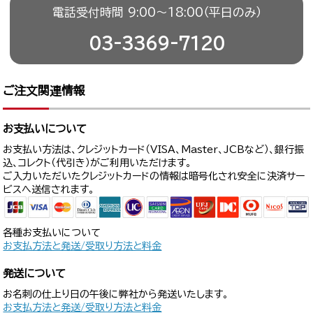
電話受付時間 9:00〜18:00（平日のみ）
03-3369-7120
ご注文関連情報
お支払いについて
お支払い方法は、クレジットカード（VISA、Master、JCBなど）、銀行振
込、コレクト（代引き）がご利用いただけます。
ご入力いただいたクレジットカードの情報は暗号化され安全に決済サー
ビスへ送信されます。
各種お支払いについて
お支払方法と発送/受取り方法と料金
発送について
お名刺の仕上り日の午後に弊社から発送いたします。
お支払方法と発送/受取り方法と料金