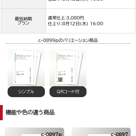
通常仕上:3,080円
最短納期
プラン
仕上り：
8月12日(水) 16:00
c-0899pのバリエーション商品
シンプル
QRコード付
機能や色の違う商品
c-0897p
c-0897