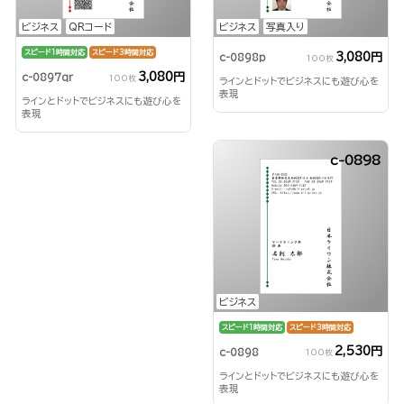
ビジネス
QRコード
ビジネス
写真入り
スピード1時間対応
スピード3時間対応
3,080円
c-0898p
100枚
3,080円
c-0897qr
100枚
ラインとドットでビジネスにも遊び心を
表現
ラインとドットでビジネスにも遊び心を
表現
c-0898
ビジネス
スピード1時間対応
スピード3時間対応
2,530円
c-0898
100枚
ラインとドットでビジネスにも遊び心を
表現