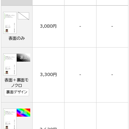
3,080円
-
-
表面のみ
3,300円
-
-
表面＋裏面モ
ノクロ
裏面デザイン