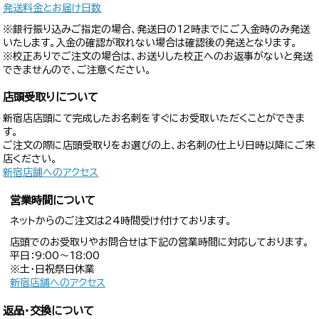
発送料金とお届け日数
※銀行振り込みご指定の場合、発送日の12時までにご入金時のみ発送
いたします。入金の確認が取れない場合は確認後の発送となります。
※校正ありでご注文の場合は、お送りした校正へのお返事がないと発送
できませんので、ご注意ください。
店頭受取りについて
新宿店店頭にて完成したお名刺をすぐにお受取いただくことができま
す。
ご注文の際に店頭受取りをお選びの上、お名刺の仕上り日時以降にご来
店ください。
新宿店舗へのアクセス
営業時間について
ネットからのご注文は24時間受け付けております。
店頭でのお受取りやお問合せは下記の営業時間に対応しております。
平日：9:00〜18:00
※土・日祝祭日休業
新宿店舗へのアクセス
返品・交換について