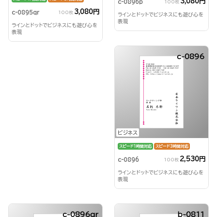
3,080円
c-0896p
100枚
3,080円
c-0895qr
100枚
ラインとドットでビジネスにも遊び心を
表現
ラインとドットでビジネスにも遊び心を
表現
c-0896
ビジネス
スピード1時間対応
スピード3時間対応
2,530円
c-0896
100枚
ラインとドットでビジネスにも遊び心を
表現
c-0896qr
b-0811