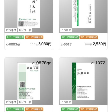
ビジネス
QRコード
ビジネス
スピード1時間対応
スピード3時間対応
スピード1時間対応
スピード3時間対応
3,080円
2,530円
c-0883qr
c-0017
100枚
100枚
c-0878qr
c-1072
ビジネス
QRコード
ビジネス
スピード1時間対応
スピード3時間対応
スピード1時間対応
スピード3時間対応