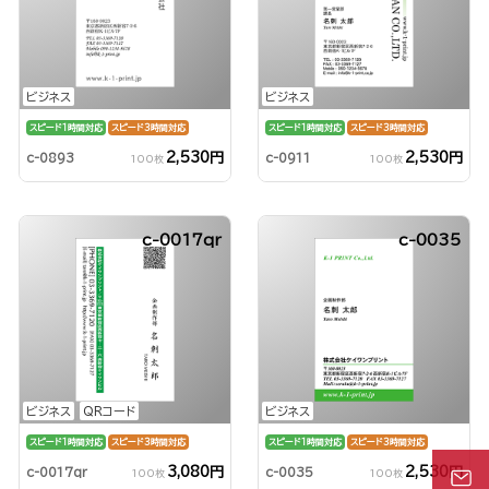
ビジネス
ビジネス
スピード1時間対応
スピード3時間対応
スピード1時間対応
スピード3時間対応
2,530円
2,530円
c-0893
c-0911
100枚
100枚
c-0017qr
c-0035
ビジネス
QRコード
ビジネス
スピード1時間対応
スピード3時間対応
スピード1時間対応
スピード3時間対応
3,080円
2,530円
c-0017qr
c-0035
100枚
100枚