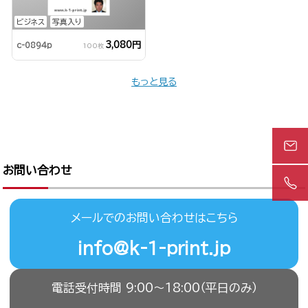
ビジネス
写真入り
3,080円
c-0894p
100枚
もっと見る
お問い合わせ
メールでのお問い合わせはこちら
info@k-1-print.jp
電話受付時間 9:00〜18:00（平日のみ）