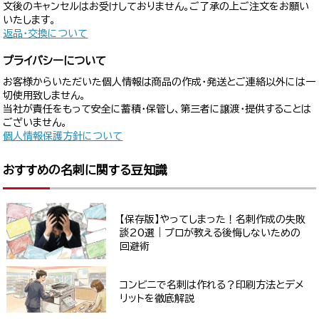
文後のキャンセルはお受けしておりません。ご了承の上ご注文をお願い
いたします。
返品・交換について
プライバシーについて
お客様からいただいた個人情報は商品の作成・発送とご連絡以外には一
切使用致しません。
当社が責任をもって安全に蓄積・保管し、第三者に譲渡・提供することは
ございません。
個人情報保護方針について
おすすめの名刺に関する豆知識
【保存版】やってしまった！名刺作成の失敗
談20選｜プロが教える後悔しないための
回避術
コンビニで名刺は作れる？印刷方法とデメ
リットを徹底解説