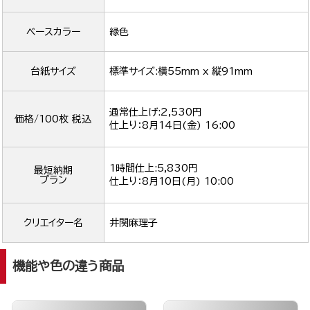
ベースカラー
緑色
台紙サイズ
標準サイズ:横55mm x 縦91mm
通常仕上げ:2,530円
価格/100枚 税込
仕上り：
8月14日(金) 16:00
1時間仕上:5,830円
最短納期
プラン
仕上り：
8月10日(月) 10:00
クリエイター名
井関麻理子
機能や色の違う商品