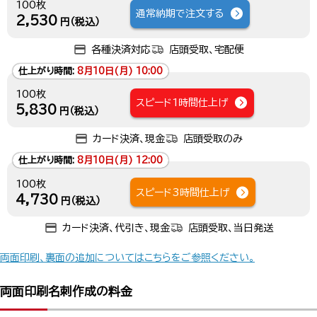
100枚
通常納期で注文する
2,530
円（税込）
各種決済対応
店頭受取、宅配便
仕上がり時間:
8月10日(月) 10:00
100枚
スピード1時間仕上げ
5,830
円（税込）
カード決済、現金
店頭受取のみ
仕上がり時間:
8月10日(月) 12:00
100枚
スピード3時間仕上げ
4,730
円（税込）
カード決済、代引き、現金
店頭受取、当日発送
両面印刷、裏面の追加についてはこちらをご参照ください。
両面印刷名刺作成の料金