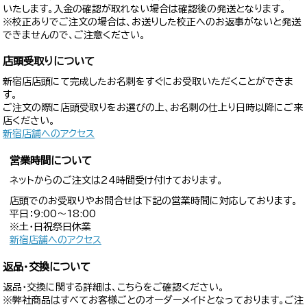
いたします。入金の確認が取れない場合は確認後の発送となります。
※校正ありでご注文の場合は、お送りした校正へのお返事がないと発送
できませんので、ご注意ください。
店頭受取りについて
新宿店店頭にて完成したお名刺をすぐにお受取いただくことができま
す。
ご注文の際に店頭受取りをお選びの上、お名刺の仕上り日時以降にご来
店ください。
新宿店舗へのアクセス
営業時間について
ネットからのご注文は24時間受け付けております。
店頭でのお受取りやお問合せは下記の営業時間に対応しております。
平日：9:00〜18:00
※土・日祝祭日休業
新宿店舗へのアクセス
返品・交換について
返品・交換に関する詳細は、こちらをご確認ください。
※弊社商品はすべてお客様ごとのオーダーメイドとなっております。ご注