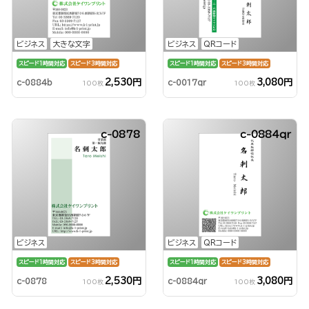
ビジネス
大きな文字
ビジネス
QRコード
スピード1時間対応
スピード3時間対応
スピード1時間対応
スピード3時間対応
2,530円
3,080円
c-0884b
c-0017qr
100枚
100枚
c-0878
c-0884qr
ビジネス
ビジネス
QRコード
スピード1時間対応
スピード3時間対応
スピード1時間対応
スピード3時間対応
2,530円
3,080円
c-0878
c-0884qr
100枚
100枚