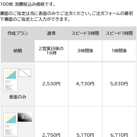
100枚 消費税込み価格です。
裏面のご指定は先に表面のみでご注文ください。ご注文フォームの最初
で裏面のご指定とご入力ができます。
作成プラン
通常
スピード3時間
スピード1時間
2営業日後の
納期
3時間後
1時間後
16時
2,530円
4,730円
5,830円
表面のみ
2,750円
5,170円
6,710円