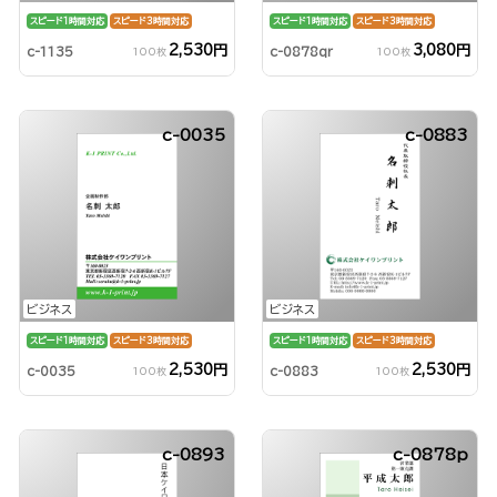
スピード1時間対応
スピード3時間対応
スピード1時間対応
スピード3時間対応
2,530円
3,080円
c-1135
c-0878qr
100枚
100枚
c-0035
c-0883
ビジネス
ビジネス
スピード1時間対応
スピード3時間対応
スピード1時間対応
スピード3時間対応
2,530円
2,530円
c-0035
c-0883
100枚
100枚
c-0893
c-0878p