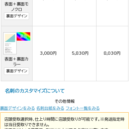
表面＋裏面モ
ノクロ
裏面デザイン
3,080円
5,830円
8,030円
表面＋裏面カ
ラー
裏面デザイン
名刺のカスタマイズについて
その他情報
裏面デザインをみる
名刺台紙をみる
フォント一覧をみる
店頭受取選択時、仕上り時間に店頭受取りが可能です。※発送指定時
は当日受取りできません。