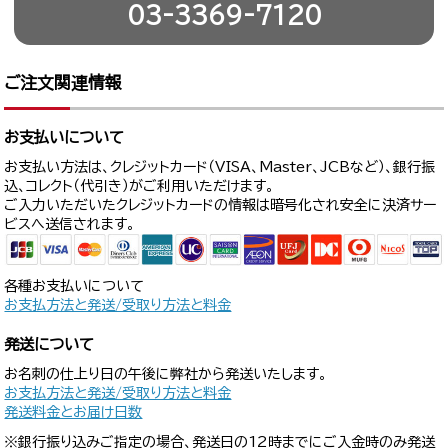
03-3369-7120
ご注文関連情報
お支払いについて
お支払い方法は、クレジットカード（VISA、Master、JCBなど）、銀行振
込、コレクト（代引き）がご利用いただけます。
ご入力いただいたクレジットカードの情報は暗号化され安全に決済サー
ビスへ送信されます。
各種お支払いについて
お支払方法と発送/受取り方法と料金
発送について
お名刺の仕上り日の午後に弊社から発送いたします。
お支払方法と発送/受取り方法と料金
発送料金とお届け日数
※銀行振り込みご指定の場合、発送日の12時までにご入金時のみ発送