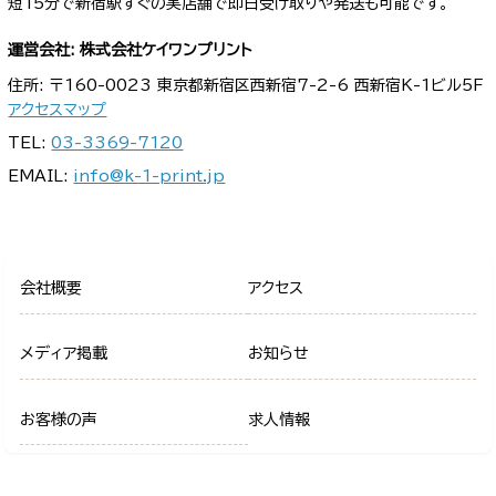
短15分で新宿駅すぐの実店舗で即日受け取りや発送も可能です。
運営会社: 株式会社ケイワンプリント
住所: 〒160-0023 東京都新宿区西新宿7-2-6 西新宿K-1ビル5F
アクセスマップ
TEL:
03-3369-7120
EMAIL:
info@k-1-print.jp
会社概要
アクセス
メディア掲載
お知らせ
お客様の声
求人情報