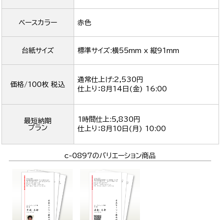
ベースカラー
赤色
台紙サイズ
標準サイズ:横55mm x 縦91mm
通常仕上げ:2,530円
価格/100枚 税込
仕上り：
8月14日(金) 16:00
1時間仕上:5,830円
最短納期
プラン
仕上り：
8月10日(月) 10:00
c-0897のバリエーション商品