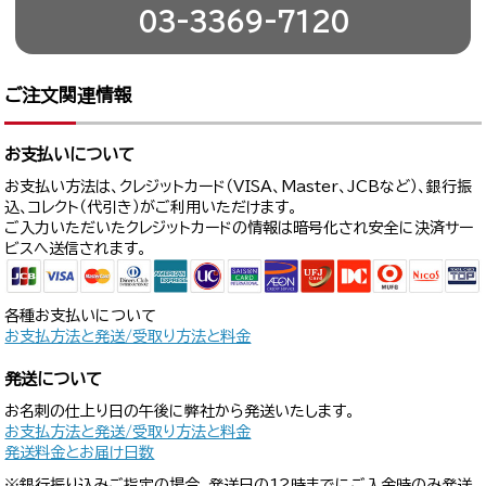
03-3369-7120
ご注文関連情報
お支払いについて
お支払い方法は、クレジットカード（VISA、Master、JCBなど）、銀行振
込、コレクト（代引き）がご利用いただけます。
ご入力いただいたクレジットカードの情報は暗号化され安全に決済サー
ビスへ送信されます。
各種お支払いについて
お支払方法と発送/受取り方法と料金
発送について
お名刺の仕上り日の午後に弊社から発送いたします。
お支払方法と発送/受取り方法と料金
発送料金とお届け日数
※銀行振り込みご指定の場合、発送日の12時までにご入金時のみ発送