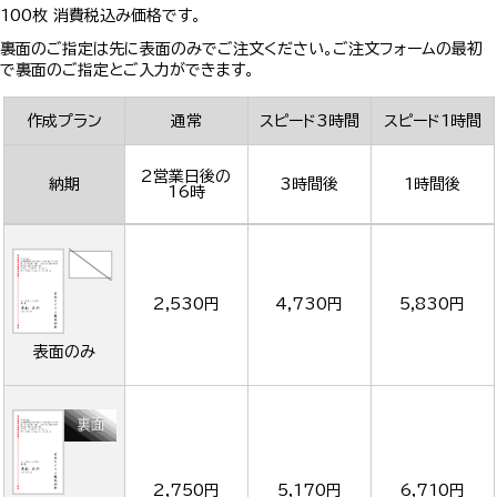
100枚 消費税込み価格です。
裏面のご指定は先に表面のみでご注文ください。ご注文フォームの最初
で裏面のご指定とご入力ができます。
作成プラン
通常
スピード3時間
スピード1時間
2営業日後の
納期
3時間後
1時間後
16時
2,530円
4,730円
5,830円
表面のみ
2,750円
5,170円
6,710円