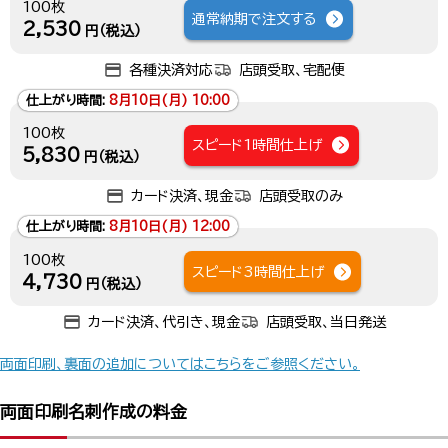
100枚
通常納期で注文する
2,530
円（税込）
各種決済対応
店頭受取、宅配便
仕上がり時間:
8月10日(月) 10:00
100枚
スピード1時間仕上げ
5,830
円（税込）
カード決済、現金
店頭受取のみ
仕上がり時間:
8月10日(月) 12:00
100枚
スピード3時間仕上げ
4,730
円（税込）
カード決済、代引き、現金
店頭受取、当日発送
両面印刷、裏面の追加についてはこちらをご参照ください。
両面印刷名刺作成の料金