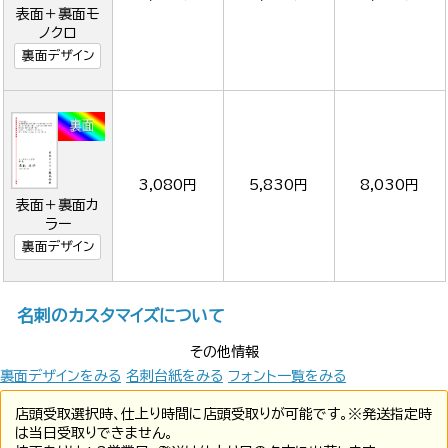
表面＋裏面モ
ノクロ
裏面デザイン
3,080円
5,830円
8,030円
表面＋裏面カ
ラー
裏面デザイン
名刺のカスタマイズについて
その他情報
裏面デザインをみる
名刺台紙をみる
フォント一覧をみる
店頭受取選択時、仕上り時間に店頭受取りが可能です。※発送指定時
は当日受取りできません。