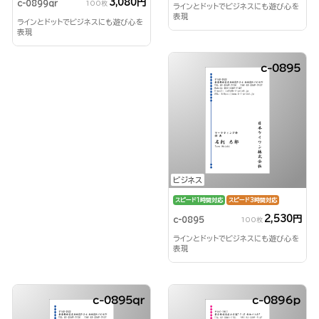
3,080円
c-0899qr
100枚
ラインとドットでビジネスにも遊び心を
表現
ラインとドットでビジネスにも遊び心を
表現
c-0895
ビジネス
スピード1時間対応
スピード3時間対応
2,530円
c-0895
100枚
ラインとドットでビジネスにも遊び心を
表現
c-0895qr
c-0896p