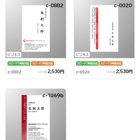
c-0882
c-0020
ビジネス
ビジネス
スピード1時間対応
スピード3時間対応
スピード1時間対応
スピード3時間対応
2,530円
2,530円
c-0882
c-0020
100枚
100枚
c-1069b