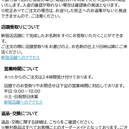
いたします。入金の確認が取れない場合は確認後の発送となります。
※校正ありでご注文の場合は、お送りした校正へのお返事がないと発送
できませんので、ご注意ください。
店頭受取りについて
新宿店店頭にて完成したお名刺をすぐにお受取いただくことができま
す。
ご注文の際に店頭受取りをお選びの上、お名刺の仕上り日時以降にご来
店ください。
新宿店舗へのアクセス
営業時間について
ネットからのご注文は24時間受け付けております。
店頭でのお受取りやお問合せは下記の営業時間に対応しております。
平日：9:00〜18:00
※土・日祝祭日休業
新宿店舗へのアクセス
返品・交換について
返品・交換に関する詳細は、こちらをご確認ください。
※弊社商品はすべてお客様ごとのオーダーメイドとなっております。ご注