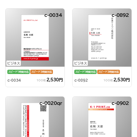
c-0034
c-0892
ビジネス
ビジネス
スピード1時間対応
スピード3時間対応
スピード1時間対応
スピード3時間対応
2,530円
2,530円
c-0034
c-0892
100枚
100枚
c-0020qr
c-0902