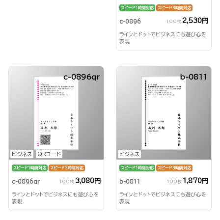
スピード1時間対応
スピード3時間対応
2,530円
c-0896
100枚
ラインとドットでビジネスにも遊び心を
表現
c-0896qr
b-0811
ビジネス
QRコード
ビジネス
スピード1時間対応
スピード3時間対応
スピード1時間対応
スピード3時間対応
3,080円
1,870円
c-0896qr
b-0811
100枚
100枚
ラインとドットでビジネスにも遊び心を
ラインとドットでビジネスにも遊び心を
表現
表現