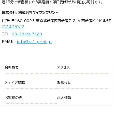
短15分で新宿駅すぐの実店舗で即日受け取りや発送も可能です。
運営会社: 株式会社ケイワンプリント
住所: 〒160-0023 東京都新宿区西新宿7-2-6 西新宿K-1ビル5F
アクセスマップ
TEL:
03-3369-7120
EMAIL:
info@k-1-print.jp
会社概要
アクセス
メディア掲載
お知らせ
お客様の声
求人情報