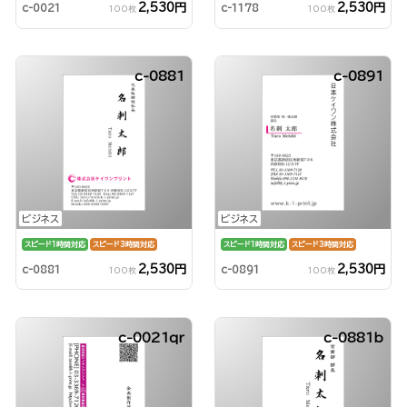
2,530円
2,530円
c-0021
c-1178
100枚
100枚
c-0881
c-0891
ビジネス
ビジネス
スピード1時間対応
スピード3時間対応
スピード1時間対応
スピード3時間対応
2,530円
2,530円
c-0881
c-0891
100枚
100枚
c-0021qr
c-0881b