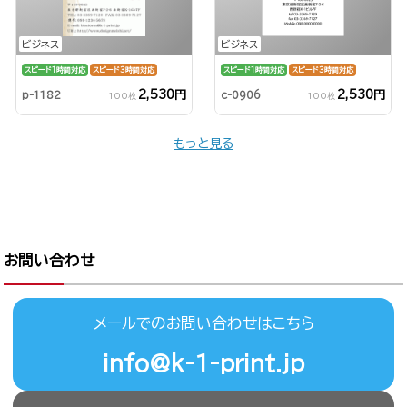
ビジネス
ビジネス
スピード1時間対応
スピード3時間対応
スピード1時間対応
スピード3時間対応
2,530円
2,530円
p-1182
c-0906
100枚
100枚
もっと見る
お問い合わせ
メールでのお問い合わせはこちら
info@k-1-print.jp