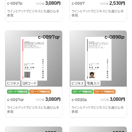
3,080円
2,530円
c-0897p
c-0897
100枚
100枚
ラインとドットでビジネスにも遊び心を
ラインとドットでビジネスにも遊び心を
表現
表現
c-0897qr
c-0898p
ビジネス
QRコード
ビジネス
写真入り
スピード1時間対応
スピード3時間対応
スピード1時間対応
スピード3時間対応
3,080円
3,080円
c-0897qr
c-0898p
100枚
100枚
ラインとドットでビジネスにも遊び心を
ラインとドットでビジネスにも遊び心を
表現
表現