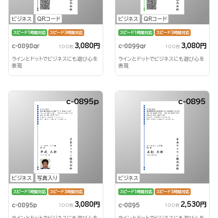
ビジネス
QRコード
ビジネス
QRコード
スピード1時間対応
スピード3時間対応
スピード1時間対応
スピード3時間対応
3,080円
3,080円
c-0898qr
c-0899qr
100枚
100枚
ラインとドットでビジネスにも遊び心を
ラインとドットでビジネスにも遊び心を
表現
表現
c-0895p
c-0895
ビジネス
写真入り
ビジネス
スピード1時間対応
スピード3時間対応
スピード1時間対応
スピード3時間対応
3,080円
2,530円
c-0895p
c-0895
100枚
100枚
ラインとドットでビジネスにも遊び心を
ラインとドットでビジネスにも遊び心を