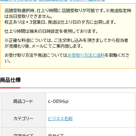
店頭受取選択時、仕上り時間に店頭受取りが可能です。※発送指定時
は当日受取りできません。
校正ありは+3営業日、発送は仕上り日の夕方に出荷します。
仕上り時間は端末の日時設定を使用しております。
※正確な料金については、ご注文申し込みを頂きましてから担当者
が見積もり後、メールにてご案内致します。
お受け取り方法や発送については
お受取り方法と送料
を御覧くださ
い。
商品仕様
商品コード
c-0896p
カテゴリー
ビジネス名刺