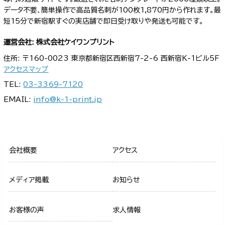
データ不要、簡単操作で高品質名刺が100枚1,870円から作れます。最
短15分で新宿駅すぐの実店舗で即日受け取りや発送も可能です。
運営会社: 株式会社ケイワンプリント
住所: 〒160-0023 東京都新宿区西新宿7-2-6 西新宿K-1ビル5F
アクセスマップ
TEL:
03-3369-7120
EMAIL:
info@k-1-print.jp
会社概要
アクセス
メディア掲載
お知らせ
お客様の声
求人情報