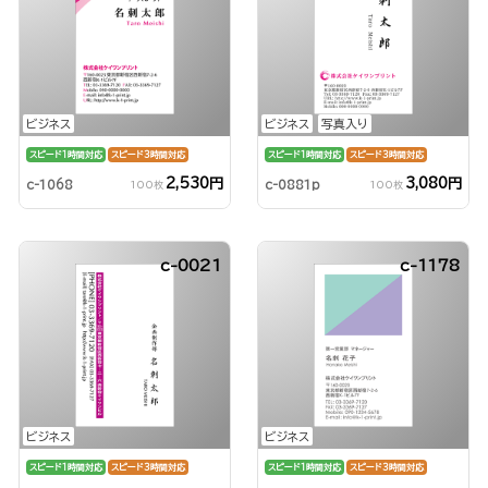
ビジネス
ビジネス
写真入り
スピード1時間対応
スピード3時間対応
スピード1時間対応
スピード3時間対応
2,530円
3,080円
c-1068
c-0881p
100枚
100枚
c-0021
c-1178
ビジネス
ビジネス
スピード1時間対応
スピード3時間対応
スピード1時間対応
スピード3時間対応