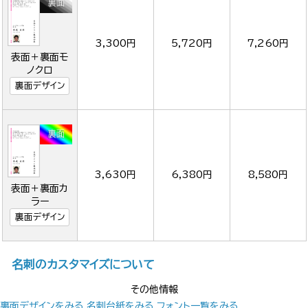
3,300円
5,720円
7,260円
表面＋裏面モ
ノクロ
裏面デザイン
3,630円
6,380円
8,580円
表面＋裏面カ
ラー
裏面デザイン
名刺のカスタマイズについて
その他情報
裏面デザインをみる
名刺台紙をみる
フォント一覧をみる