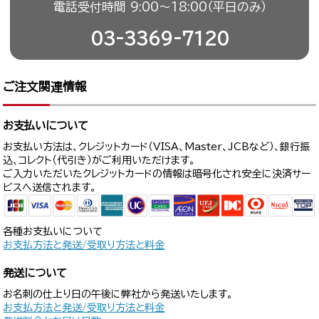
電話受付時間 9:00〜18:00（平日のみ）
03-3369-7120
ご注文関連情報
お支払いについて
お支払い方法は、クレジットカード（VISA、Master、JCBなど）、銀行振
込、コレクト（代引き）がご利用いただけます。
ご入力いただいたクレジットカードの情報は暗号化され安全に決済サー
ビスへ送信されます。
各種お支払いについて
お支払方法と発送/受取り方法と料金
発送について
お名刺の仕上り日の午後に弊社から発送いたします。
お支払方法と発送/受取り方法と料金