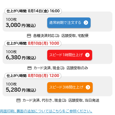
仕上がり時間:
8月14日(金) 16:00
100枚
通常納期で注文する
3,080
円（税込）
各種決済対応
店頭受取、宅配便
仕上がり時間:
8月10日(月) 10:00
100枚
スピード1時間仕上げ
6,380
円（税込）
カード決済、現金
店頭受取のみ
仕上がり時間:
8月10日(月) 12:00
100枚
スピード3時間仕上げ
5,280
円（税込）
カード決済、代引き、現金
店頭受取、当日発送
両面印刷、裏面の追加についてはこちらをご参照ください。