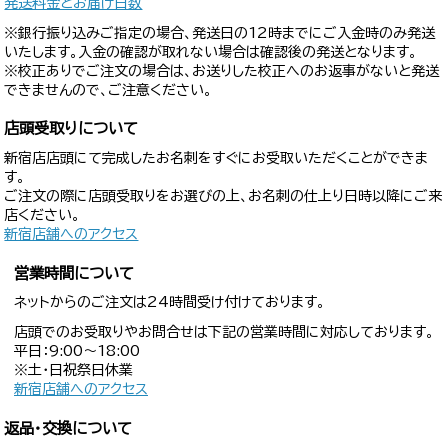
発送料金とお届け日数
※銀行振り込みご指定の場合、発送日の12時までにご入金時のみ発送
いたします。入金の確認が取れない場合は確認後の発送となります。
※校正ありでご注文の場合は、お送りした校正へのお返事がないと発送
できませんので、ご注意ください。
店頭受取りについて
新宿店店頭にて完成したお名刺をすぐにお受取いただくことができま
す。
ご注文の際に店頭受取りをお選びの上、お名刺の仕上り日時以降にご来
店ください。
新宿店舗へのアクセス
営業時間について
ネットからのご注文は24時間受け付けております。
店頭でのお受取りやお問合せは下記の営業時間に対応しております。
平日：9:00〜18:00
※土・日祝祭日休業
新宿店舗へのアクセス
返品・交換について