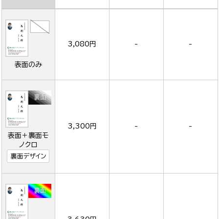
3,080円
-
-
表面のみ
3,300円
-
-
表面＋裏面モ
ノクロ
裏面デザイン