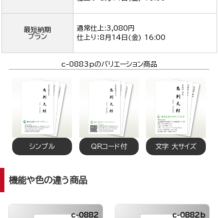
通常仕上:3,080円
最短納期
プラン
仕上り：
8月14日(金) 16:00
c-0883pのバリエーション商品
シンプル
QRコード付
文字 大サイズ
機能や色の違う商品
c-0882
c-0882b