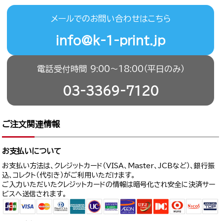
メールでのお問い合わせはこちら
info@k-1-print.jp
電話受付時間 9:00〜18:00（平日のみ）
03-3369-7120
ご注文関連情報
お支払いについて
お支払い方法は、クレジットカード（VISA、Master、JCBなど）、銀行振
込、コレクト（代引き）がご利用いただけます。
ご入力いただいたクレジットカードの情報は暗号化され安全に決済サー
ビスへ送信されます。