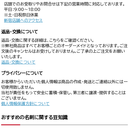
店頭でのお受取りやお問合せは下記の営業時間に対応しております。
平日：9:00〜18:00
※土・日祝祭日休業
新宿店舗へのアクセス
返品・交換について
返品・交換に関する詳細は、こちらをご確認ください。
※弊社商品はすべてお客様ごとのオーダーメイドとなっております。ご注
文後のキャンセルはお受けしておりません。ご了承の上ご注文をお願い
いたします。
返品・交換について
プライバシーについて
お客様からいただいた個人情報は商品の作成・発送とご連絡以外には一
切使用致しません。
当社が責任をもって安全に蓄積・保管し、第三者に譲渡・提供することは
ございません。
個人情報保護方針について
おすすめの名刺に関する豆知識