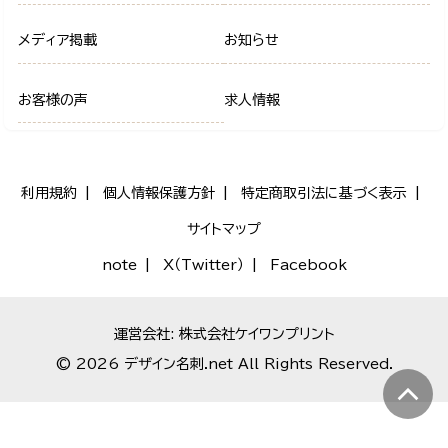
メディア掲載
お知らせ
お客様の声
求人情報
利用規約
個人情報保護方針
特定商取引法に基づく表示
サイトマップ
note
X（Twitter）
Facebook
運営会社: 株式会社ケイワンプリント
© 2026 デザイン名刺.net All Rights Reserved.