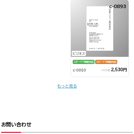
c-0893
ビジネス
スピード1時間対応
スピード3時間対応
2,530円
c-0893
100枚
もっと見る
お問い合わせ