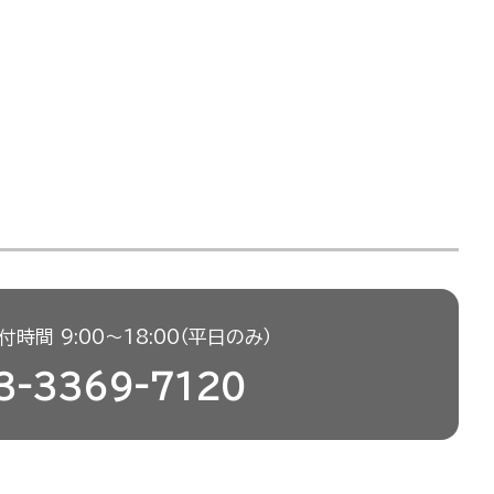
時間 9:00〜18:00（平日のみ）
3-3369-7120