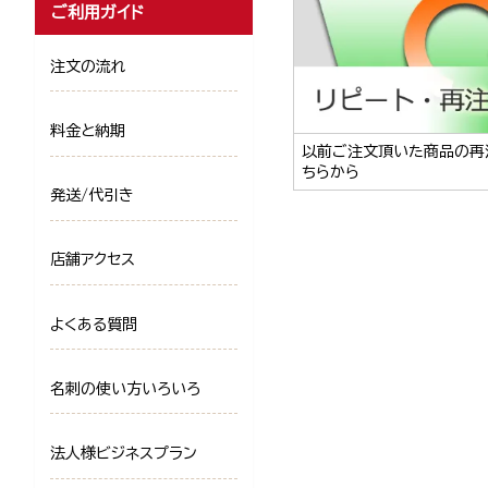
ご利用ガイド
注文の流れ
料金と納期
以前ご注文頂いた商品の再
ちらから
発送/代引き
店舗アクセス
よくある質問
名刺の使い方いろいろ
法人様ビジネスプラン