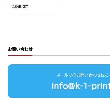
免税取引き
お問い合わせ
メールでのお問い合わせはこ
info@k-1-print