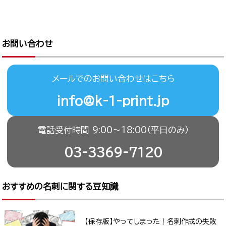
お問い合わせ
メールでのお問い合わせはこちら
info@k-1-print.jp
電話受付時間 9:00〜18:00（平日のみ）
03-3369-7120
おすすめの名刺に関する豆知識
【保存版】やってしまった！名刺作成の失敗