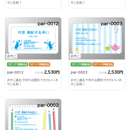
やこ名刺！
やこ名刺！
par-0012
par-0003
おやこ
おやこ
スピード1時間対応
スピード3時間対応
スピード1時間対応
スピード3時間対応
2,530円
2,530円
par-0012
par-0003
100枚
100枚
おやこ連名で作れる便利でかわいいお
おやこ連名で作れる便利でかわいいお
やこ名刺！
やこ名刺！
par-0002