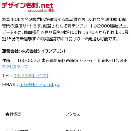
創業40年の名刺専門店が運営する高品質でおしゃれな名刺作成・印刷
専門の通販サイトです。厳選された名刺テンプレートが2000種類以上。
データ不要、簡単操作で高品質名刺が100枚1,870円から作れます。最
短15分で新宿駅すぐの実店舗で即日受け取りや発送も可能です。
運営会社: 株式会社ケイワンプリント
住所: 〒160-0023 東京都新宿区西新宿7-2-6 西新宿K-1ビル5F
アクセスマップ
TEL:
03-3369-7120
EMAIL:
info@k-1-print.jp
会社概要
アクセス