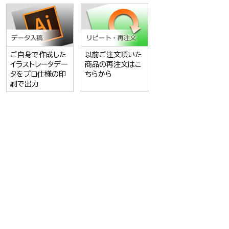
ご自身で作成した
以前ご注文頂いた
イラストレータデー
商品の再注文はこ
タをプロ仕様の印
ちらから
刷で出力