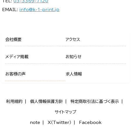
TEL:
03-3369-7120
EMAIL:
info@k-1-print.jp
会社概要
アクセス
メディア掲載
お知らせ
お客様の声
求人情報
利用規約
個人情報保護方針
特定商取引法に基づく表示
サイトマップ
note
X（Twitter）
Facebook