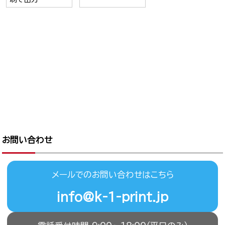
お問い合わせ
メールでのお問い合わせはこちら
info@k-1-print.jp