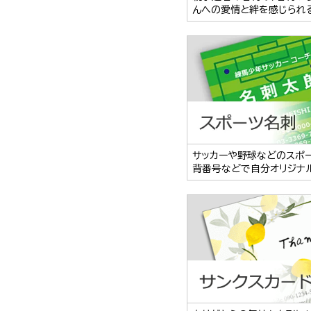
んへの愛情と絆を感じられ
サッカーや野球などのスポ
背番号などで自分オリジナ