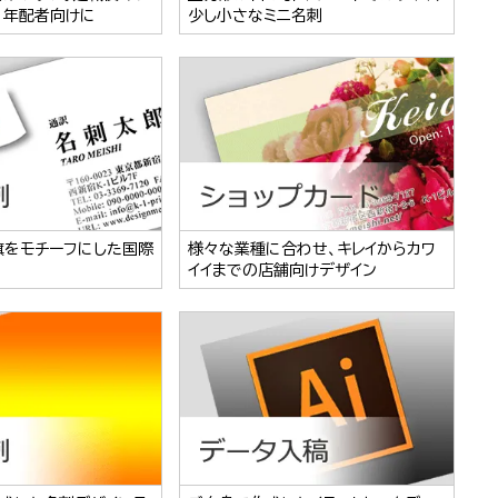
、年配者向けに
少し小さなミニ名刺
旗をモチーフにした国際
様々な業種に合わせ、キレイからカワ
イイまでの店舗向けデザイン