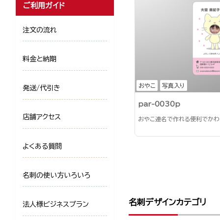
ご利用ガイド
注文の流れ
料金と納期
おやこ
写真入り
発送/代引き
par-0030p
店舗アクセス
おやこ連名で作れる便利でかわ
よくある質問
名刺の使い方いろいろ
名刺デザインカテゴリ
法人様ビジネスプラン