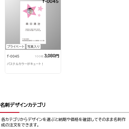
f-0045
プライベート
写真入り
3,080円
f-0045
100枚
パステルカラーがキュート！
名刺デザインカテゴリ
各カテゴリからデザインを選ぶと納期や価格を確認してそのまま名刺作
成の注文をできます。