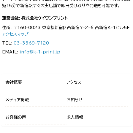
短15分で新宿駅すぐの実店舗で即日受け取りや発送も可能です。
運営会社: 株式会社ケイワンプリント
住所: 〒160-0023 東京都新宿区西新宿7-2-6 西新宿K-1ビル5F
アクセスマップ
TEL:
03-3369-7120
EMAIL:
info@k-1-print.jp
会社概要
アクセス
メディア掲載
お知らせ
お客様の声
求人情報