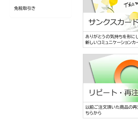
免税取引き
ありがとうの気持ちを形に
新しいコミュニケーションカ
以前ご注文頂いた商品の再
ちらから