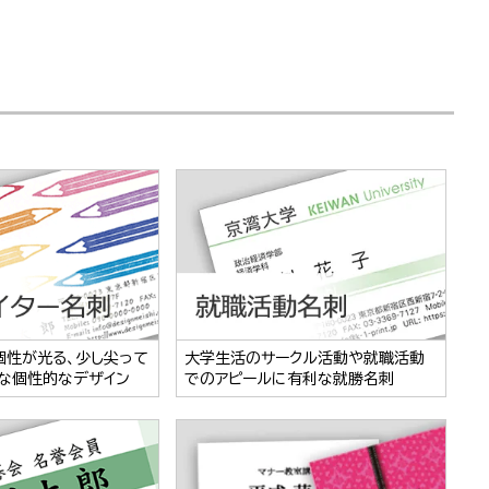
個性が光る、少し尖って
大学生活のサークル活動や就職活動
な個性的なデザイン
でのアピールに有利な就勝名刺