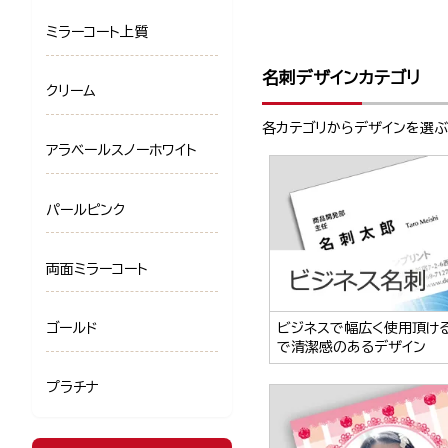
ミラーコート上質
名刺デザインカテゴリ
クリーム
各カテゴリからデザインを選
アラベールスノーホワイト
パールピンク
両面ミラーコート
ゴールド
ビジネスで幅広く使用頂け
で清潔感のあるデザイン
プラチナ