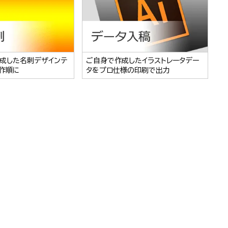
成した名刺デザインテ
ご自身で作成したイラストレータデー
作順に
タをプロ仕様の印刷で出力