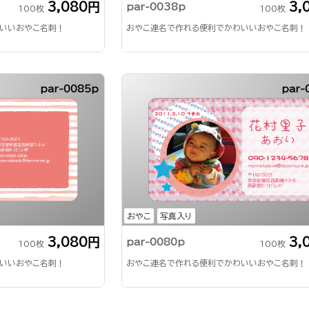
3,080円
3,
par-0038p
100枚
100枚
いいおやこ名刺！
おやこ連名で作れる便利でかわいいおやこ名刺！
par-0085p
par-
おやこ
写真入り
3,080円
3,
par-0080p
100枚
100枚
いいおやこ名刺！
おやこ連名で作れる便利でかわいいおやこ名刺！