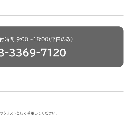
時間 9:00〜18:00（平日のみ）
3-3369-7120
ックリストとして活用してください。