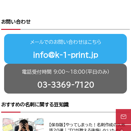
お問い合わせ
メールでのお問い合わせはこちら
info@k-1-print.jp
電話受付時間 9:00〜18:00（平日のみ）
03-3369-7120
おすすめの名刺に関する豆知識
【保存版】やってしまった！名刺作成の失敗
談20選｜プロが教える後悔しないための