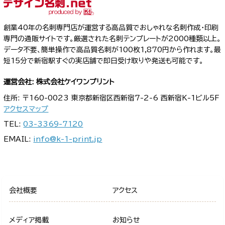
創業40年の名刺専門店が運営する高品質でおしゃれな名刺作成・印刷
専門の通販サイトです。厳選された名刺テンプレートが2000種類以上。
データ不要、簡単操作で高品質名刺が100枚1,870円から作れます。最
短15分で新宿駅すぐの実店舗で即日受け取りや発送も可能です。
運営会社: 株式会社ケイワンプリント
住所: 〒160-0023 東京都新宿区西新宿7-2-6 西新宿K-1ビル5F
アクセスマップ
TEL:
03-3369-7120
EMAIL:
info@k-1-print.jp
会社概要
アクセス
メディア掲載
お知らせ