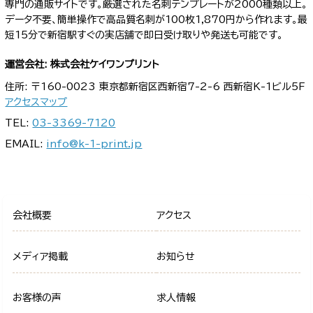
専門の通販サイトです。厳選された名刺テンプレートが2000種類以上。
データ不要、簡単操作で高品質名刺が100枚1,870円から作れます。最
短15分で新宿駅すぐの実店舗で即日受け取りや発送も可能です。
運営会社: 株式会社ケイワンプリント
住所: 〒160-0023 東京都新宿区西新宿7-2-6 西新宿K-1ビル5F
アクセスマップ
TEL:
03-3369-7120
EMAIL:
info@k-1-print.jp
会社概要
アクセス
メディア掲載
お知らせ
お客様の声
求人情報