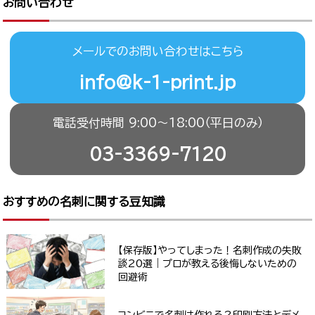
お問い合わせ
メールでのお問い合わせはこちら
info@k-1-print.jp
電話受付時間 9:00〜18:00（平日のみ）
03-3369-7120
おすすめの名刺に関する豆知識
【保存版】やってしまった！名刺作成の失敗
談20選｜プロが教える後悔しないための
回避術
コンビニで名刺は作れる？印刷方法とデメ