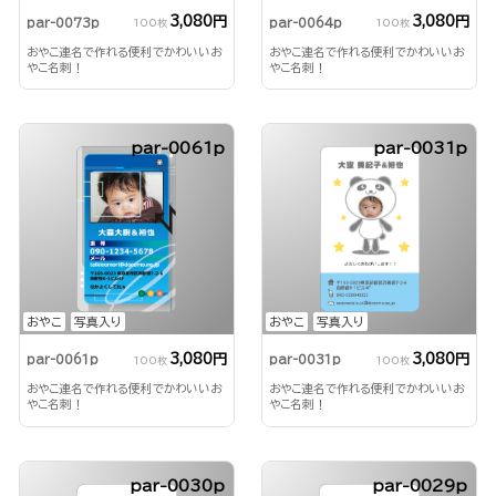
3,080円
3,080円
par-0073p
par-0064p
100枚
100枚
おやこ連名で作れる便利でかわいいお
おやこ連名で作れる便利でかわいいお
やこ名刺！
やこ名刺！
par-0061p
par-0031p
おやこ
写真入り
おやこ
写真入り
3,080円
3,080円
par-0061p
par-0031p
100枚
100枚
おやこ連名で作れる便利でかわいいお
おやこ連名で作れる便利でかわいいお
やこ名刺！
やこ名刺！
par-0030p
par-0029p