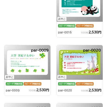
おやこ
スピード1時間対応
スピード3時間対応
2,530円
par-0016
100枚
par-0009
par-0020
おやこ
おやこ
スピード1時間対応
スピード3時間対応
スピード1時間対応
スピード3時間対応
2,530円
2,530円
par-0009
par-0020
100枚
100枚