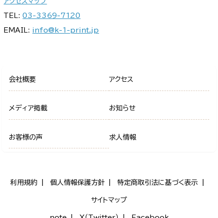
アクセスマップ
TEL:
03-3369-7120
EMAIL:
info@k-1-print.jp
会社概要
アクセス
メディア掲載
お知らせ
お客様の声
求人情報
利用規約
個人情報保護方針
特定商取引法に基づく表示
サイトマップ
note
X（Twitter）
Facebook