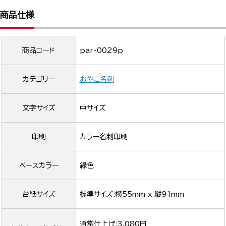
商品仕様
商品コード
par-0029p
カテゴリー
おやこ名刺
文字サイズ
中サイズ
印刷
カラー名刺印刷
ベースカラー
緑色
台紙サイズ
標準サイズ:横55mm x 縦91mm
通常仕上げ:3,080円