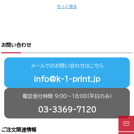
もっと見る
お問い合わせ
メールでのお問い合わせはこちら
info@k-1-print.jp
電話受付時間 9:00〜18:00（平日のみ）
03-3369-7120
ご注文関連情報