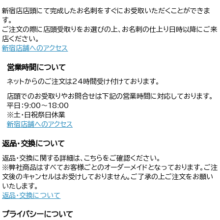
新宿店店頭にて完成したお名刺をすぐにお受取いただくことができま
す。
ご注文の際に店頭受取りをお選びの上、お名刺の仕上り日時以降にご来
店ください。
新宿店舗へのアクセス
営業時間について
ネットからのご注文は24時間受け付けております。
店頭でのお受取りやお問合せは下記の営業時間に対応しております。
平日：9:00〜18:00
※土・日祝祭日休業
新宿店舗へのアクセス
返品・交換について
返品・交換に関する詳細は、こちらをご確認ください。
※弊社商品はすべてお客様ごとのオーダーメイドとなっております。ご注
文後のキャンセルはお受けしておりません。ご了承の上ご注文をお願い
いたします。
返品・交換について
プライバシーについて