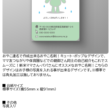
おやこ連名で作成出来るおやこ名刺！キュート・ポップなデザインで、
ママ友つながりや保育園などでの親御さん同士の自己紹介もこれでス
ムーズに！新米ママさん・パパさんにオススメなおやこ名刺！こちらの
デザインはお子様の写真を入れる事が出来るデザインです。※標準で
は角丸加工は施しておりません。
台紙サイズ
標準サイズ（横55mm x 縦91mm）
その他
写真入り