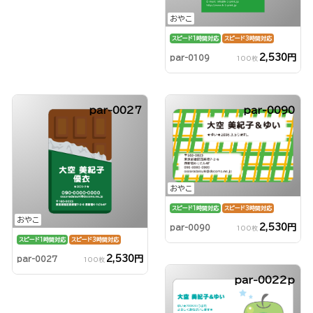
おやこ
スピード1時間対応
スピード3時間対応
2,530円
par-0109
100枚
par-0027
par-0090
おやこ
スピード1時間対応
スピード3時間対応
おやこ
2,530円
par-0090
100枚
スピード1時間対応
スピード3時間対応
2,530円
par-0027
100枚
par-0022p