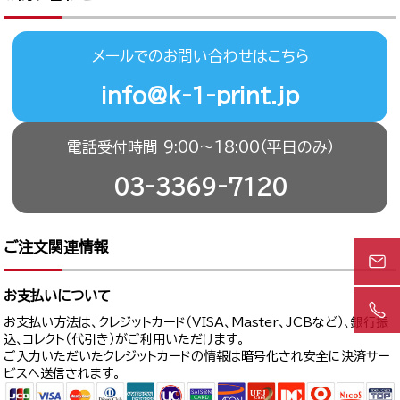
メールでのお問い合わせはこちら
info@k-1-print.jp
電話受付時間 9:00〜18:00（平日のみ）
03-3369-7120
ご注文関連情報
お支払いについて
お支払い方法は、クレジットカード（VISA、Master、JCBなど）、銀行振
込、コレクト（代引き）がご利用いただけます。
ご入力いただいたクレジットカードの情報は暗号化され安全に決済サー
ビスへ送信されます。