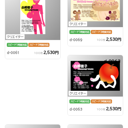
クリエイター
スピード1時間対応
スピード3時間対応
クリエイター
2,530円
d-0069
100枚
スピード1時間対応
スピード3時間対応
2,530円
d-0061
100枚
d-0063
クリエイター
スピード1時間対応
スピード3時間対応
2,530円
d-0063
100枚