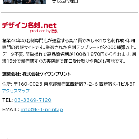
き決定的理由
創業40年の名刺専門店が運営する高品質でおしゃれな名刺作成・印刷
専門の通販サイトです。厳選された名刺テンプレートが2000種類以上。
データ不要、簡単操作で高品質名刺が100枚1,870円から作れます。最
短15分で新宿駅すぐの実店舗で即日受け取りや発送も可能です。
運営会社: 株式会社ケイワンプリント
住所: 〒160-0023 東京都新宿区西新宿7-2-6 西新宿K-1ビル5F
アクセスマップ
TEL:
03-3369-7120
EMAIL:
info@k-1-print.jp