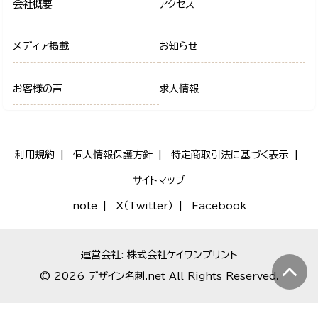
会社概要
アクセス
メディア掲載
お知らせ
お客様の声
求人情報
利用規約
個人情報保護方針
特定商取引法に基づく表示
サイトマップ
note
X（Twitter）
Facebook
運営会社: 株式会社ケイワンプリント
© 2026 デザイン名刺.net All Rights Reserved.