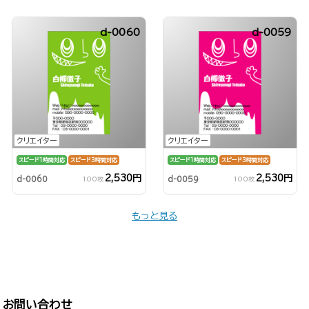
d-0060
d-0059
クリエイター
クリエイター
スピード1時間対応
スピード3時間対応
スピード1時間対応
スピード3時間対応
2,530円
2,530円
d-0060
d-0059
100枚
100枚
もっと見る
お問い合わせ