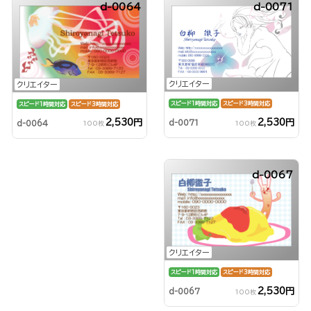
d-0064
d-0071
クリエイター
クリエイター
スピード1時間対応
スピード3時間対応
スピード1時間対応
スピード3時間対応
2,530円
2,530円
d-0071
d-0064
100枚
100枚
d-0067
クリエイター
スピード1時間対応
スピード3時間対応
2,530円
d-0067
100枚