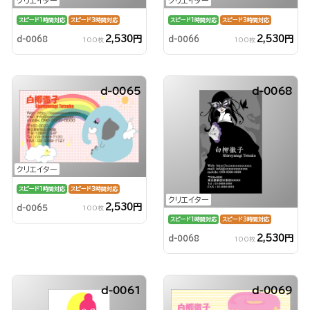
クリエイター
クリエイター
スピード1時間対応
スピード3時間対応
スピード1時間対応
スピード3時間対応
2,530円
2,530円
d-0068
d-0066
100枚
100枚
d-0065
d-0068
クリエイター
スピード1時間対応
スピード3時間対応
クリエイター
2,530円
d-0065
100枚
スピード1時間対応
スピード3時間対応
2,530円
d-0068
100枚
d-0061
d-0069