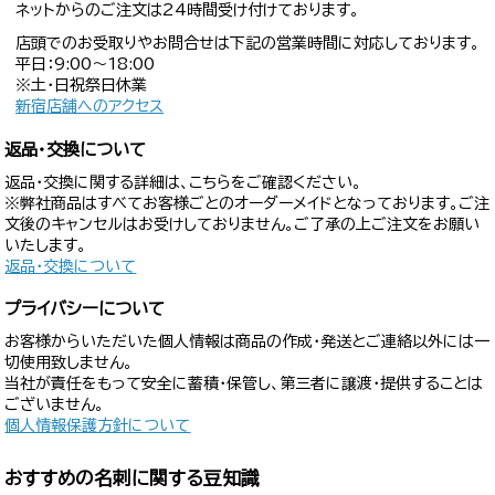
ネットからのご注文は24時間受け付けております。
店頭でのお受取りやお問合せは下記の営業時間に対応しております。
平日：9:00〜18:00
※土・日祝祭日休業
新宿店舗へのアクセス
返品・交換について
返品・交換に関する詳細は、こちらをご確認ください。
※弊社商品はすべてお客様ごとのオーダーメイドとなっております。ご注
文後のキャンセルはお受けしておりません。ご了承の上ご注文をお願い
いたします。
返品・交換について
プライバシーについて
お客様からいただいた個人情報は商品の作成・発送とご連絡以外には一
切使用致しません。
当社が責任をもって安全に蓄積・保管し、第三者に譲渡・提供することは
ございません。
個人情報保護方針について
おすすめの名刺に関する豆知識