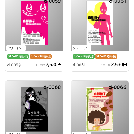
d-0059
d-0061
クリエイター
クリエイター
スピード1時間対応
スピード3時間対応
スピード1時間対応
スピード3時間対応
2,530円
2,530円
d-0059
d-0061
100枚
100枚
d-0068
d-0066