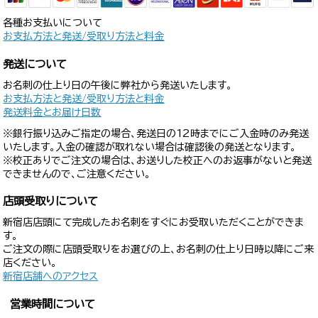
各種お支払いについて
お支払方法と発送/受取り方法と料金
発送について
お名刺の仕上り日の午後に弊社から発送いたします。
お支払方法と発送/受取り方法と料金
発送料金とお届け日数
※銀行振り込みご指定の場合、発送日の12時までにご入金時のみ発送
いたします。入金の確認が取れない場合は確認後の発送となります。
※校正ありでご注文の場合は、お送りした校正へのお返事がないと発送
できませんので、ご注意ください。
店頭受取りについて
新宿店店頭にて完成したお名刺をすぐにお受取いただくことができま
す。
ご注文の際に店頭受取りをお選びの上、お名刺の仕上り日時以降にご来
店ください。
新宿店舗へのアクセス
営業時間について