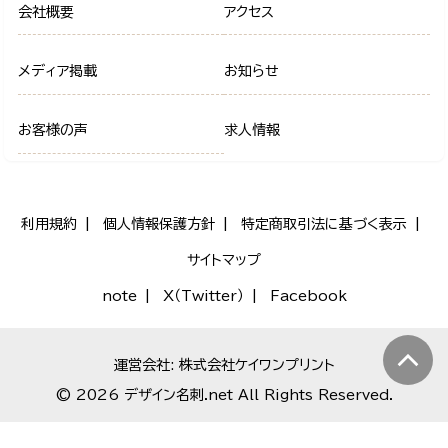
会社概要
アクセス
メディア掲載
お知らせ
お客様の声
求人情報
利用規約
個人情報保護方針
特定商取引法に基づく表示
サイトマップ
note
X（Twitter）
Facebook
運営会社: 株式会社ケイワンプリント
© 2026 デザイン名刺.net All Rights Reserved.