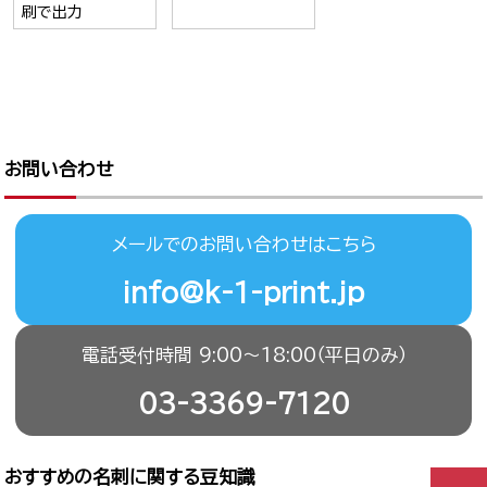
刷で出力
お問い合わせ
メールでのお問い合わせはこちら
info@k-1-print.jp
電話受付時間 9:00〜18:00（平日のみ）
03-3369-7120
おすすめの名刺に関する豆知識