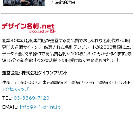
き決定的理由
創業40年の名刺専門店が運営する高品質でおしゃれな名刺作成・印刷
専門の通販サイトです。厳選された名刺テンプレートが2000種類以上。
データ不要、簡単操作で高品質名刺が100枚1,870円から作れます。最
短15分で新宿駅すぐの実店舗で即日受け取りや発送も可能です。
運営会社: 株式会社ケイワンプリント
住所: 〒160-0023 東京都新宿区西新宿7-2-6 西新宿K-1ビル5F
アクセスマップ
TEL:
03-3369-7120
EMAIL:
info@k-1-print.jp