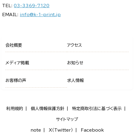
TEL:
03-3369-7120
EMAIL:
info@k-1-print.jp
会社概要
アクセス
メディア掲載
お知らせ
お客様の声
求人情報
利用規約
個人情報保護方針
特定商取引法に基づく表示
サイトマップ
note
X（Twitter）
Facebook