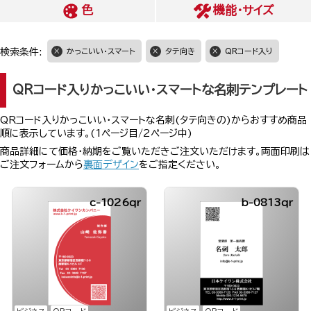
色
機能・サイズ
検索条件:
かっこいい・スマート
タテ向き
QRコード入り
QRコード入りかっこいい・スマートな名刺テンプレート
QRコード入りかっこいい・スマートな名刺(タテ向きの)からおすすめ商品
順に表示しています。(1ページ目/2ページ中)
商品詳細にて価格・納期をご覧いただきご注文いただけます。両面印刷は
ご注文フォームから
裏面デザイン
をご指定ください。
c-1026qr
b-0813qr