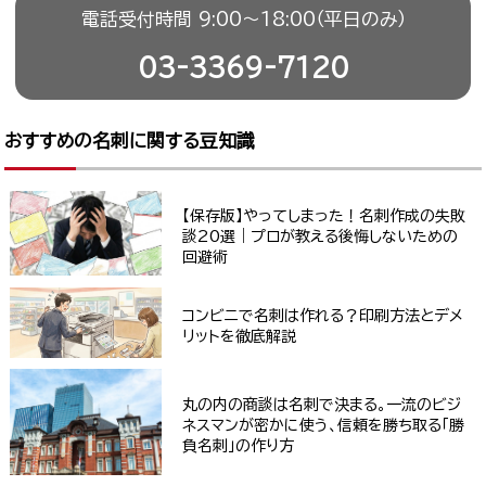
電話受付時間 9:00〜18:00（平日のみ）
03-3369-7120
おすすめの名刺に関する豆知識
【保存版】やってしまった！名刺作成の失敗
談20選｜プロが教える後悔しないための
回避術
コンビニで名刺は作れる？印刷方法とデメ
リットを徹底解説
丸の内の商談は名刺で決まる。一流のビジ
ネスマンが密かに使う、信頼を勝ち取る「勝
負名刺」の作り方