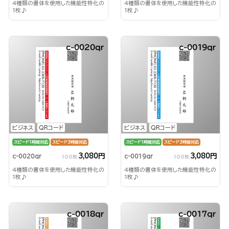
4種類の書体を使用した機能性特化の
4種類の書体を使用した機能性特化の
1枚♪
1枚♪
c-0020qr
c-0019qr
ビジネス
QRコード
ビジネス
QRコード
スピード1時間対応
スピード3時間対応
スピード1時間対応
スピード3時間対応
3,080円
3,080円
c-0020qr
c-0019qr
100枚
100枚
4種類の書体を使用した機能性特化の
4種類の書体を使用した機能性特化の
1枚♪
1枚♪
c-0018qr
c-0017qr