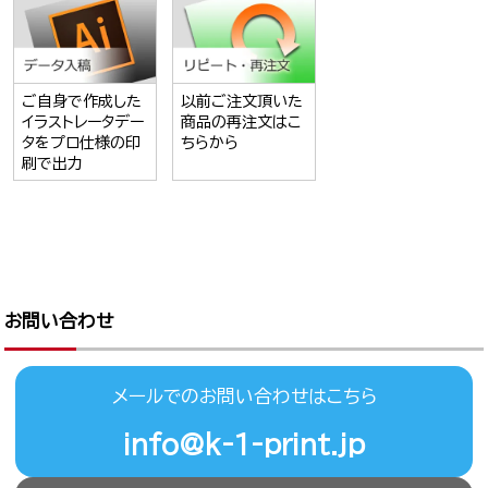
ご自身で作成した
以前ご注文頂いた
イラストレータデー
商品の再注文はこ
タをプロ仕様の印
ちらから
刷で出力
お問い合わせ
メールでのお問い合わせはこちら
info@k-1-print.jp