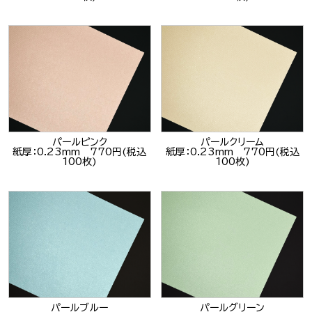
パールピンク
パールクリーム
紙厚：0.23mm 770円(税込
紙厚：0.23mm 770円(税込
100枚)
100枚)
パールブルー
パールグリーン