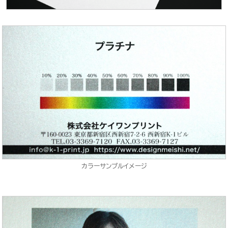
カラーサンプルイメージ