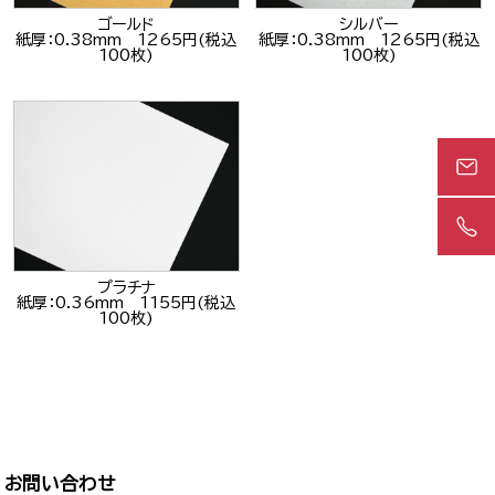
ゴールド
シルバー
紙厚：0.38mm 1265円(税込
紙厚：0.38mm 1265円(税込
100枚)
100枚)
プラチナ
紙厚：0.36mm 1155円(税込
100枚)
お問い合わせ