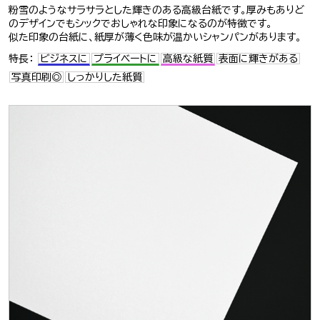
粉雪のようなサラサラとした輝きのある高級台紙です。厚みもありど
のデザインでもシックでおしゃれな印象になるのが特徴です。
似た印象の台紙に、紙厚が薄く色味が温かいシャンパンがあります。
特長：
ビジネスに
プライベートに
高級な紙質
表面に輝きがある
写真印刷◎
しっかりした紙質