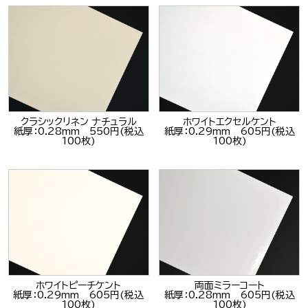
クラシックリネン ナチュラル
ホワイトエクセルケント
紙厚：0.28mm 550円(税込
紙厚：0.29mm 605円(税込
100枚)
100枚)
ホワイトピーチケント
両面ミラーコート
紙厚：0.29mm 605円(税込
紙厚：0.28mm 605円(税込
100枚)
100枚)