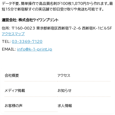
データ不要、簡単操作で高品質名刺が100枚1,870円から作れます。最
短15分で新宿駅すぐの実店舗で即日受け取りや発送も可能です。
運営会社: 株式会社ケイワンプリント
住所: 〒160-0023 東京都新宿区西新宿7-2-6 西新宿K-1ビル5F
アクセスマップ
TEL:
03-3369-7120
EMAIL:
info@k-1-print.jp
会社概要
アクセス
メディア掲載
お知らせ
お客様の声
求人情報