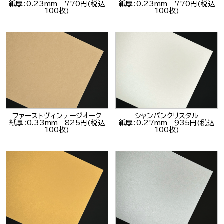
紙厚：0.23mm 770円(税込
紙厚：0.23mm 770円(税込
100枚)
100枚)
ファーストヴィンテージオーク
シャンパンクリスタル
紙厚：0.33mm 825円(税込
紙厚：0.27mm 935円(税込
100枚)
100枚)