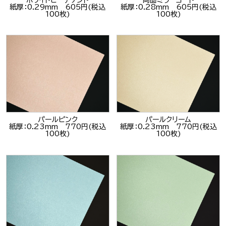
紙厚：0.29mm 605円(税込
紙厚：0.28mm 605円(税込
100枚)
100枚)
パールピンク
パールクリーム
紙厚：0.23mm 770円(税込
紙厚：0.23mm 770円(税込
100枚)
100枚)