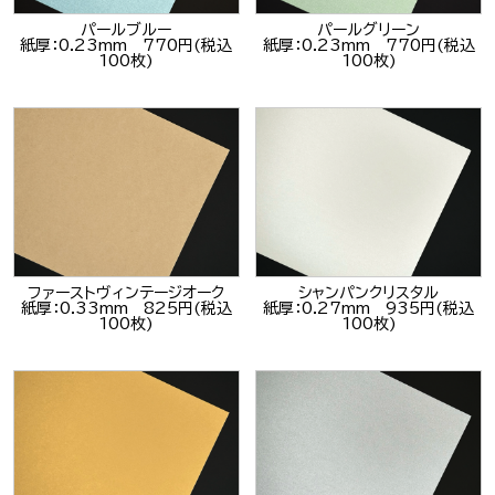
パールブルー
パールグリーン
紙厚：0.23mm 770円(税込
紙厚：0.23mm 770円(税込
100枚)
100枚)
ファーストヴィンテージオーク
シャンパンクリスタル
紙厚：0.33mm 825円(税込
紙厚：0.27mm 935円(税込
100枚)
100枚)