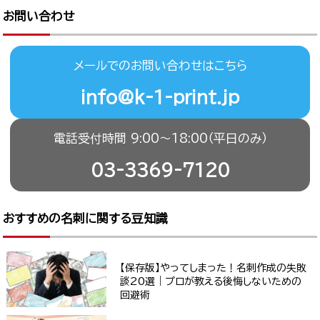
お問い合わせ
メールでのお問い合わせはこちら
info@k-1-print.jp
電話受付時間 9:00〜18:00（平日のみ）
03-3369-7120
おすすめの名刺に関する豆知識
【保存版】やってしまった！名刺作成の失敗
談20選｜プロが教える後悔しないための
回避術