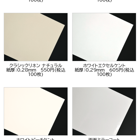
クラシックリネン ナチュラル
ホワイトエクセルケント
紙厚：0.28mm 550円(税込
紙厚：0.29mm 605円(税込
100枚)
100枚)
ホワイトピーチケント
両面ミラーコート