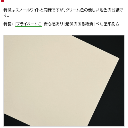
特徴はスノーホワイトと同様ですが、クリーム色の優しい地色の台紙で
す。
特長：
プライベートに
安心感あり
起伏のある紙質
べた塗印刷△