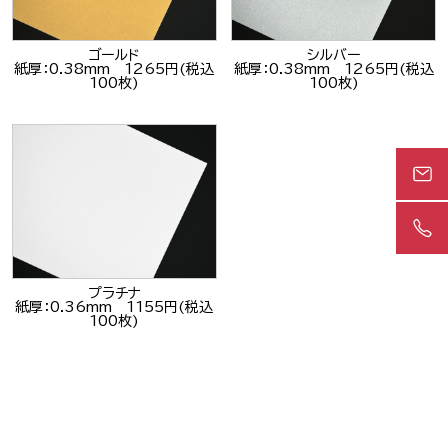
ゴールド
シルバー
紙厚：0.38mm 1265円(税込
紙厚：0.38mm 1265円(税込
100枚)
100枚)
プラチナ
紙厚：0.36mm 1155円(税込
100枚)