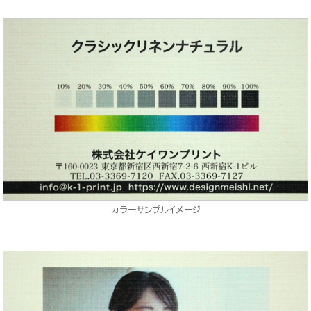
カラーサンプルイメージ