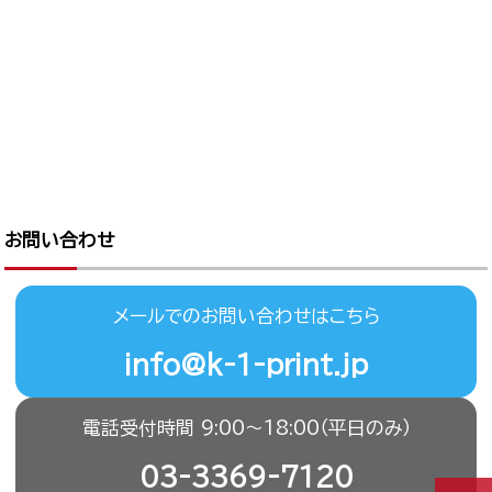
お問い合わせ
メールでのお問い合わせはこちら
info@k-1-print.jp
電話受付時間 9:00〜18:00（平日のみ）
03-3369-7120