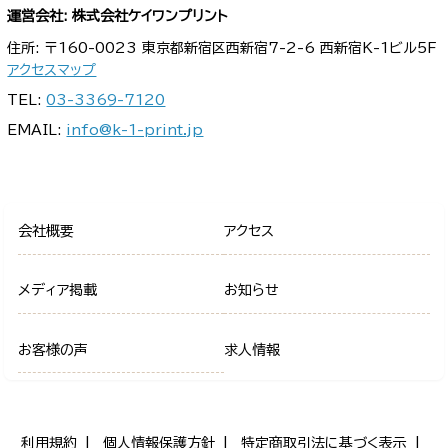
運営会社: 株式会社ケイワンプリント
住所: 〒160-0023 東京都新宿区西新宿7-2-6 西新宿K-1ビル5F
アクセスマップ
TEL:
03-3369-7120
EMAIL:
info@k-1-print.jp
会社概要
アクセス
メディア掲載
お知らせ
お客様の声
求人情報
利用規約
個人情報保護方針
特定商取引法に基づく表示