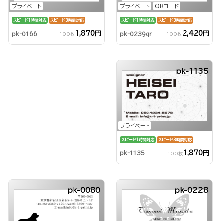
プライベート
QRコード
プライベート
スピード1時間対応
スピード3時間対応
スピード1時間対応
スピード3時間対応
2,420円
1,870円
pk-0239qr
pk-0166
100枚
100枚
pk-1135
プライベート
スピード1時間対応
スピード3時間対応
1,870円
pk-1135
100枚
pk-0080
pk-0228