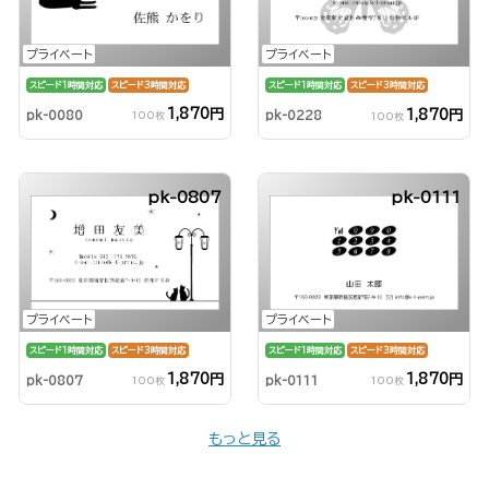
プライベート
プライベート
スピード1時間対応
スピード3時間対応
スピード1時間対応
スピード3時間対応
1,870円
1,870円
pk-0080
pk-0228
100枚
100枚
pk-0807
pk-0111
プライベート
プライベート
スピード1時間対応
スピード3時間対応
スピード1時間対応
スピード3時間対応
1,870円
1,870円
pk-0111
pk-0807
100枚
100枚
もっと見る