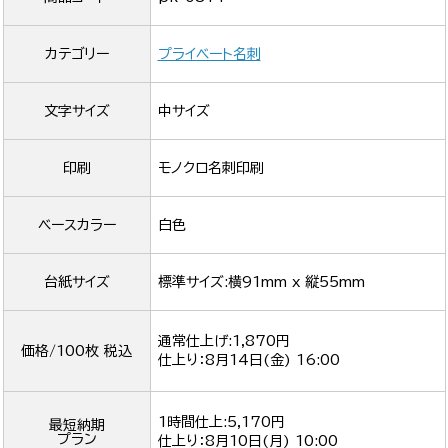
カテゴリー
プライベート名刺
文字サイズ
中サイズ
印刷
モノクロ名刺印刷
ベースカラー
白色
台紙サイズ
標準サイズ:横91mm x 縦55mm
通常仕上げ:1,870円
価格/100枚 税込
仕上り：
8月14日(金) 16:00
1時間仕上:5,170円
最短納期
プラン
仕上り：
8月10日(月) 10:00