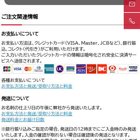
ご注文関連情報
お支払いについて
お支払い方法は、クレジットカード（VISA、Master、JCBなど）、銀行振
込、コレクト（代引き）がご利用いただけます。
ご入力いただいたクレジットカードの情報は暗号化され安全に決済サー
ビスへ送信されます。
各種お支払いについて
お支払方法と発送/受取り方法と料金
発送について
お名刺の仕上り日の午後に弊社から発送いたします。
お支払方法と発送/受取り方法と料金
発送料金とお届け日数
※銀行振り込みご指定の場合、発送日の12時までにご入金時のみ発送
いたします。入金の確認が取れない場合は確認後の発送となります。