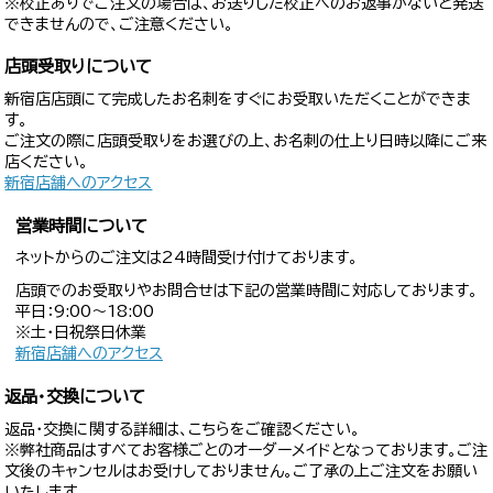
※校正ありでご注文の場合は、お送りした校正へのお返事がないと発送
できませんので、ご注意ください。
店頭受取りについて
新宿店店頭にて完成したお名刺をすぐにお受取いただくことができま
す。
ご注文の際に店頭受取りをお選びの上、お名刺の仕上り日時以降にご来
店ください。
新宿店舗へのアクセス
営業時間について
ネットからのご注文は24時間受け付けております。
店頭でのお受取りやお問合せは下記の営業時間に対応しております。
平日：9:00〜18:00
※土・日祝祭日休業
新宿店舗へのアクセス
返品・交換について
返品・交換に関する詳細は、こちらをご確認ください。
※弊社商品はすべてお客様ごとのオーダーメイドとなっております。ご注
文後のキャンセルはお受けしておりません。ご了承の上ご注文をお願い
いたします。