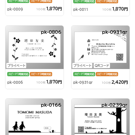
スピード1時間対応
スピード3時間対応
スピード1時間対応
スピード3時間対応
1,870円
1,870円
pk-0809
pk-0811
100枚
100枚
pk-0806
pk-0931qr
プライベート
プライベート
QRコード
スピード1時間対応
スピード3時間対応
スピード1時間対応
スピード3時間対応
1,870円
2,420円
pk-0806
pk-0931qr
100枚
100枚
pk-0166
pk-0239qr