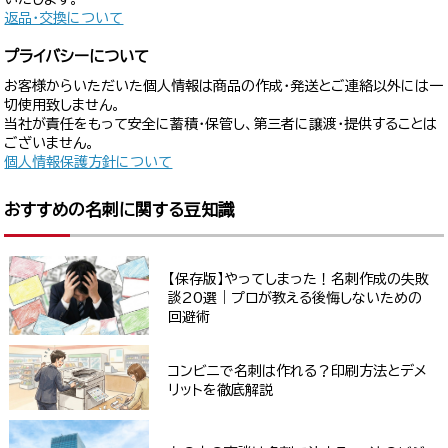
返品・交換について
プライバシーについて
お客様からいただいた個人情報は商品の作成・発送とご連絡以外には一
切使用致しません。
当社が責任をもって安全に蓄積・保管し、第三者に譲渡・提供することは
ございません。
個人情報保護方針について
おすすめの名刺に関する豆知識
【保存版】やってしまった！名刺作成の失敗
談20選｜プロが教える後悔しないための
回避術
コンビニで名刺は作れる？印刷方法とデメ
リットを徹底解説