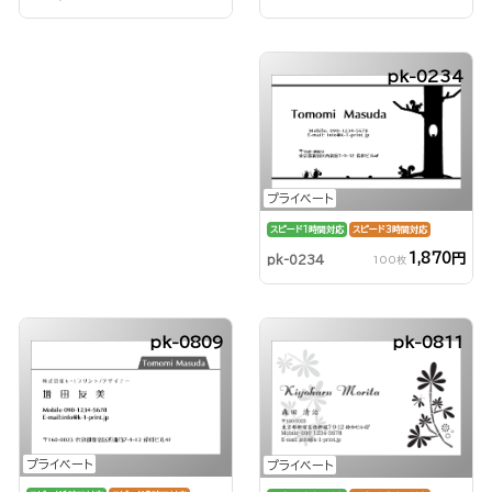
pk-0234
プライベート
スピード1時間対応
スピード3時間対応
1,870円
pk-0234
100枚
pk-0809
pk-0811
プライベート
プライベート