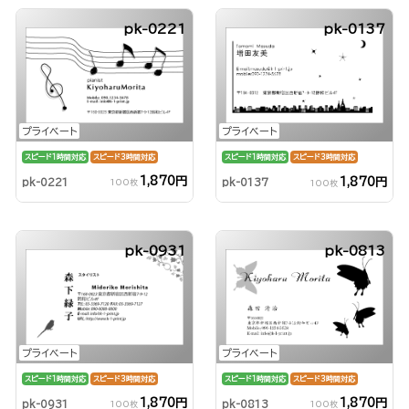
pk-0221
pk-0137
プライベート
プライベート
スピード1時間対応
スピード3時間対応
スピード1時間対応
スピード3時間対応
1,870円
1,870円
pk-0221
pk-0137
100枚
100枚
pk-0931
pk-0813
プライベート
プライベート
スピード1時間対応
スピード3時間対応
スピード1時間対応
スピード3時間対応
1,870円
1,870円
pk-0813
pk-0931
100枚
100枚