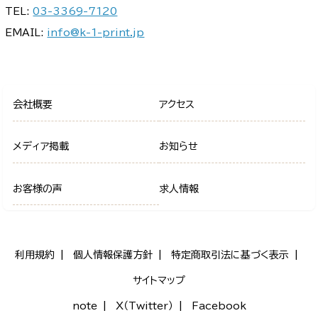
TEL:
03-3369-7120
EMAIL:
info@k-1-print.jp
会社概要
アクセス
メディア掲載
お知らせ
お客様の声
求人情報
利用規約
個人情報保護方針
特定商取引法に基づく表示
サイトマップ
note
X（Twitter）
Facebook