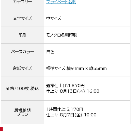
カテゴリー
プライベート名刺
文字サイズ
中サイズ
印刷
モノクロ名刺印刷
ベースカラー
白色
台紙サイズ
標準サイズ:横91mm x 縦55mm
通常仕上げ:1,870円
価格/100枚 税込
仕上り：
8月13日(木) 16:00
1時間仕上:5,170円
最短納期
プラン
仕上り：
8月7日(金) 10:00