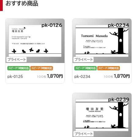
おすすめ商品
pk-0126
pk-0234
プライベート
プライベート
スピード1時間対応
スピード3時間対応
スピード1時間対応
スピード3時間対応
1,870円
1,870円
pk-0234
pk-0126
100枚
100枚
pk-0239
プライベート