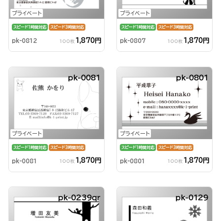
プライベート
プライベート
スピード1時間対応
スピード3時間対応
スピード1時間対応
スピード3時間対応
1,870円
1,870円
pk-0812
pk-0807
100枚
100枚
pk-0081
pk-0801
プライベート
プライベート
スピード1時間対応
スピード3時間対応
スピード1時間対応
スピード3時間対応
1,870円
1,870円
pk-0081
pk-0801
100枚
100枚
pk-0239qr
pk-0129