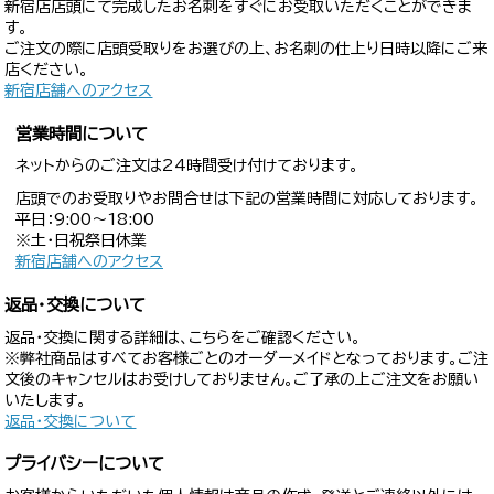
新宿店店頭にて完成したお名刺をすぐにお受取いただくことができま
す。
ご注文の際に店頭受取りをお選びの上、お名刺の仕上り日時以降にご来
店ください。
新宿店舗へのアクセス
営業時間について
ネットからのご注文は24時間受け付けております。
店頭でのお受取りやお問合せは下記の営業時間に対応しております。
平日：9:00〜18:00
※土・日祝祭日休業
新宿店舗へのアクセス
返品・交換について
返品・交換に関する詳細は、こちらをご確認ください。
※弊社商品はすべてお客様ごとのオーダーメイドとなっております。ご注
文後のキャンセルはお受けしておりません。ご了承の上ご注文をお願い
いたします。
返品・交換について
プライバシーについて