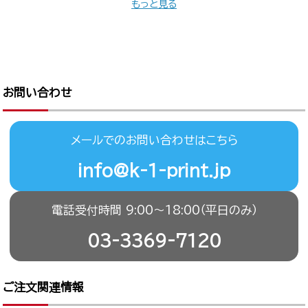
もっと見る
お問い合わせ
メールでのお問い合わせはこちら
info@k-1-print.jp
電話受付時間 9:00〜18:00（平日のみ）
03-3369-7120
ご注文関連情報