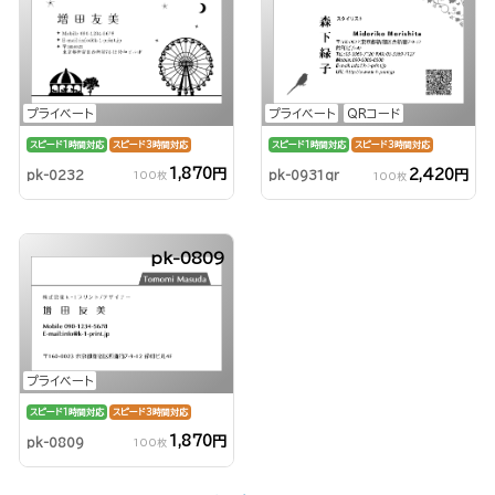
プライベート
プライベート
QRコード
スピード1時間対応
スピード3時間対応
スピード1時間対応
スピード3時間対応
1,870円
2,420円
pk-0232
pk-0931qr
100枚
100枚
pk-0809
プライベート
スピード1時間対応
スピード3時間対応
1,870円
pk-0809
100枚