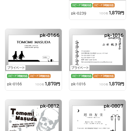
スピード1時間対応
スピード3時間対応
1,870円
pk-0239
100枚
pk-0166
pk-1016
プライベート
プライベート
スピード1時間対応
スピード3時間対応
スピード1時間対応
スピード3時間対応
1,870円
1,870円
pk-0166
pk-1016
100枚
100枚
pk-0812
pk-0807