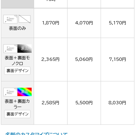
1,870円
4,070円
5,170円
表面のみ
表面＋裏面モ
2,365円
5,060円
7,150円
ノクロ
裏面デザイン
表面＋裏面カ
2,585円
5,500円
8,030円
ラー
裏面デザイン
名刺のカスタマイズについて