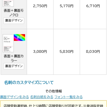
2,750円
5,170円
6,710円
表面＋裏面モ
ノクロ
裏面デザイン
3,080円
5,830円
8,030円
表面＋裏面カ
ラー
裏面デザイン
名刺のカスタマイズについて
その他情報
裏面デザインをみる
名刺台紙をみる
フォント一覧をみる
店頭受取選択時、仕上り時間に店頭受取りが可能です。※発送指定時