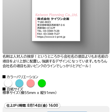
名刺は人対人の挨拶！というところから会社名の項目よりもお名前の
項目をより上部に配置し、強調するデザインになっています。もちろん
会社名の項目も淡いピンクのラインでしっかりとアピール！
カラーバリエーション
●
●
●
●
台紙サイズ
標準サイズ（横55mm x 縦91mm）
仕上がり時間:
8月14日(金) 16:00