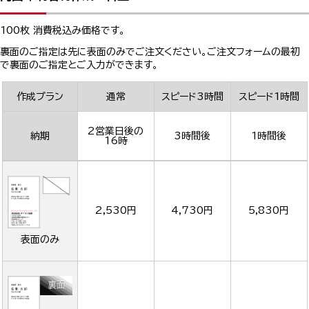
100枚 消費税込み価格です。
裏面のご指定は先に表面のみでご注文ください。ご注文フォームの最初
で裏面のご指定とご入力ができます。
作成プラン
通常
スピード3時間
スピード1時間
2営業日後の
納期
3時間後
1時間後
16時
2,530円
4,730円
5,830円
表面のみ