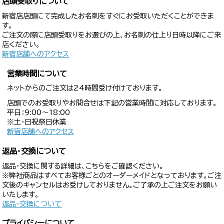
店頭受取りについて
新宿店店頭にて完成したお名刺をすぐにお受取いただくことができま
す。
ご注文の際に店頭受取りをお選びの上、お名刺の仕上り日時以降にご来
店ください。
新宿店舗へのアクセス
営業時間について
ネットからのご注文は24時間受け付けております。
店頭でのお受取りやお問合せは下記の営業時間に対応しております。
平日：9:00〜18:00
※土・日祝祭日休業
新宿店舗へのアクセス
返品・交換について
返品・交換に関する詳細は、こちらをご確認ください。
※弊社商品はすべてお客様ごとのオーダーメイドとなっております。ご注
文後のキャンセルはお受けしておりません。ご了承の上ご注文をお願い
いたします。
返品・交換について
プライバシーについて