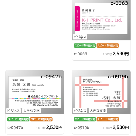
c-0063
ビジネス
スピード1時間対応
スピード3時間対応
2,530円
c-0063
100枚
c-0947b
c-0919b
ビジネス
大きな文字
ビジネス
大きな文字
スピード1時間対応
スピード3時間対応
スピード1時間対応
スピード3時間対応
2,530円
2,530円
c-0947b
c-0919b
100枚
100枚