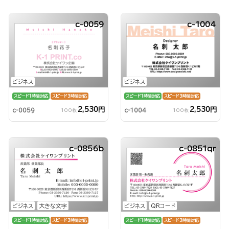
c-0059
c-1004
ビジネス
ビジネス
スピード1時間対応
スピード3時間対応
スピード1時間対応
スピード3時間対応
2,530円
2,530円
c-0059
c-1004
100枚
100枚
c-0856b
c-0851qr
ビジネス
大きな文字
ビジネス
QRコード
スピード1時間対応
スピード3時間対応
スピード1時間対応
スピード3時間対応