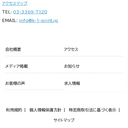
アクセスマップ
TEL:
03-3369-7120
EMAIL:
info@k-1-print.jp
会社概要
アクセス
メディア掲載
お知らせ
お客様の声
求人情報
利用規約
個人情報保護方針
特定商取引法に基づく表示
サイトマップ