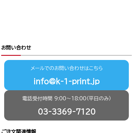
お問い合わせ
メールでのお問い合わせはこちら
info@k-1-print.jp
電話受付時間 9:00〜18:00（平日のみ）
03-3369-7120
ご注文関連情報