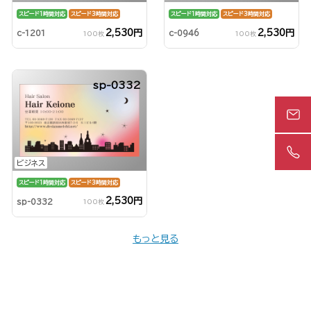
スピード1時間対応
スピード3時間対応
スピード1時間対応
スピード3時間対応
2,530円
2,530円
c-1201
c-0946
100枚
100枚
sp-0332
ビジネス
スピード1時間対応
スピード3時間対応
2,530円
sp-0332
100枚
もっと見る