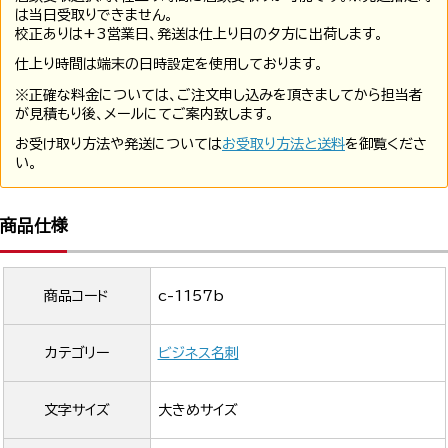
は当日受取りできません。
校正ありは+3営業日、発送は仕上り日の夕方に出荷します。
仕上り時間は端末の日時設定を使用しております。
※正確な料金については、ご注文申し込みを頂きましてから担当者
が見積もり後、メールにてご案内致します。
お受け取り方法や発送については
お受取り方法と送料
を御覧くださ
い。
商品仕様
商品コード
c-1157b
カテゴリー
ビジネス名刺
文字サイズ
大きめサイズ