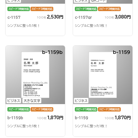
ビジネス
ビジネス
QRコード
スピード1時間対応
スピード3時間対応
スピード1時間対応
スピード3時間対応
2,530円
3,080円
c-1157
c-1157qr
100枚
100枚
シンプルに整った1枚！
シンプルに整った1枚！
b-1159b
b-1159
ビジネス
大きな文字
ビジネス
スピード1時間対応
スピード3時間対応
スピード1時間対応
スピード3時間対応
1,870円
1,870円
b-1159b
b-1159
100枚
100枚
シンプルに整った1枚！
シンプルに整った1枚！