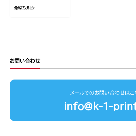
免税取引き
お問い合わせ
メールでのお問い合わせはこ
info@k-1-print