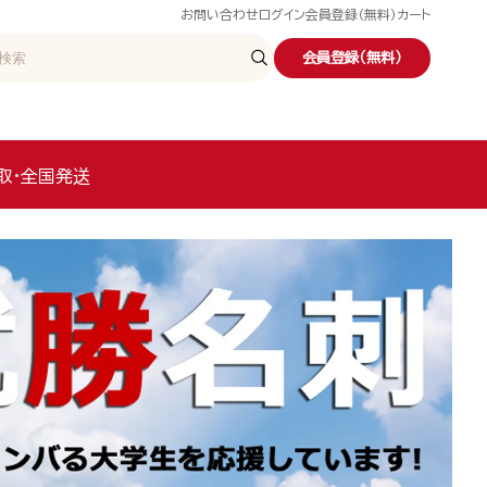
お問い合わせ
ログイン
会員登録（無料）
カート
会員登録（無料）
取・全国発送