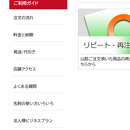
ご利用ガイド
注文の流れ
料金と納期
発送/代引き
以前ご注文頂いた商品の再
ちらから
店舗アクセス
よくある質問
名刺の使い方いろいろ
法人様ビジネスプラン