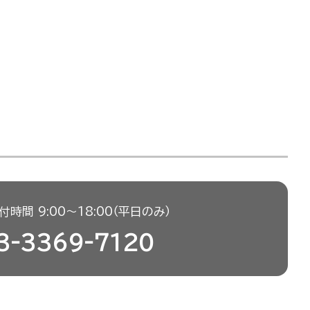
時間 9:00〜18:00（平日のみ）
3-3369-7120