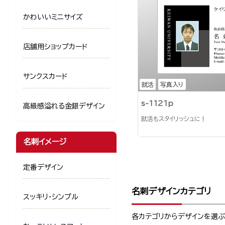
かわいいミニサイズ
店舗用ショップカード
サンクスカード
就活
写真入り
s-1121p
高級感溢れる金銀デザイン
就活もスタイリッシュに！
名刺イメージ
定番デザイン
名刺デザインカテゴリ
スッキリ・シンプル
各カテゴリからデザインを選