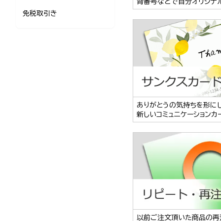
背番号などで自分オリジナ
免税取引き
ありがとうの気持ちを形に
新しいコミュニケーションカ
以前ご注文頂いた商品の再