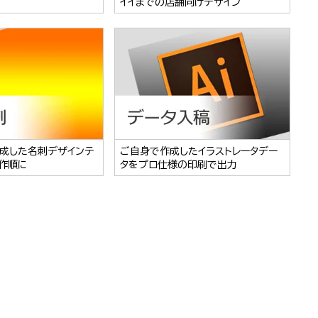
イイまでの店舗向けデザイン
成した名刺デザインテ
ご自身で作成したイラストレータデー
作順に
タをプロ仕様の印刷で出力