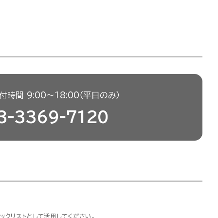
時間 9:00〜18:00（平日のみ）
3-3369-7120
ックリストとして活用してください。