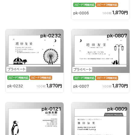
スピード1時間対応
スピード3時間対応
1,870円
pk-0806
100枚
pk-0232
pk-0807
プライベート
プライベート
スピード1時間対応
スピード3時間対応
スピード1時間対応
スピード3時間対応
1,870円
1,870円
pk-0232
pk-0807
100枚
100枚
pk-0121
pk-0809