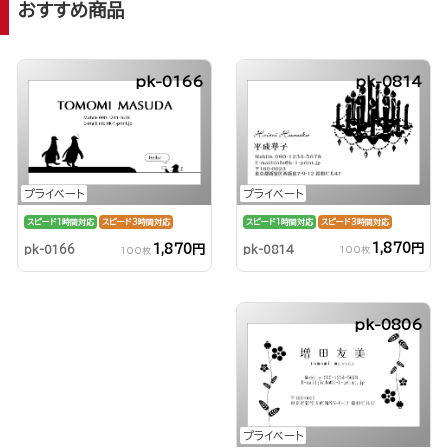
おすすめ商品
pk-0166
pk-0814
プライベート
プライベート
スピード1時間対応
スピード3時間対応
スピード1時間対応
スピード3時間対応
1,870円
1,870円
pk-0814
pk-0166
100枚
100枚
pk-0806
プライベート