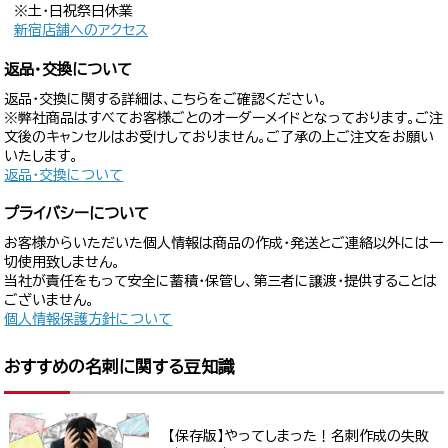
※土・日祝祭日休業
新宿店舗へのアクセス
返品・交換について
返品・交換に関する詳細は、こちらをご確認ください。
※弊社商品はすべてお客様ごとのオーダーメイドとなっております。ご注
文後のキャンセルはお受けしておりません。ご了承の上ご注文をお願い
いたします。
返品・交換について
プライバシーについて
お客様からいただいた個人情報は商品の作成・発送とご連絡以外には一
切使用致しません。
当社が責任をもって安全に蓄積・保管し、第三者に譲渡・提供することは
ございません。
個人情報保護方針について
おすすめの名刺に関する豆知識
【保存版】やってしまった！名刺作成の失敗