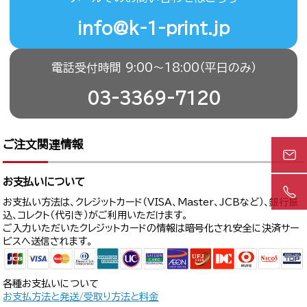
info@k-1-print.jp
電話受付時間 9:00〜18:00（平日のみ）
03-3369-7120
ご注文関連情報
お支払いについて
お支払い方法は、クレジットカード（VISA、Master、JCBなど）、銀行振
込、コレクト（代引き）がご利用いただけます。
ご入力いただいたクレジットカードの情報は暗号化され安全に決済サー
ビスへ送信されます。
各種お支払いについて
お支払方法と発送/受取り方法と料金