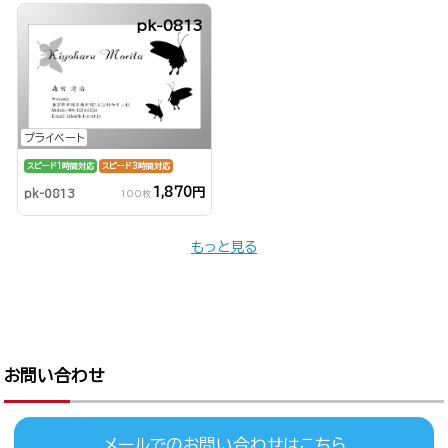
pk-0813
プライベート
スピード1時間対応
スピード3時間対応
1,870円
pk-0813
100枚
もっと見る
お問い合わせ
メールでのお問い合わせはこちら