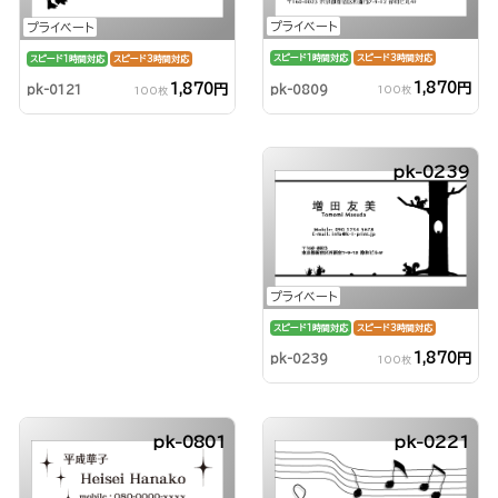
プライベート
プライベート
スピード1時間対応
スピード3時間対応
スピード1時間対応
スピード3時間対応
1,870円
1,870円
pk-0809
pk-0121
100枚
100枚
pk-0239
プライベート
スピード1時間対応
スピード3時間対応
1,870円
pk-0239
100枚
pk-0801
pk-0221