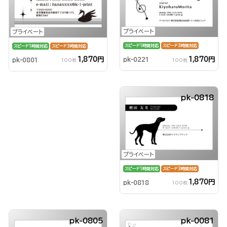
プライベート
プライベート
スピード1時間対応
スピード3時間対応
スピード1時間対応
スピード3時間対応
1,870円
1,870円
pk-0221
pk-0801
100枚
100枚
pk-0818
プライベート
スピード1時間対応
スピード3時間対応
1,870円
pk-0818
100枚
pk-0805
pk-0081