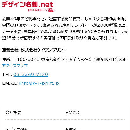
創業40年の名刺専門店が運営する高品質でおしゃれな名刺作成・印刷
専門の通販サイトです。厳選された名刺テンプレートが2000種類以上。
データ不要、簡単操作で高品質名刺が100枚1,870円から作れます。最
短15分で新宿駅すぐの実店舗で即日受け取りや発送も可能です。
運営会社: 株式会社ケイワンプリント
住所: 〒160-0023 東京都新宿区西新宿7-2-6 西新宿K-1ビル5F
アクセスマップ
TEL:
03-3369-7120
EMAIL:
info@k-1-print.jp
会社概要
アクセス
メディア掲載
お知らせ