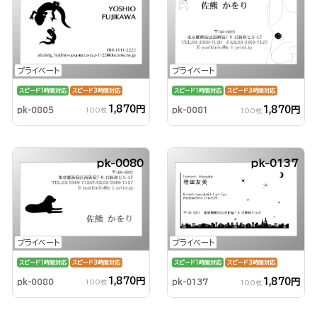
プライベート
プライベート
スピード1時間対応
スピード3時間対応
スピード1時間対応
スピード3時間対応
1,870円
1,870円
pk-0805
pk-0081
100枚
100枚
pk-0080
pk-0137
プライベート
プライベート
スピード1時間対応
スピード3時間対応
スピード1時間対応
スピード3時間対応
1,870円
1,870円
pk-0080
pk-0137
100枚
100枚