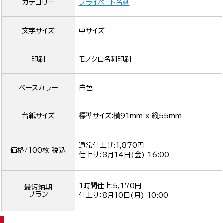
カテゴリー
プライベート名刺
文字サイズ
中サイズ
印刷
モノクロ名刺印刷
ベースカラー
白色
台紙サイズ
標準サイズ:横91mm x 縦55mm
通常仕上げ:1,870円
価格/100枚 税込
仕上り：
8月14日(金) 16:00
1時間仕上:5,170円
最短納期
プラン
仕上り：
8月10日(月) 10:00