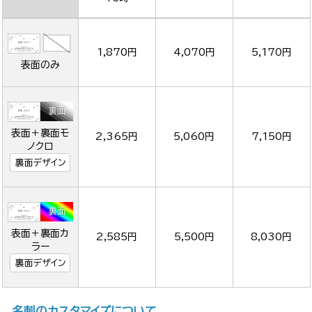
1,870円
4,070円
5,170円
表面のみ
表面＋裏面モ
2,365円
5,060円
7,150円
ノクロ
裏面デザイン
表面＋裏面カ
2,585円
5,500円
8,030円
ラー
裏面デザイン
名刺のカスタマイズについて