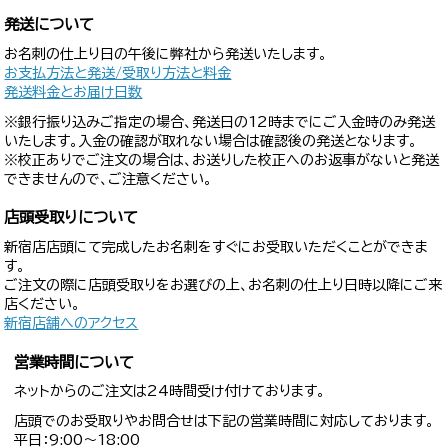
発送について
お名刺の仕上り日の午後に弊社から発送いたします。
お支払方法と発送/受取り方法と料金
発送料金とお届け日数
※銀行振り込みご指定の場合、発送日の12時までにご入金時のみ発送
いたします。入金の確認が取れない場合は確認後の発送となります。
※校正ありでご注文の場合は、お送りした校正へのお返事がないと発送
できませんので、ご注意ください。
店頭受取りについて
新宿店店頭にて完成したお名刺をすぐにお受取いただくことができま
す。
ご注文の際に店頭受取りをお選びの上、お名刺の仕上り日時以降にご来
店ください。
新宿店舗へのアクセス
営業時間について
ネットからのご注文は24時間受け付けております。
店頭でのお受取りやお問合せは下記の営業時間に対応しております。
平日：9:00〜18:00