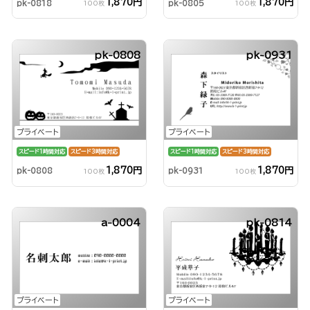
1,870円
1,870円
pk-0818
pk-0805
100枚
100枚
pk-0808
pk-0931
プライベート
プライベート
スピード1時間対応
スピード3時間対応
スピード1時間対応
スピード3時間対応
1,870円
1,870円
pk-0808
pk-0931
100枚
100枚
a-0004
pk-0814
プライベート
プライベート