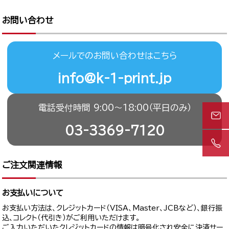
お問い合わせ
メールでのお問い合わせはこちら
info@k-1-print.jp
電話受付時間 9:00〜18:00（平日のみ）
03-3369-7120
ご注文関連情報
お支払いについて
お支払い方法は、クレジットカード（VISA、Master、JCBなど）、銀行振
込、コレクト（代引き）がご利用いただけます。
ご入力いただいたクレジットカードの情報は暗号化され安全に決済サー