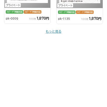
プライベート
プライベート
スピード1時間対応
スピード3時間対応
スピード1時間対応
スピード3時間対応
1,870円
1,870円
pk-0809
pk-1135
100枚
100枚
もっと見る