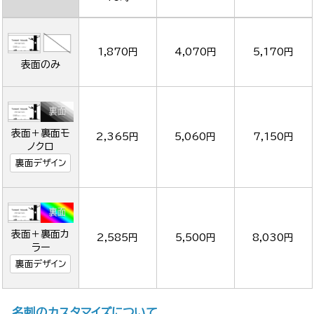
1,870円
4,070円
5,170円
表面のみ
表面＋裏面モ
2,365円
5,060円
7,150円
ノクロ
裏面デザイン
表面＋裏面カ
2,585円
5,500円
8,030円
ラー
裏面デザイン
名刺のカスタマイズについて