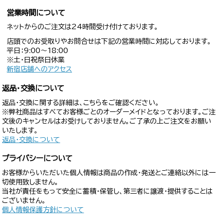
営業時間について
ネットからのご注文は24時間受け付けております。
店頭でのお受取りやお問合せは下記の営業時間に対応しております。
平日：9:00〜18:00
※土・日祝祭日休業
新宿店舗へのアクセス
返品・交換について
返品・交換に関する詳細は、こちらをご確認ください。
※弊社商品はすべてお客様ごとのオーダーメイドとなっております。ご注
文後のキャンセルはお受けしておりません。ご了承の上ご注文をお願い
いたします。
返品・交換について
プライバシーについて
お客様からいただいた個人情報は商品の作成・発送とご連絡以外には一
切使用致しません。
当社が責任をもって安全に蓄積・保管し、第三者に譲渡・提供することは
ございません。
個人情報保護方針について