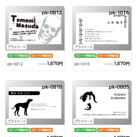
pk-0812
pk-1016
プライベート
プライベート
スピード1時間対応
スピード3時間対応
スピード1時間対応
スピード3時間対応
1,870円
1,870円
pk-0812
pk-1016
100枚
100枚
pk-0818
pk-0805
プライベート
プライベート
スピード1時間対応
スピード3時間対応
スピード1時間対応
スピード3時間対応