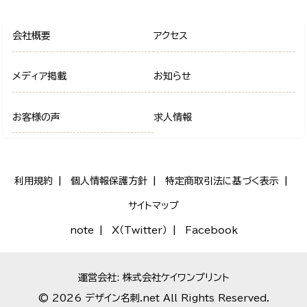
会社概要
アクセス
メディア掲載
お知らせ
お客様の声
求人情報
利用規約
個人情報保護方針
特定商取引法に基づく表示
サイトマップ
note
X（Twitter）
Facebook
運営会社: 株式会社ケイワンプリント
© 2026 デザイン名刺.net All Rights Reserved.