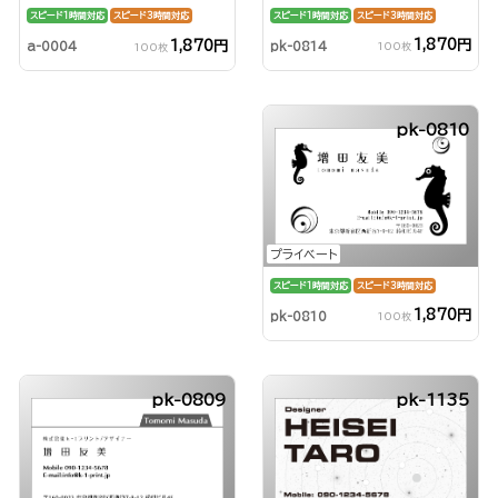
スピード1時間対応
スピード3時間対応
スピード1時間対応
スピード3時間対応
1,870円
1,870円
pk-0814
a-0004
100枚
100枚
pk-0810
プライベート
スピード1時間対応
スピード3時間対応
1,870円
pk-0810
100枚
pk-0809
pk-1135