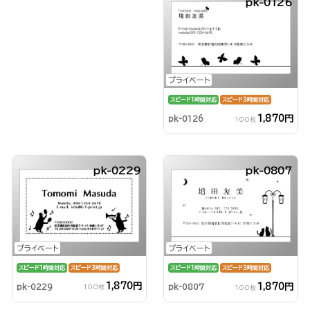
pk-0126
プライベート
スピード1時間対応
スピード3時間対応
1,870円
pk-0126
100枚
pk-0229
pk-0807
プライベート
プライベート
スピード1時間対応
スピード3時間対応
スピード1時間対応
スピード3時間対応
1,870円
1,870円
pk-0229
pk-0807
100枚
100枚