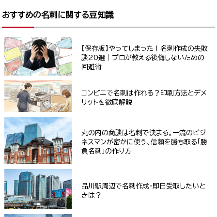
おすすめの名刺に関する豆知識
【保存版】やってしまった！名刺作成の失敗
談20選｜プロが教える後悔しないための
回避術
コンビニで名刺は作れる？印刷方法とデメ
リットを徹底解説
丸の内の商談は名刺で決まる。一流のビジ
ネスマンが密かに使う、信頼を勝ち取る「勝
負名刺」の作り方
品川駅周辺で名刺作成・即日受取したいと
きは？