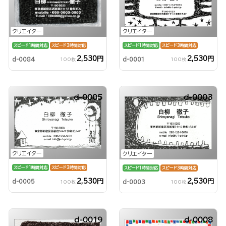
クリエイター
クリエイター
スピード1時間対応
スピード3時間対応
スピード1時間対応
スピード3時間対応
2,530円
2,530円
d-0084
d-0001
100枚
100枚
d-0005
d-0003
クリエイター
クリエイター
スピード1時間対応
スピード3時間対応
スピード1時間対応
スピード3時間対応
2,530円
2,530円
d-0005
d-0003
100枚
100枚
d-0019
d-0008