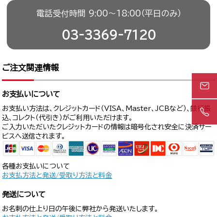
電話受付時間 9:00〜18:00（平日のみ）
03-3369-7120
ご注文関連情報
お支払いについて
お支払い方法は、クレジットカード（VISA、Master、JCBなど）、銀行振
込、コレクト（代引き）がご利用いただけます。
ご入力いただいたクレジットカードの情報は暗号化され安全に決済サー
ビスへ送信されます。
各種お支払いについて
お支払方法と発送/受取り方法と料金
発送について
お名刺の仕上り日の午後に弊社から発送いたします。