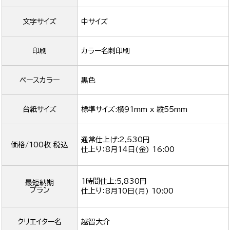
文字サイズ
中サイズ
印刷
カラー名刺印刷
ベースカラー
黒色
台紙サイズ
標準サイズ:横91mm x 縦55mm
通常仕上げ:2,530円
価格/100枚 税込
仕上り：
8月14日(金) 16:00
1時間仕上:5,830円
最短納期
プラン
仕上り：
8月10日(月) 10:00
クリエイター名
越智大介