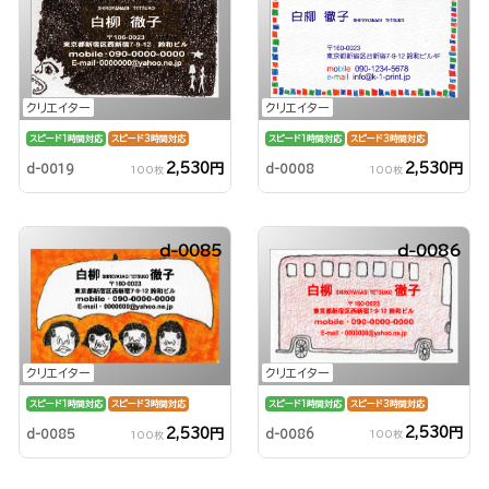
クリエイター
クリエイター
スピード1時間対応
スピード3時間対応
スピード1時間対応
スピード3時間対応
2,530円
2,530円
d-0019
d-0008
100枚
100枚
d-0085
d-0086
クリエイター
クリエイター
スピード1時間対応
スピード3時間対応
スピード1時間対応
スピード3時間対応
2,530円
2,530円
d-0086
d-0085
100枚
100枚