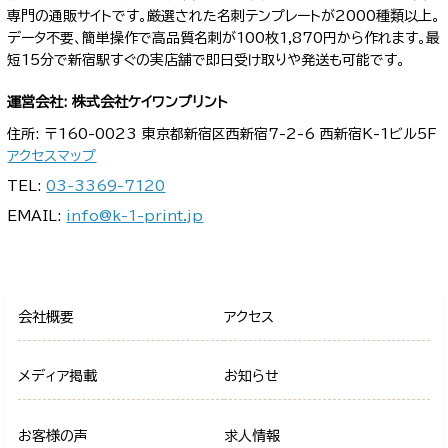
専門の通販サイトです。厳選された名刺テンプレートが2000種類以上。
データ不要、簡単操作で高品質名刺が100枚1,870円から作れます。最
短15分で新宿駅すぐの実店舗で即日受け取りや発送も可能です。
運営会社: 株式会社ケイワンプリント
住所: 〒160-0023 東京都新宿区西新宿7-2-6 西新宿K-1ビル5F
アクセスマップ
TEL:
03-3369-7120
EMAIL:
info@k-1-print.jp
会社概要
アクセス
メディア掲載
お知らせ
お客様の声
求人情報