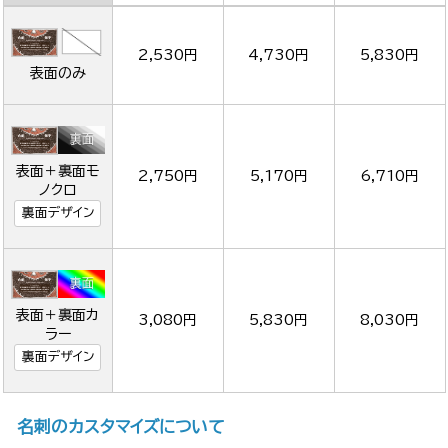
2,530円
4,730円
5,830円
表面のみ
表面＋裏面モ
2,750円
5,170円
6,710円
ノクロ
裏面デザイン
表面＋裏面カ
3,080円
5,830円
8,030円
ラー
裏面デザイン
名刺のカスタマイズについて