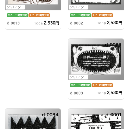
クリエイター
クリエイター
スピード1時間対応
スピード3時間対応
スピード1時間対応
スピード3時間対応
2,530円
2,530円
d-0002
d-0013
100枚
100枚
d-0083
クリエイター
スピード1時間対応
スピード3時間対応
2,530円
d-0083
100枚
d-0084
d-0001