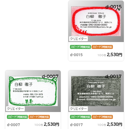
d-0015
クリエイター
スピード1時間対応
スピード3時間対応
2,530円
d-0015
100枚
d-0007
d-0017
クリエイター
クリエイター
スピード1時間対応
スピード3時間対応
スピード1時間対応
スピード3時間対応
2,530円
2,530円
d-0007
d-0017
100枚
100枚