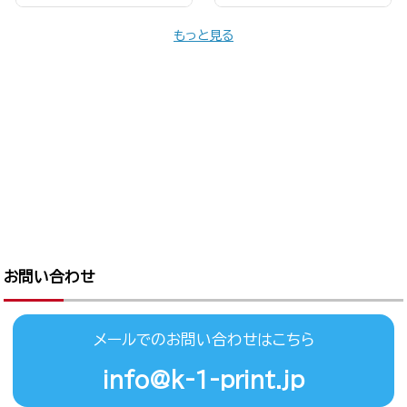
もっと見る
お問い合わせ
メールでのお問い合わせはこちら
info@k-1-print.jp