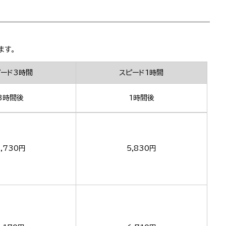
ます。
ピード3時間
スピード1時間
3時間後
1時間後
,730円
5,830円