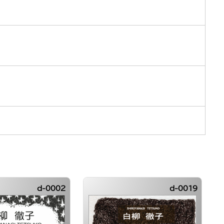
d-0002
d-0019