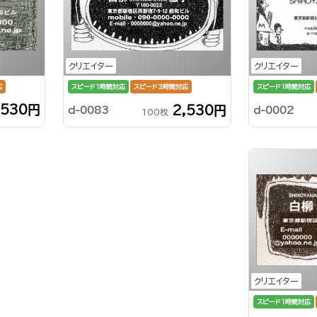
クリエイター
クリエイター
応
スピード1時間対応
スピード1時間対応
スピード3時間対応
,530円
2,530円
d-0002
d-0083
100枚
クリエイター
スピード1時間対応