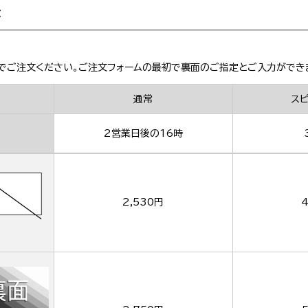
金
でご注文ください。ご注文フォームの最初で裏面のご指定とご入力ができ
通常
ス
2営業日後の16時
2,530円
4