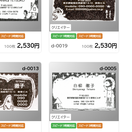
クリエイター
スピード3時間対応
スピード1時間対応
スピード3時間対応
2,530円
2,530円
d-0019
100枚
100枚
d-0013
d-0005
クリエイター
スピード1時間対応
スピード3時間対応
スピード3時間対応