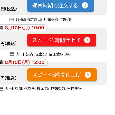
通常納期で注文する
円（税込）
各種決済対応
店頭受取、宅配便
間:
8月10日(月) 10:00
スピード1時間仕上げ
円（税込）
カード決済、現金
店頭受取のみ
間:
8月10日(月) 12:00
スピード3時間仕上げ
円（税込）
カード決済、代引き、現金
店頭受取、当日発送