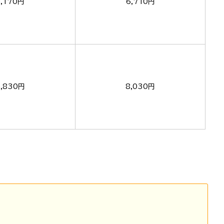
5,170円
6,710円
5,830円
8,030円