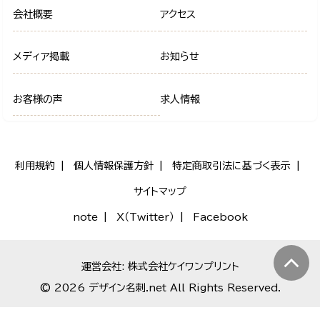
会社概要
アクセス
メディア掲載
お知らせ
お客様の声
求人情報
利用規約
個人情報保護方針
特定商取引法に基づく表示
サイトマップ
note
X（Twitter）
Facebook
運営会社: 株式会社ケイワンプリント
© 2026 デザイン名刺.net All Rights Reserved.