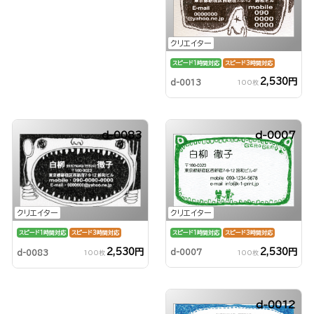
クリエイター
スピード1時間対応
スピード3時間対応
2,530円
d-0013
100枚
d-0083
d-0007
クリエイター
クリエイター
スピード1時間対応
スピード3時間対応
スピード1時間対応
スピード3時間対応
2,530円
2,530円
d-0007
d-0083
100枚
100枚
d-0012