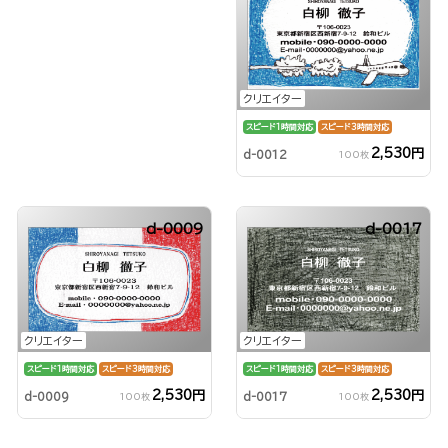
クリエイター
スピード1時間対応
スピード3時間対応
2,530円
d-0012
100枚
d-0009
d-0017
クリエイター
クリエイター
スピード1時間対応
スピード3時間対応
スピード1時間対応
スピード3時間対応
2,530円
2,530円
d-0009
d-0017
100枚
100枚