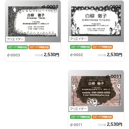
d-0003
d-0002
クリエイター
クリエイター
スピード1時間対応
スピード3時間対応
スピード1時間対応
スピード3時間対応
2,530円
2,530円
d-0002
d-0003
100枚
100枚
d-0011
クリエイター
スピード1時間対応
スピード3時間対応
2,530円
d-0011
100枚