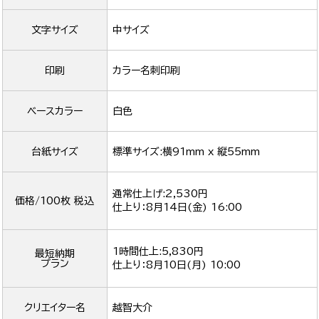
文字サイズ
中サイズ
印刷
カラー名刺印刷
ベースカラー
白色
台紙サイズ
標準サイズ:横91mm x 縦55mm
通常仕上げ:2,530円
価格/100枚 税込
仕上り：
8月14日(金) 16:00
1時間仕上:5,830円
最短納期
プラン
仕上り：
8月10日(月) 10:00
クリエイター名
越智大介