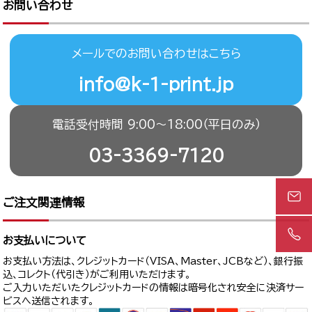
お問い合わせ
メールでのお問い合わせはこちら
info@k-1-print.jp
電話受付時間 9:00〜18:00（平日のみ）
03-3369-7120
ご注文関連情報
お支払いについて
お支払い方法は、クレジットカード（VISA、Master、JCBなど）、銀行振
込、コレクト（代引き）がご利用いただけます。
ご入力いただいたクレジットカードの情報は暗号化され安全に決済サー
ビスへ送信されます。