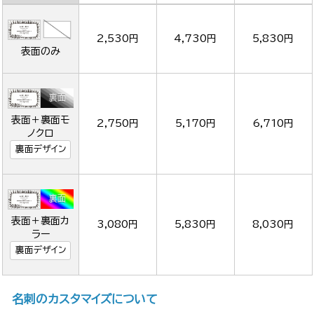
2,530円
4,730円
5,830円
表面のみ
表面＋裏面モ
2,750円
5,170円
6,710円
ノクロ
裏面デザイン
表面＋裏面カ
3,080円
5,830円
8,030円
ラー
裏面デザイン
名刺のカスタマイズについて