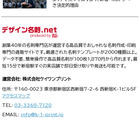
き決定的理由
創業40年の名刺専門店が運営する高品質でおしゃれな名刺作成・印刷
専門の通販サイトです。厳選された名刺テンプレートが2000種類以上。
データ不要、簡単操作で高品質名刺が100枚1,870円から作れます。最
短15分で新宿駅すぐの実店舗で即日受け取りや発送も可能です。
運営会社: 株式会社ケイワンプリント
住所: 〒160-0023 東京都新宿区西新宿7-2-6 西新宿K-1ビル5F
アクセスマップ
TEL:
03-3369-7120
EMAIL:
info@k-1-print.jp