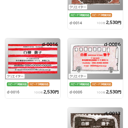
クリエイター
スピード1時間対応
スピード3時間対応
2,530円
d-0014
100枚
d-0016
d-0086
クリエイター
クリエイター
スピード1時間対応
スピード3時間対応
スピード1時間対応
スピード3時間対応
2,530円
2,530円
d-0086
d-0016
100枚
100枚
d-0013