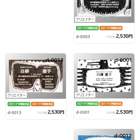
クリエイター
スピード1時間対応
スピード3時間対応
2,530円
d-0083
100枚
d-0013
d-0001
クリエイター
クリエイター
スピード1時間対応
スピード3時間対応
スピード1時間対応
スピード3時間対応
2,530円
2,530円
d-0001
d-0013
100枚
100枚
d-0012