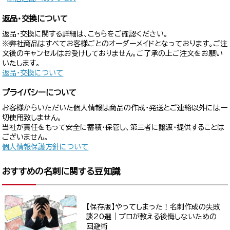
返品・交換について
返品・交換に関する詳細は、こちらをご確認ください。
※弊社商品はすべてお客様ごとのオーダーメイドとなっております。ご注
文後のキャンセルはお受けしておりません。ご了承の上ご注文をお願い
いたします。
返品・交換について
プライバシーについて
お客様からいただいた個人情報は商品の作成・発送とご連絡以外には一
切使用致しません。
当社が責任をもって安全に蓄積・保管し、第三者に譲渡・提供することは
ございません。
個人情報保護方針について
おすすめの名刺に関する豆知識
【保存版】やってしまった！名刺作成の失敗
談20選｜プロが教える後悔しないための
回避術