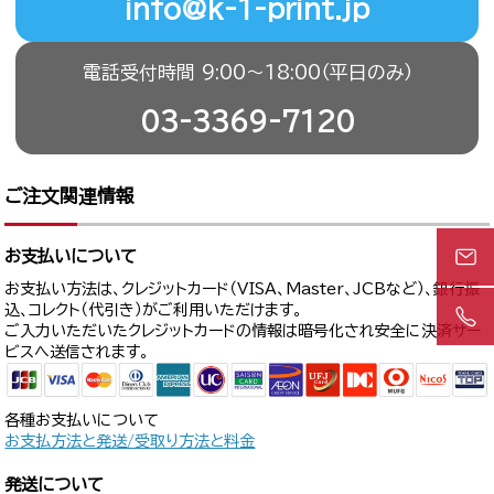
info@k-1-print.jp
電話受付時間 9:00〜18:00（平日のみ）
03-3369-7120
ご注文関連情報
お支払いについて
お支払い方法は、クレジットカード（VISA、Master、JCBなど）、銀行振
込、コレクト（代引き）がご利用いただけます。
ご入力いただいたクレジットカードの情報は暗号化され安全に決済サー
ビスへ送信されます。
各種お支払いについて
お支払方法と発送/受取り方法と料金
発送について