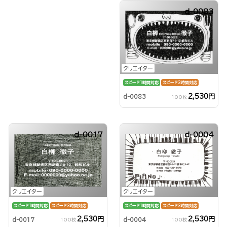
d-0083
クリエイター
スピード1時間対応
スピード3時間対応
2,530円
d-0083
100枚
d-0017
d-0004
クリエイター
クリエイター
スピード1時間対応
スピード3時間対応
スピード1時間対応
スピード3時間対応
2,530円
2,530円
d-0017
d-0004
100枚
100枚