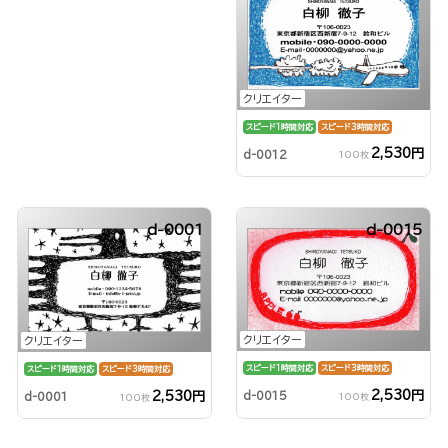
クリエイター
スピード1時間対応
スピード3時間対応
2,530円
d-0012
100枚
d-0001
d-0015
クリエイター
クリエイター
スピード1時間対応
スピード3時間対応
スピード1時間対応
スピード3時間対応
2,530円
2,530円
d-0015
d-0001
100枚
100枚