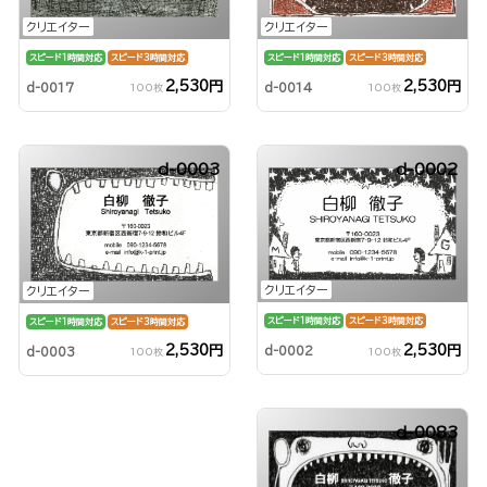
クリエイター
クリエイター
スピード1時間対応
スピード3時間対応
スピード1時間対応
スピード3時間対応
2,530円
2,530円
d-0017
d-0014
100枚
100枚
d-0003
d-0002
クリエイター
クリエイター
スピード1時間対応
スピード3時間対応
スピード1時間対応
スピード3時間対応
2,530円
2,530円
d-0002
d-0003
100枚
100枚
d-0083