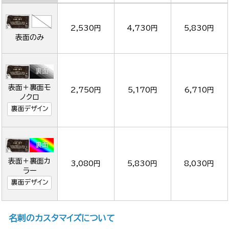
2,530円
4,730円
5,830円
表面のみ
表面＋裏面モ
2,750円
5,170円
6,710円
ノクロ
裏面デザイン
表面＋裏面カ
3,080円
5,830円
8,030円
ラー
裏面デザイン
名刺のカスタマイズについて