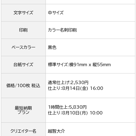
文字サイズ
中サイズ
印刷
カラー名刺印刷
ベースカラー
黒色
台紙サイズ
標準サイズ:横91mm x 縦55mm
通常仕上げ:2,530円
価格/100枚 税込
仕上り：
8月14日(金) 16:00
1時間仕上:5,830円
最短納期
プラン
仕上り：
8月10日(月) 10:00
クリエイター名
越智大介