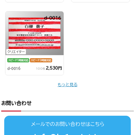
d-0016
クリエイター
スピード1時間対応
スピード3時間対応
2,530円
d-0016
100枚
もっと見る
お問い合わせ
メールでのお問い合わせはこちら