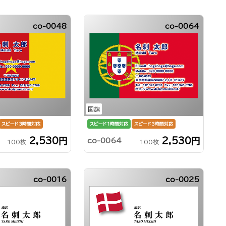
co-0048
co-0064
国旗
スピード3時間対応
スピード1時間対応
スピード3時間対応
2,530円
2,530円
co-0064
100枚
100枚
co-0016
co-0025