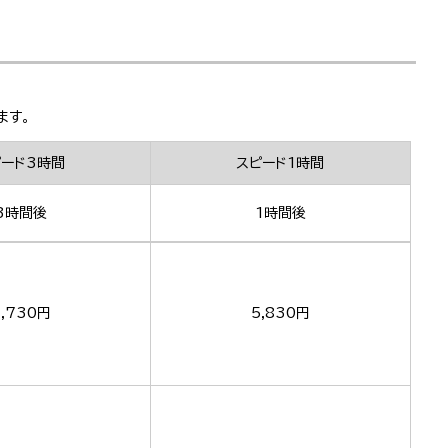
ます。
ピード3時間
スピード1時間
3時間後
1時間後
,730円
5,830円