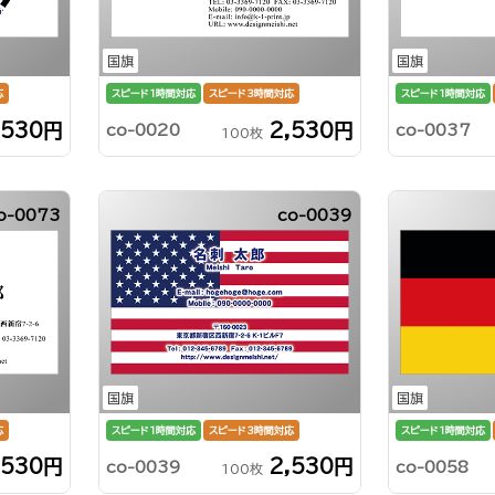
国旗
国旗
応
スピード1時間対応
スピード3時間対応
スピード1時間対応
,530円
2,530円
co-0020
co-0037
100枚
o-0073
co-0039
国旗
国旗
応
スピード1時間対応
スピード3時間対応
スピード1時間対応
,530円
2,530円
co-0039
co-0058
100枚