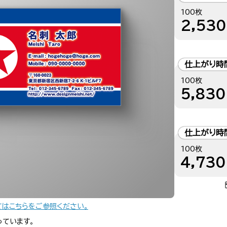
100枚
2,530
仕上がり時
100枚
5,830
仕上がり時
100枚
4,730
てはこちらをご参照ください。
っています。