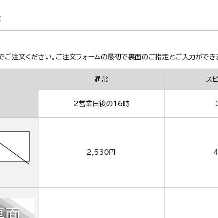
金
でご注文ください。ご注文フォームの最初で裏面のご指定とご入力ができ
通常
ス
2営業日後の16時
2,530円
4