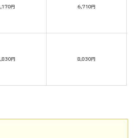
5,170円
6,710円
5,830円
8,030円