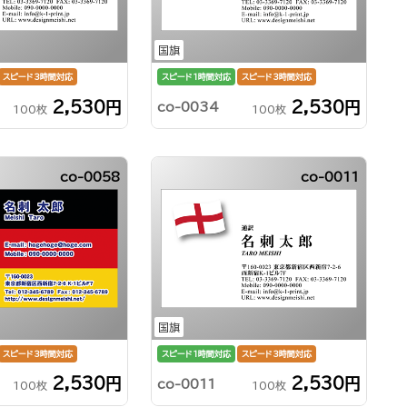
国旗
スピード3時間対応
スピード1時間対応
スピード3時間対応
2,530円
2,530円
co-0034
100枚
100枚
co-0058
co-0011
国旗
スピード3時間対応
スピード1時間対応
スピード3時間対応
2,530円
2,530円
co-0011
100枚
100枚