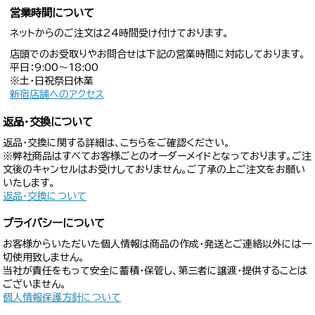
営業時間について
ネットからのご注文は24時間受け付けております。
店頭でのお受取りやお問合せは下記の営業時間に対応しております。
平日：9:00〜18:00
※土・日祝祭日休業
新宿店舗へのアクセス
返品・交換について
返品・交換に関する詳細は、こちらをご確認ください。
※弊社商品はすべてお客様ごとのオーダーメイドとなっております。ご注
文後のキャンセルはお受けしておりません。ご了承の上ご注文をお願い
いたします。
返品・交換について
プライバシーについて
お客様からいただいた個人情報は商品の作成・発送とご連絡以外には一
切使用致しません。
当社が責任をもって安全に蓄積・保管し、第三者に譲渡・提供することは
ございません。
個人情報保護方針について