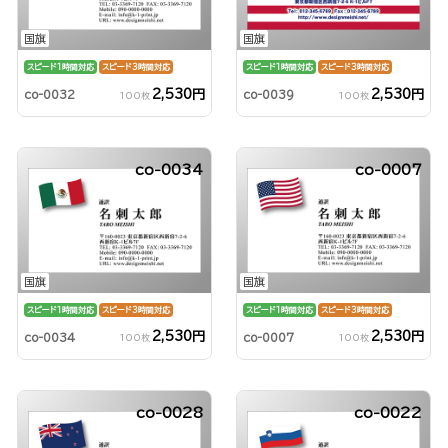
国旗
国旗
スピード1時間対応
スピード3時間対応
スピード1時間対応
スピード3時間対応
2,530円
2,530円
co-0032
co-0039
100枚
100枚
co-0034
co-0007
国旗
国旗
スピード1時間対応
スピード3時間対応
スピード1時間対応
スピード3時間対応
2,530円
2,530円
co-0034
co-0007
100枚
100枚
co-0028
co-0022