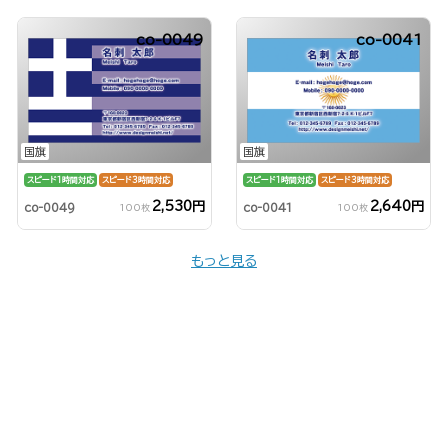
co-0049
co-0041
国旗
国旗
スピード1時間対応
スピード3時間対応
スピード1時間対応
スピード3時間対応
2,530円
2,640円
co-0049
co-0041
100枚
100枚
もっと見る