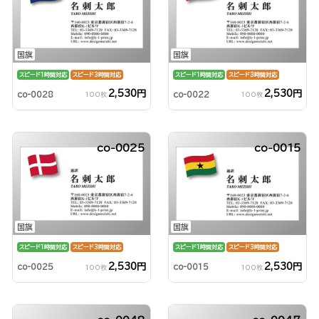
国旗
国旗
スピード1時間対応
スピード3時間対応
スピード1時間対応
スピード3時間対応
2,530円
2,530円
co-0028
co-0022
100枚
100枚
co-0025
co-0015
国旗
国旗
スピード1時間対応
スピード3時間対応
スピード1時間対応
スピード3時間対応
2,530円
2,530円
co-0025
co-0015
100枚
100枚