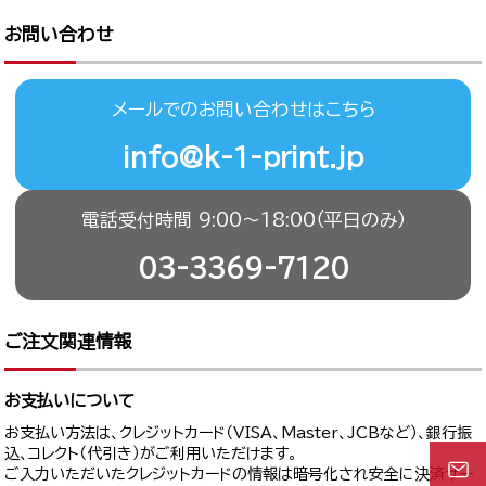
お問い合わせ
メールでのお問い合わせはこちら
info@k-1-print.jp
電話受付時間 9:00〜18:00（平日のみ）
03-3369-7120
ご注文関連情報
お支払いについて
お支払い方法は、クレジットカード（VISA、Master、JCBなど）、銀行振
込、コレクト（代引き）がご利用いただけます。
ご入力いただいたクレジットカードの情報は暗号化され安全に決済サー