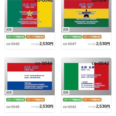
co-0048
co-0047
国旗
国旗
スピード1時間対応
スピード3時間対応
スピード1時間対応
スピード3時間対応
2,530円
2,530円
co-0048
co-0047
100枚
100枚
co-0046
co-0042
国旗
国旗
スピード1時間対応
スピード3時間対応
スピード1時間対応
スピード3時間対応
2,530円
2,530円
co-0046
co-0042
100枚
100枚