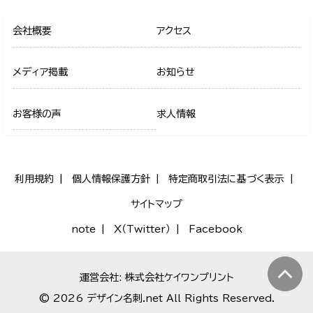
会社概要
アクセス
メディア掲載
お知らせ
お客様の声
求人情報
利用規約
個人情報保護方針
特定商取引法に基づく表示
サイトマップ
note
X（Twitter）
Facebook
運営会社: 株式会社ケイワンプリント
© 2026 デザイン名刺.net All Rights Reserved.