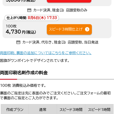
円（税込）
カード決済、現金
店頭受取のみ
仕上がり時間:
8月6日(木) 17:33
100枚
スピード3時間仕上げ
4,730
円（税込）
カード決済、代引き、現金
店頭受取、当日発送
両面印刷、裏面の追加についてはこちらをご参照ください。
国旗がワンポイントでデザインされています。
両面印刷名刺作成の料金
100枚 消費税込み価格です。
裏面のご指定は先に表面のみでご注文ください。ご注文フォームの最初
で裏面のご指定とご入力ができます。
作成プラン
通常
スピード3時間
スピード1時間