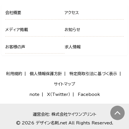
会社概要
アクセス
メディア掲載
お知らせ
お客様の声
求人情報
利用規約
個人情報保護方針
特定商取引法に基づく表示
サイトマップ
note
X（Twitter）
Facebook
運営会社: 株式会社ケイワンプリント
© 2026 デザイン名刺.net All Rights Reserved.