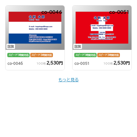
co-0046
co-0051
国旗
国旗
スピード1時間対応
スピード3時間対応
スピード1時間対応
スピード3時間対応
2,530円
2,530円
co-0046
co-0051
100枚
100枚
もっと見る