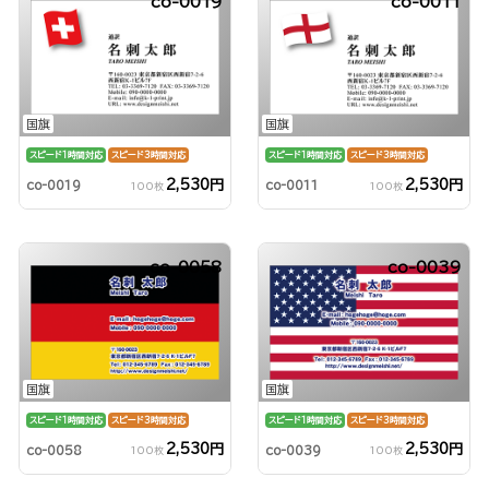
co-0019
co-0011
国旗
国旗
スピード1時間対応
スピード3時間対応
スピード1時間対応
スピード3時間対応
2,530円
2,530円
co-0019
co-0011
100枚
100枚
co-0058
co-0039
国旗
国旗
スピード1時間対応
スピード3時間対応
スピード1時間対応
スピード3時間対応
2,530円
2,530円
co-0058
co-0039
100枚
100枚