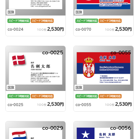
国旗
国旗
スピード1時間対応
スピード3時間対応
スピード1時間対応
スピード3時間対応
2,530円
2,530円
co-0024
co-0070
100枚
100枚
co-0025
co-0055
国旗
国旗
スピード1時間対応
スピード3時間対応
スピード1時間対応
スピード3時間対応
2,530円
2,530円
co-0025
co-0055
100枚
100枚
co-0029
co-0056