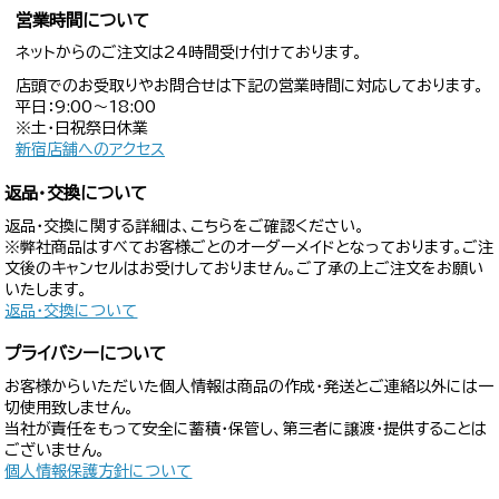
営業時間について
ネットからのご注文は24時間受け付けております。
店頭でのお受取りやお問合せは下記の営業時間に対応しております。
平日：9:00〜18:00
※土・日祝祭日休業
新宿店舗へのアクセス
返品・交換について
返品・交換に関する詳細は、こちらをご確認ください。
※弊社商品はすべてお客様ごとのオーダーメイドとなっております。ご注
文後のキャンセルはお受けしておりません。ご了承の上ご注文をお願い
いたします。
返品・交換について
プライバシーについて
お客様からいただいた個人情報は商品の作成・発送とご連絡以外には一
切使用致しません。
当社が責任をもって安全に蓄積・保管し、第三者に譲渡・提供することは
ございません。
個人情報保護方針について