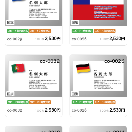
国旗
国旗
スピード1時間対応
スピード3時間対応
スピード1時間対応
スピード3時間対応
2,530円
2,530円
co-0029
co-0056
100枚
100枚
co-0032
co-0026
国旗
国旗
スピード1時間対応
スピード3時間対応
スピード1時間対応
スピード3時間対応
2,530円
2,530円
co-0032
co-0026
100枚
100枚