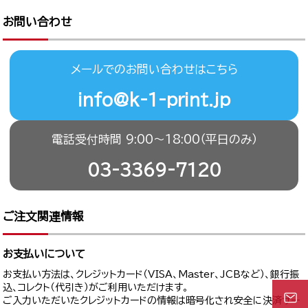
お問い合わせ
メールでのお問い合わせはこちら
info@k-1-print.jp
電話受付時間 9:00〜18:00（平日のみ）
03-3369-7120
ご注文関連情報
お支払いについて
お支払い方法は、クレジットカード（VISA、Master、JCBなど）、銀行振
込、コレクト（代引き）がご利用いただけます。
ご入力いただいたクレジットカードの情報は暗号化され安全に決済サー