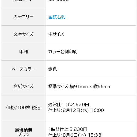
カテゴリー
国旗名刺
文字サイズ
中サイズ
印刷
カラー名刺印刷
ベースカラー
赤色
台紙サイズ
標準サイズ:横91mm x 縦55mm
通常仕上げ:2,530円
価格/100枚 税込
仕上り：
8月12日(水) 16:00
1時間仕上:5,830円
最短納期
プラン
仕上り：
8月6日(木) 15:33