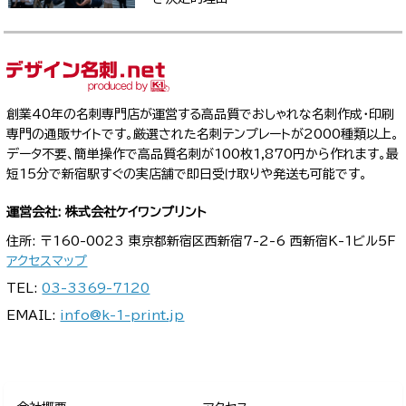
創業40年の名刺専門店が運営する高品質でおしゃれな名刺作成・印刷
専門の通販サイトです。厳選された名刺テンプレートが2000種類以上。
データ不要、簡単操作で高品質名刺が100枚1,870円から作れます。最
短15分で新宿駅すぐの実店舗で即日受け取りや発送も可能です。
運営会社: 株式会社ケイワンプリント
住所: 〒160-0023 東京都新宿区西新宿7-2-6 西新宿K-1ビル5F
アクセスマップ
TEL:
03-3369-7120
EMAIL:
info@k-1-print.jp