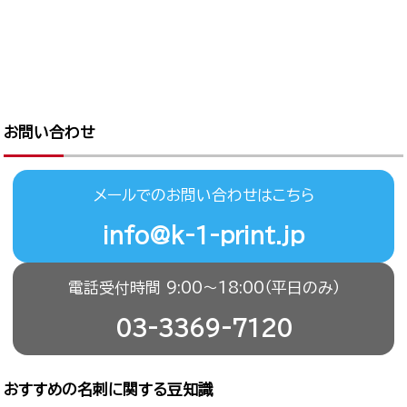
お問い合わせ
メールでのお問い合わせはこちら
info@k-1-print.jp
電話受付時間 9:00〜18:00（平日のみ）
03-3369-7120
おすすめの名刺に関する豆知識