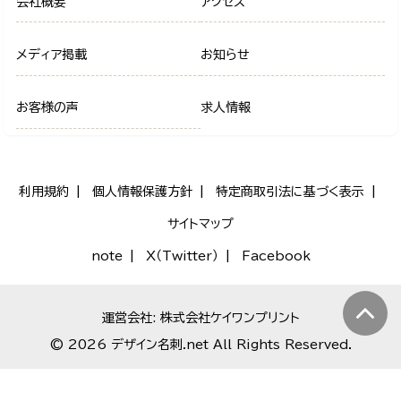
会社概要
アクセス
メディア掲載
お知らせ
お客様の声
求人情報
利用規約
個人情報保護方針
特定商取引法に基づく表示
サイトマップ
note
X（Twitter）
Facebook
運営会社: 株式会社ケイワンプリント
© 2026 デザイン名刺.net All Rights Reserved.