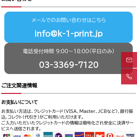
メールでのお問い合わせはこちら
info@k-1-print.jp
電話受付時間 9:00〜18:00（平日のみ）
03-3369-7120
ご注文関連情報
お支払いについて
お支払い方法は、クレジットカード（VISA、Master、JCBなど）、銀行振
込、コレクト（代引き）がご利用いただけます。
ご入力いただいたクレジットカードの情報は暗号化され安全に決済サー
ビスへ送信されます。