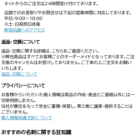
ネットからのご注文は24時間受け付けております。
店頭でのお受取りやお問合せは下記の営業時間に対応しております。
平日：9:00〜18:00
※土・日祝祭日休業
新宿店舗へのアクセス
返品・交換について
返品・交換に関する詳細は、こちらをご確認ください。
※弊社商品はすべてお客様ごとのオーダーメイドとなっております。ご注
文後のキャンセルはお受けしておりません。ご了承の上ご注文をお願い
いたします。
返品・交換について
プライバシーについて
お客様からいただいた個人情報は商品の作成・発送とご連絡以外には一
切使用致しません。
当社が責任をもって安全に蓄積・保管し、第三者に譲渡・提供することは
ございません。
個人情報保護方針について
おすすめの名刺に関する豆知識