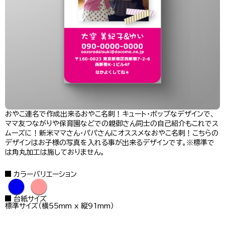
おやこ連名で作成出来るおやこ名刺！キュート・ポップなデザインで、
ママ友つながりや保育園などでの親御さん同士の自己紹介もこれでス
ムーズに！新米ママさん・パパさんにオススメなおやこ名刺！こちらの
デザインはお子様の写真を入れる事が出来るデザインです。※標準で
は角丸加工は施しておりません。
カラーバリエーション
●
●
台紙サイズ
標準サイズ（横55mm x 縦91mm）