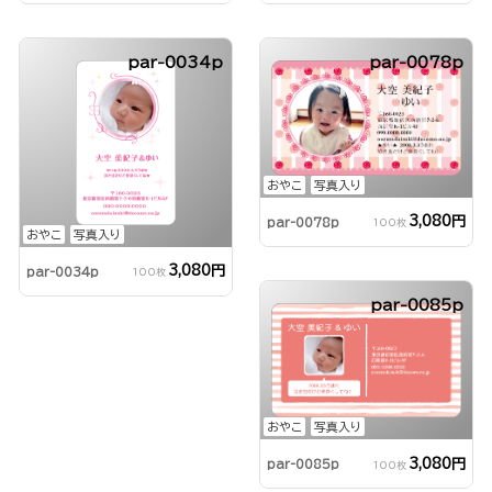
par-0034p
par-0078p
おやこ
写真入り
3,080円
par-0078p
100枚
おやこ
写真入り
3,080円
par-0034p
100枚
par-0085p
おやこ
写真入り
3,080円
par-0085p
100枚