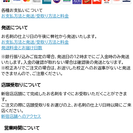
各種お支払いについて
お支払方法と発送/受取り方法と料金
発送について
お名刺の仕上り日の午後に弊社から発送いたします。
お支払方法と発送/受取り方法と料金
発送料金とお届け日数
※銀行振り込みご指定の場合、発送日の12時までにご入金時のみ発送
いたします。入金の確認が取れない場合は確認後の発送となります。
※校正ありでご注文の場合は、お送りした校正へのお返事がないと発送
できませんので、ご注意ください。
店頭受取りについて
新宿店店頭にて完成したお名刺をすぐにお受取いただくことができま
す。
ご注文の際に店頭受取りをお選びの上、お名刺の仕上り日時以降にご来
店ください。
新宿店舗へのアクセス
営業時間について