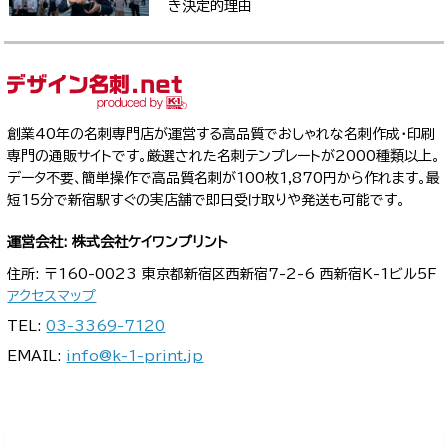
き決定的理由
創業40年の名刺専門店が運営する高品質でおしゃれな名刺作成・印刷
専門の通販サイトです。厳選された名刺テンプレートが2000種類以上。
データ不要、簡単操作で高品質名刺が100枚1,870円から作れます。最
短15分で新宿駅すぐの実店舗で即日受け取りや発送も可能です。
運営会社: 株式会社ケイワンプリント
住所: 〒160-0023 東京都新宿区西新宿7-2-6 西新宿K-1ビル5F
アクセスマップ
TEL:
03-3369-7120
EMAIL:
info@k-1-print.jp