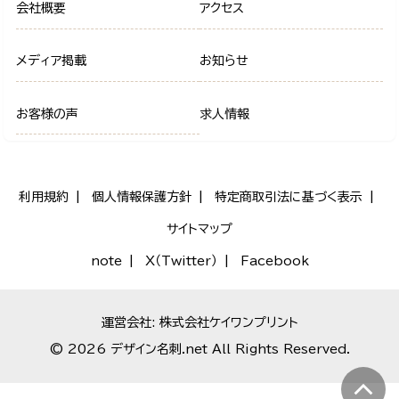
会社概要
アクセス
メディア掲載
お知らせ
お客様の声
求人情報
利用規約
個人情報保護方針
特定商取引法に基づく表示
サイトマップ
note
X（Twitter）
Facebook
運営会社: 株式会社ケイワンプリント
© 2026 デザイン名刺.net All Rights Reserved.