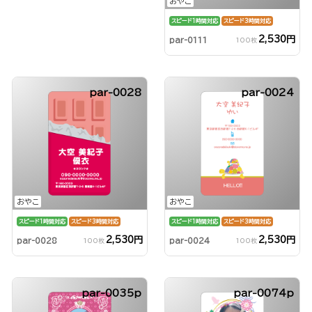
おやこ
スピード1時間対応
スピード3時間対応
2,530円
par-0111
100枚
par-0028
par-0024
おやこ
おやこ
スピード1時間対応
スピード3時間対応
スピード1時間対応
スピード3時間対応
2,530円
2,530円
par-0028
par-0024
100枚
100枚
par-0035p
par-0074p