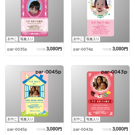
おやこ
写真入り
おやこ
写真入り
3,080円
3,080円
par-0035p
par-0074p
100枚
100枚
par-0045p
par-0043p
おやこ
写真入り
おやこ
写真入り
3,080円
3,080円
par-0045p
par-0043p
100枚
100枚