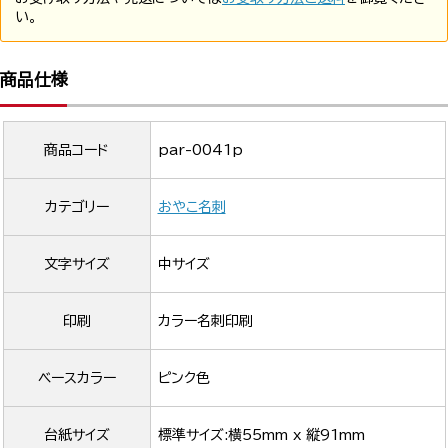
い。
商品仕様
商品コード
par-0041p
カテゴリー
おやこ名刺
文字サイズ
中サイズ
印刷
カラー名刺印刷
ベースカラー
ピンク色
台紙サイズ
標準サイズ:横55mm x 縦91mm