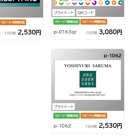
プライベート
QRコード
スピード1時間対応
スピード3時間対応
スピード3時間対応
3,080円
2,530円
p-0163qr
100枚
100枚
p-1062
プライベート
スピード1時間対応
スピード3時間対応
2,530円
p-1062
100枚