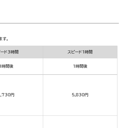
ます。
ピード3時間
スピード1時間
3時間後
1時間後
,730円
5,830円