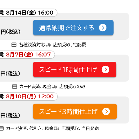
間:
8月14日(金) 16:00
通常納期で注文する
円（税込）
各種決済対応
店頭受取、宅配便
間:
8月7日(金) 16:07
スピード1時間仕上げ
円（税込）
カード決済、現金
店頭受取のみ
間:
8月10日(月) 12:00
スピード3時間仕上げ
円（税込）
カード決済、代引き、現金
店頭受取、当日発送