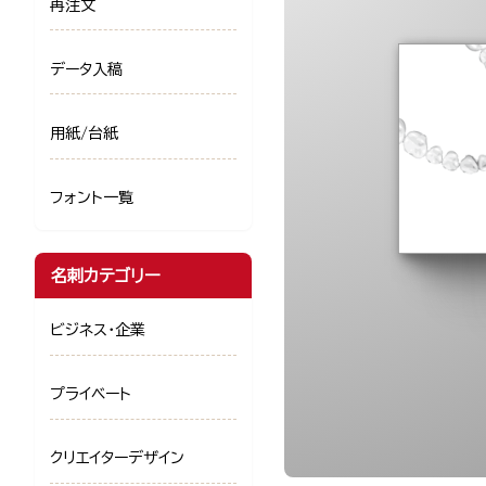
再注文
データ入稿
用紙/台紙
フォント一覧
名刺カテゴリー
ビジネス・企業
プライベート
クリエイターデザイン