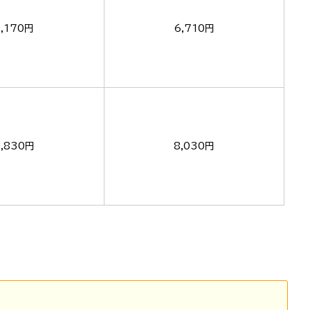
5,170円
6,710円
5,830円
8,030円