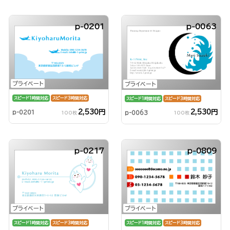
p-0201
p-0063
プライベート
プライベート
スピード1時間対応
スピード3時間対応
スピード1時間対応
スピード3時間対応
2,530円
2,530円
p-0201
p-0063
100枚
100枚
p-0217
p-0809
プライベート
プライベート
スピード1時間対応
スピード3時間対応
スピード1時間対応
スピード3時間対応