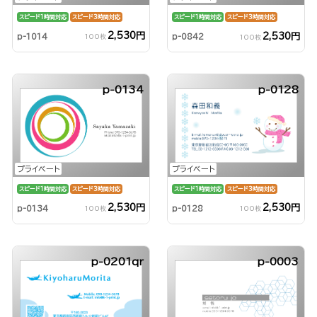
スピード1時間対応
スピード3時間対応
スピード1時間対応
スピード3時間対応
2,530円
2,530円
p-1014
p-0842
100枚
100枚
p-0134
p-0128
プライベート
プライベート
スピード1時間対応
スピード3時間対応
スピード1時間対応
スピード3時間対応
2,530円
2,530円
p-0134
p-0128
100枚
100枚
p-0201qr
p-0003