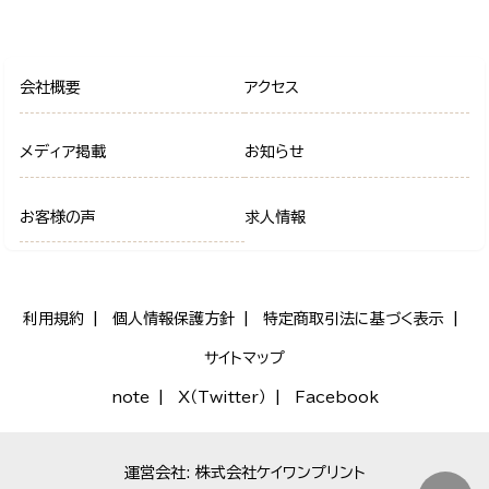
会社概要
アクセス
メディア掲載
お知らせ
お客様の声
求人情報
利用規約
個人情報保護方針
特定商取引法に基づく表示
サイトマップ
note
X（Twitter）
Facebook
運営会社: 株式会社ケイワンプリント