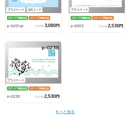
プライベート
QRコード
プライベート
スピード1時間対応
スピード3時間対応
スピード1時間対応
スピード3時間対応
3,080円
2,530円
p-0201qr
p-0003
100枚
100枚
p-0238
プライベート
スピード1時間対応
スピード3時間対応
2,530円
p-0238
100枚
もっと見る