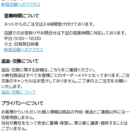
新宿店舗へのアクセス
営業時間について
ネットからのご注文は24時間受け付けております。
店頭でのお受取りやお問合せは下記の営業時間に対応しております。
平日：9:00〜18:00
※土・日祝祭日休業
新宿店舗へのアクセス
返品・交換について
返品・交換に関する詳細は、こちらをご確認ください。
※弊社商品はすべてお客様ごとのオーダーメイドとなっております。ご注
文後のキャンセルはお受けしておりません。ご了承の上ご注文をお願い
いたします。
返品・交換について
プライバシーについて
お客様からいただいた個人情報は商品の作成・発送とご連絡以外には一
切使用致しません。
当社が責任をもって安全に蓄積・保管し、第三者に譲渡・提供することは
ございません。