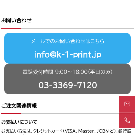
お問い合わせ
メールでのお問い合わせはこちら
info@k-1-print.jp
電話受付時間 9:00〜18:00（平日のみ）
03-3369-7120
ご注文関連情報
お支払いについて
お支払い方法は、クレジットカード（VISA、Master、JCBなど）、銀行振