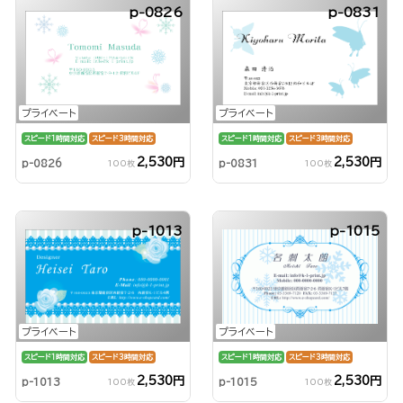
p-0826
p-0831
プライベート
プライベート
スピード1時間対応
スピード3時間対応
スピード1時間対応
スピード3時間対応
2,530円
2,530円
p-0826
p-0831
100枚
100枚
p-1013
p-1015
プライベート
プライベート
スピード1時間対応
スピード3時間対応
スピード1時間対応
スピード3時間対応
2,530円
2,530円
p-1013
p-1015
100枚
100枚