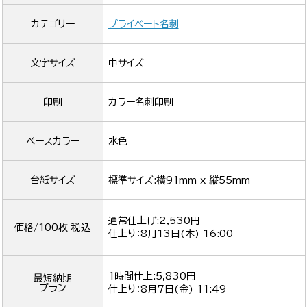
カテゴリー
プライベート名刺
文字サイズ
中サイズ
印刷
カラー名刺印刷
ベースカラー
水色
台紙サイズ
標準サイズ:横91mm x 縦55mm
通常仕上げ:2,530円
価格/100枚 税込
仕上り：
8月13日(木) 16:00
1時間仕上:5,830円
最短納期
プラン
仕上り：
8月7日(金) 11:49