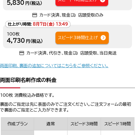
5,830
円（税込）
カード決済、現金
店頭受取のみ
仕上がり時間:
8月7日(金) 13:49
100枚
スピード3時間仕上げ
4,730
円（税込）
カード決済、代引き、現金
店頭受取、当日発送
両面印刷、裏面の追加についてはこちらをご参照ください。
両面印刷名刺作成の料金
100枚 消費税込み価格です。
裏面のご指定は先に表面のみでご注文ください。ご注文フォームの最初
で裏面のご指定とご入力ができます。
作成プラン
通常
スピード3時間
スピード1時間