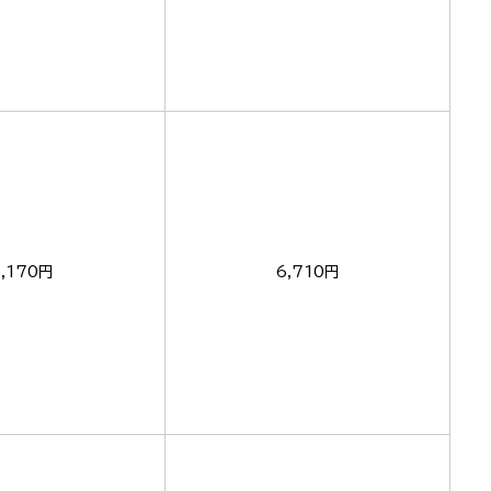
5,170円
6,710円