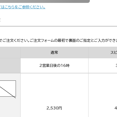
てはこちらをご参照ください。
金
でご注文ください。ご注文フォームの最初で裏面のご指定とご入力ができ
通常
ス
2営業日後の16時
2,530円
4