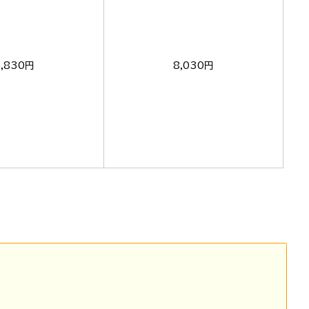
5,830円
8,030円