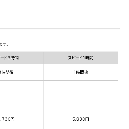
ます。
ピード3時間
スピード1時間
3時間後
1時間後
,730円
5,830円