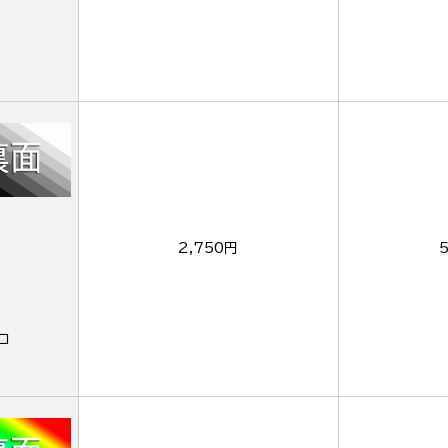
2,750円
ロ