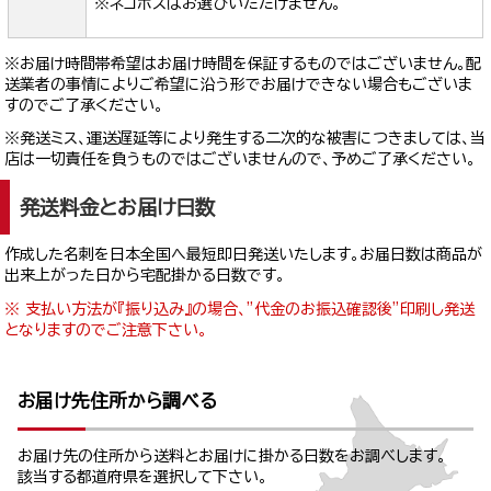
※ネコポスはお選びいただけません。
※お届け時間帯希望はお届け時間を保証するものではございません。配
送業者の事情によりご希望に沿う形でお届けできない場合もございま
すのでご了承ください。
※発送ミス、運送遅延等により発生する二次的な被害につきましては、当
店は一切責任を負うものではございませんので、予めご了承ください。
発送料金とお届け日数
作成した名刺を日本全国へ最短即日発送いたします。お届日数は商品が
出来上がった日から宅配掛かる日数です。
※ 支払い方法が『振り込み』の場合、”代金のお振込確認後”印刷し発送
となりますのでご注意下さい。
お届け先住所から調べる
お届け先の住所から送料とお届けに掛かる日数をお調べします。
該当する都道府県を選択して下さい。