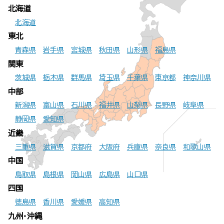
北海道
北海道
東北
青森県
岩手県
宮城県
秋田県
山形県
福島県
関東
茨城県
栃木県
群馬県
埼玉県
千葉県
東京都
神奈川県
中部
新潟県
富山県
石川県
福井県
山梨県
長野県
岐阜県
静岡県
愛知県
近畿
三重県
滋賀県
京都府
大阪府
兵庫県
奈良県
和歌山県
中国
鳥取県
島根県
岡山県
広島県
山口県
四国
徳島県
香川県
愛媛県
高知県
九州・沖縄