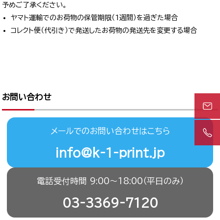
予めご了承ください。
ヤマト運輸でのお荷物の保管期限（1週間）を過ぎた場合
コレクト便（代引き）で発送したお荷物の発送先を変更する場合
お問い合わせ
メールでのお問い合わせはこちら
info@k-1-print.jp
電話受付時間 9:00〜18:00（平日のみ）
03-3369-7120