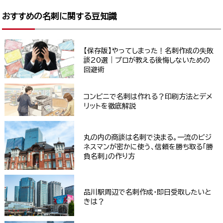
おすすめの名刺に関する豆知識
【保存版】やってしまった！名刺作成の失敗
談20選｜プロが教える後悔しないための
回避術
コンビニで名刺は作れる？印刷方法とデメ
リットを徹底解説
丸の内の商談は名刺で決まる。一流のビジ
ネスマンが密かに使う、信頼を勝ち取る「勝
負名刺」の作り方
品川駅周辺で名刺作成・即日受取したいと
きは？