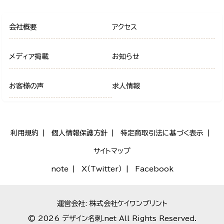
会社概要
アクセス
メディア掲載
お知らせ
お客様の声
求人情報
利用規約
個人情報保護方針
特定商取引法に基づく表示
サイトマップ
note
X（Twitter）
Facebook
運営会社: 株式会社ケイワンプリント
© 2026 デザイン名刺.net All Rights Reserved.