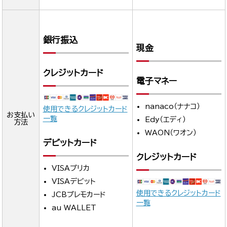
銀行振込
現金
クレジットカード
電子マネー
nanaco（ナナコ）
使用できるクレジットカード
お支払い
一覧
Edy（エディ）
方法
WAON（ワオン）
デビットカード
クレジットカード
VISAプリカ
VISAデビット
使用できるクレジットカード
JCBプレモカード
一覧
au WALLET