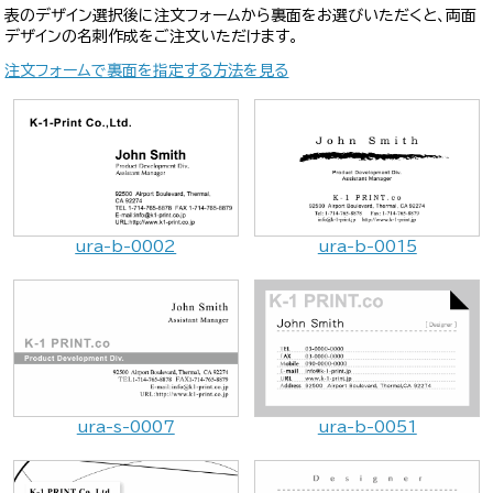
表のデザイン選択後に注文フォームから裏面をお選びいただくと、両面
デザインの名刺作成をご注文いただけます。
注文フォームで裏面を指定する方法を見る
ura-b-0002
ura-b-0015
ura-s-0007
ura-b-0051