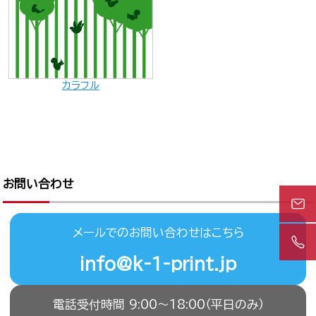
カラフル
お問い合わせ
メールでのお問い合わせはこちら
info@k-1-print.jp
電話受付時間 9:00〜18:00（平日のみ）