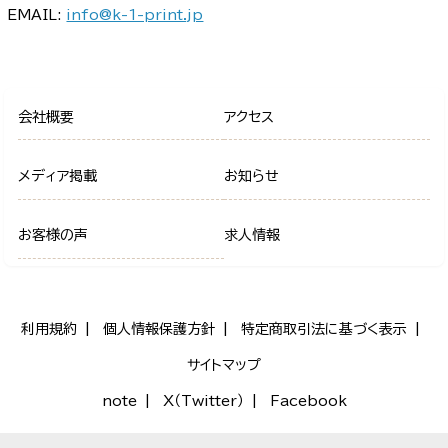
EMAIL:
info@k-1-print.jp
会社概要
アクセス
メディア掲載
お知らせ
お客様の声
求人情報
利用規約
個人情報保護方針
特定商取引法に基づく表示
サイトマップ
note
X（Twitter）
Facebook