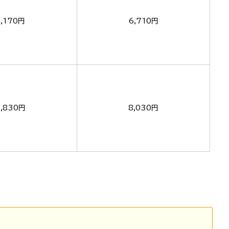
5,170円
6,710円
5,830円
8,030円