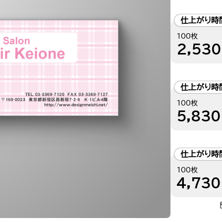
仕上がり時
100枚
2,530
仕上がり時
100枚
5,830
仕上がり時
100枚
4,730