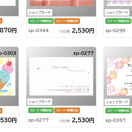
ショップカード
ショップカード
応
スピード1時間対応
スピード3時間対応
スピード1時間対応
,870円
2,530円
sp-0344
sp-0299
100枚
p-0303
sp-0277
ショップカード
ショップカード
スピード1時間対応
スピード3時間対応
応
スピード1時間対応
2,530円
,530円
sp-0277
sp-0357
100枚