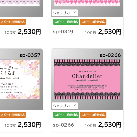
ショップカード
スピード3時間対応
スピード1時間対応
スピード3時間対応
2,530円
2,530円
sp-0319
100枚
100枚
sp-0357
sp-0266
ショップカード
スピード3時間対応
スピード1時間対応
スピード3時間対応
2,530円
2,530円
sp-0266
100枚
100枚