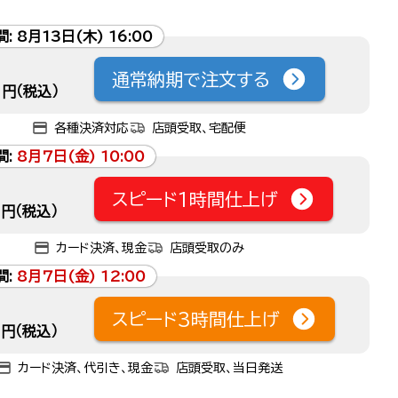
間:
8月13日(木) 16:00
通常納期で注文する
円（税込）
各種決済対応
店頭受取、宅配便
間:
8月7日(金) 10:00
スピード1時間仕上げ
円（税込）
カード決済、現金
店頭受取のみ
間:
8月7日(金) 12:00
スピード3時間仕上げ
円（税込）
カード決済、代引き、現金
店頭受取、当日発送