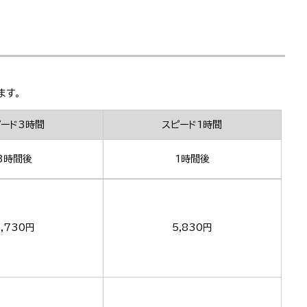
ます。
ピード3時間
スピード1時間
3時間後
1時間後
,730円
5,830円