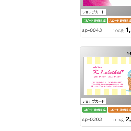
ショップカード
スピード1時間対応
スピード3時間対
1
sp-0043
100枚
s
ショップカード
スピード1時間対応
スピード3時間対
2
sp-0303
100枚