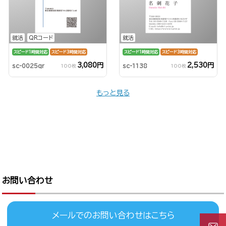
就活
QRコード
就活
スピード1時間対応
スピード3時間対応
スピード1時間対応
スピード3時間対応
3,080円
2,530円
sc-0025qr
sc-1138
100枚
100枚
もっと見る
お問い合わせ
メールでのお問い合わせはこちら