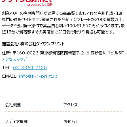
創業40年の名刺専門店が運営する高品質でおしゃれな名刺作成・印刷
専門の通販サイトです。厳選された名刺テンプレートが2000種類以上。
データ不要、簡単操作で高品質名刺が100枚1,870円から作れます。最
短15分で新宿駅すぐの実店舗で即日受け取りや発送も可能です。
運営会社: 株式会社ケイワンプリント
住所: 〒160-0023 東京都新宿区西新宿7-2-6 西新宿K-1ビル5F
アクセスマップ
TEL:
03-3369-7120
EMAIL:
info@k-1-print.jp
会社概要
アクセス
メディア掲載
お知らせ