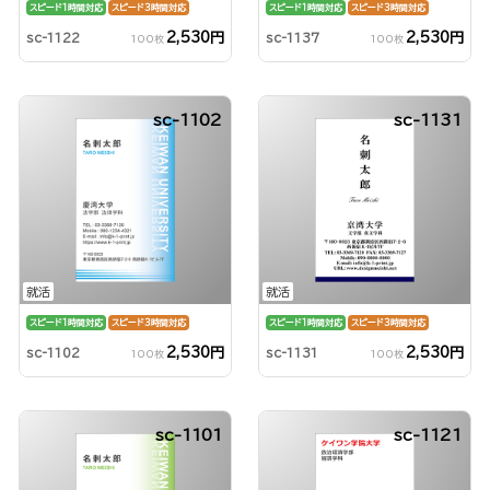
スピード1時間対応
スピード3時間対応
スピード1時間対応
スピード3時間対応
2,530円
2,530円
sc-1122
sc-1137
100枚
100枚
sc-1102
sc-1131
就活
就活
スピード1時間対応
スピード3時間対応
スピード1時間対応
スピード3時間対応
2,530円
2,530円
sc-1102
sc-1131
100枚
100枚
sc-1101
sc-1121