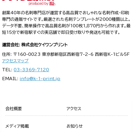
創業40年の名刺専門店が運営する高品質でおしゃれな名刺作成・印刷
専門の通販サイトです。厳選された名刺テンプレートが2000種類以上。
データ不要、簡単操作で高品質名刺が100枚1,870円から作れます。最
短15分で新宿駅すぐの実店舗で即日受け取りや発送も可能です。
運営会社: 株式会社ケイワンプリント
住所: 〒160-0023 東京都新宿区西新宿7-2-6 西新宿K-1ビル5F
アクセスマップ
TEL:
03-3369-7120
EMAIL:
info@k-1-print.jp
会社概要
アクセス
メディア掲載
お知らせ