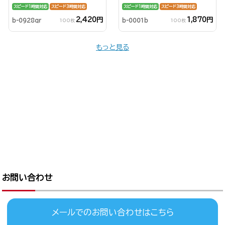
スピード1時間対応
スピード3時間対応
スピード1時間対応
スピード3時間対応
2,420円
1,870円
b-0928qr
b-0001b
100枚
100枚
もっと見る
お問い合わせ
メールでのお問い合わせはこちら