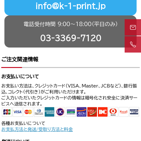
info@k-1-print.jp
電話受付時間 9:00〜18:00（平日のみ）
03-3369-7120
ご注文関連情報
お支払いについて
お支払い方法は、クレジットカード（VISA、Master、JCBなど）、銀行振
込、コレクト（代引き）がご利用いただけます。
ご入力いただいたクレジットカードの情報は暗号化され安全に決済サー
ビスへ送信されます。
各種お支払いについて
お支払方法と発送/受取り方法と料金