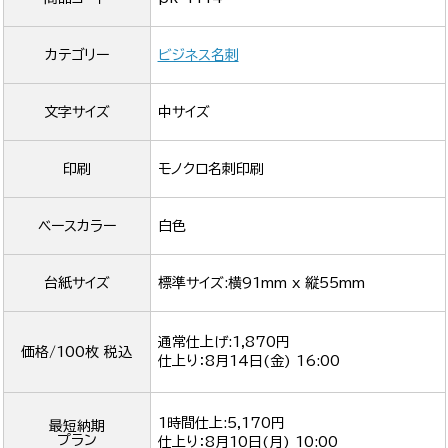
カテゴリー
ビジネス名刺
文字サイズ
中サイズ
印刷
モノクロ名刺印刷
ベースカラー
白色
台紙サイズ
標準サイズ:横91mm x 縦55mm
通常仕上げ:1,870円
価格/100枚 税込
仕上り：
8月14日(金) 16:00
1時間仕上:5,170円
最短納期
プラン
仕上り：
8月10日(月) 10:00