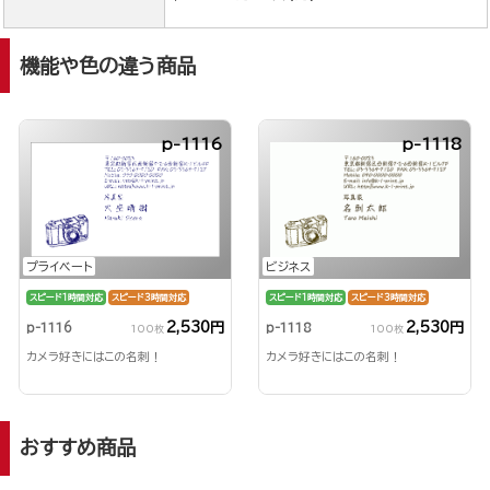
機能や色の違う商品
p-1116
p-1118
ビジネス
プライベート
スピード1時間対応
スピード3時間対応
スピード1時間対応
スピード3時間対応
2,530円
2,530円
p-1118
p-1116
100枚
100枚
カメラ好きにはこの名刺！
カメラ好きにはこの名刺！
おすすめ商品