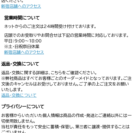
店ください。
新宿店舗へのアクセス
営業時間について
ネットからのご注文は24時間受け付けております。
店頭でのお受取りやお問合せは下記の営業時間に対応しております。
平日：9:00〜18:00
※土・日祝祭日休業
新宿店舗へのアクセス
返品・交換について
返品・交換に関する詳細は、こちらをご確認ください。
※弊社商品はすべてお客様ごとのオーダーメイドとなっております。ご注
文後のキャンセルはお受けしておりません。ご了承の上ご注文をお願い
いたします。
返品・交換について
プライバシーについて
お客様からいただいた個人情報は商品の作成・発送とご連絡以外には一
切使用致しません。
当社が責任をもって安全に蓄積・保管し、第三者に譲渡・提供することは
ございません。