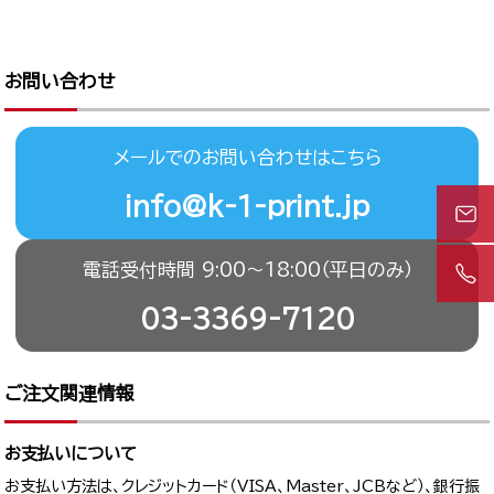
お問い合わせ
メールでのお問い合わせはこちら
info@k-1-print.jp
電話受付時間 9:00〜18:00（平日のみ）
03-3369-7120
ご注文関連情報
お支払いについて
お支払い方法は、クレジットカード（VISA、Master、JCBなど）、銀行振