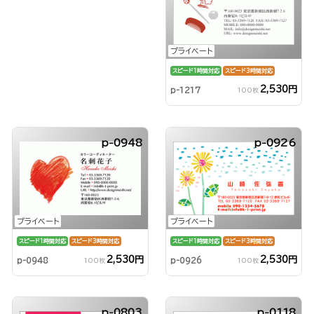
プライベート
スピード1時間対応
スピード3時間対応
2,530円
p-1217
100枚
p-0948
p-0926
プライベート
プライベート
スピード1時間対応
スピード3時間対応
スピード1時間対応
スピード3時間対応
2,530円
2,530円
p-0948
p-0926
100枚
100枚
p-0803
p-0118