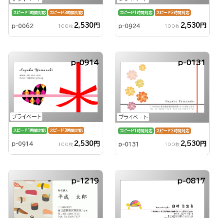
スピード1時間対応
スピード3時間対応
スピード1時間対応
スピード3時間対応
2,530円
2,530円
p-0062
p-0924
100枚
100枚
p-0914
p-0131
プライベート
プライベート
スピード1時間対応
スピード3時間対応
スピード1時間対応
スピード3時間対応
2,530円
2,530円
p-0914
p-0131
100枚
100枚
p-1219
p-0817