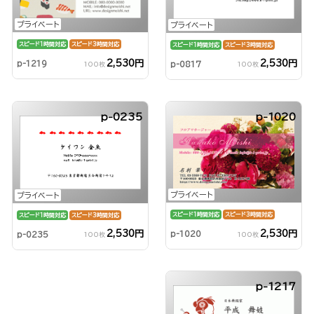
プライベート
プライベート
スピード1時間対応
スピード3時間対応
スピード1時間対応
スピード3時間対応
2,530円
2,530円
p-1219
p-0817
100枚
100枚
p-0235
p-1020
プライベート
プライベート
スピード1時間対応
スピード3時間対応
スピード1時間対応
スピード3時間対応
2,530円
2,530円
p-1020
p-0235
100枚
100枚
p-1217