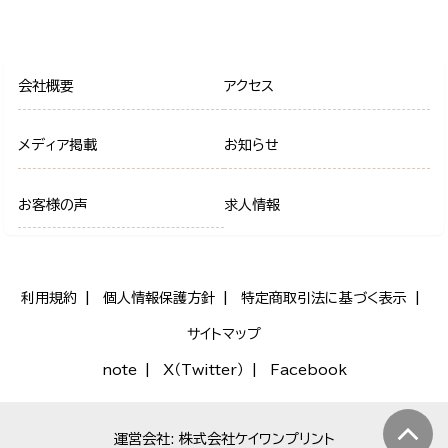
会社概要
アクセス
メディア掲載
お知らせ
お客様の声
求人情報
利用規約
個人情報保護方針
特定商取引法に基づく表示
サイトマップ
note
X（Twitter）
Facebook
運営会社: 株式会社ケイワンプリント