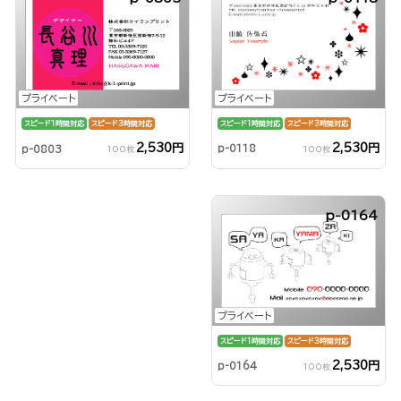
プライベート
プライベート
スピード1時間対応
スピード3時間対応
スピード1時間対応
スピード3時間対応
2,530円
2,530円
p-0118
p-0803
100枚
100枚
p-0164
プライベート
スピード1時間対応
スピード3時間対応
2,530円
p-0164
100枚