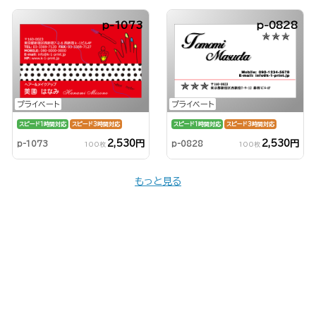
p-1073
p-0828
プライベート
プライベート
スピード1時間対応
スピード3時間対応
スピード1時間対応
スピード3時間対応
2,530円
2,530円
p-0828
p-1073
100枚
100枚
もっと見る