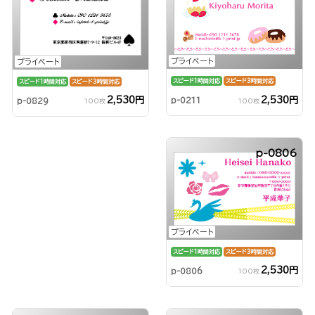
プライベート
プライベート
スピード1時間対応
スピード3時間対応
スピード1時間対応
スピード3時間対応
2,530円
2,530円
p-0211
p-0829
100枚
100枚
p-0806
プライベート
スピード1時間対応
スピード3時間対応
2,530円
p-0806
100枚