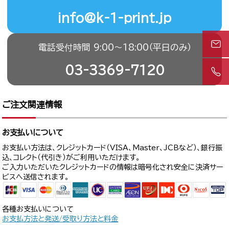
info@k-1-print.jp
電話受付時間 9:00〜18:00（平日のみ）
03-3369-7120
ご注文関連情報
お支払いについて
お支払い方法は、クレジットカード（VISA、Master、JCBなど）、銀行振
込、コレクト（代引き）がご利用いただけます。
ご入力いただいたクレジットカードの情報は暗号化され安全に決済サー
ビスへ送信されます。
各種お支払いについて
お支払方法と発送/受取り方法と料金