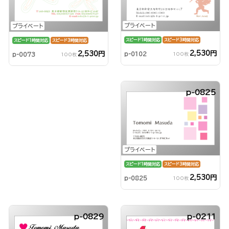
プライベート
プライベート
スピード1時間対応
スピード3時間対応
スピード1時間対応
スピード3時間対応
2,530円
2,530円
p-0102
p-0073
100枚
100枚
p-0825
プライベート
スピード1時間対応
スピード3時間対応
2,530円
p-0825
100枚
p-0829
p-0211