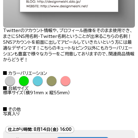
Twitterのアカウント情報や、プロフィール画像をそのまま使用でき、
まさにSNS用名刺・Twitter名刺ということが出来るこちらの名刺！
SNSアカウントを前面に出してアピールしていきたいという方には最
適なデザインです！こちらのキュートなピンク以外にもカラーバリエー
ションも豊富で様々なカラーをご用意しておりますので、関連商品情報
からどうぞ！
カラーバリエーション
●
●
●
●
●
台紙サイズ
標準サイズ（横91mm x 縦55mm）
その他
写真入り
仕上がり時間:
8月14日(金) 16:00