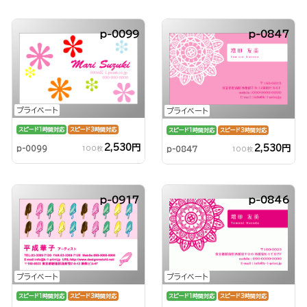
p-0099
p-0847
プライベート
プライベート
スピード1時間対応
スピード3時間対応
スピード1時間対応
スピード3時間対応
2,530円
2,530円
p-0099
p-0847
100枚
100枚
p-0917
p-0846
プライベート
プライベート
スピード1時間対応
スピード3時間対応
スピード1時間対応
スピード3時間対応