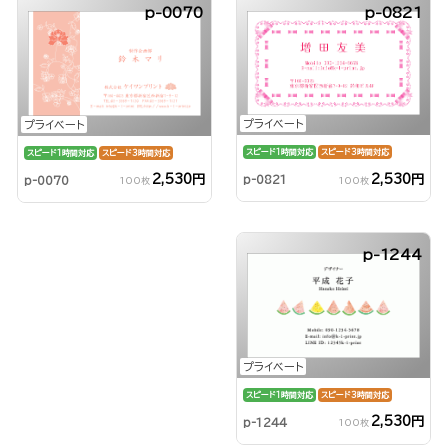
p-0070
p-0821
プライベート
プライベート
スピード1時間対応
スピード3時間対応
スピード1時間対応
スピード3時間対応
2,530円
2,530円
p-0821
p-0070
100枚
100枚
p-1244
プライベート
スピード1時間対応
スピード3時間対応
2,530円
p-1244
100枚