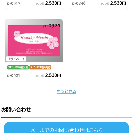
2,530円
2,530円
p-0917
p-0846
100枚
100枚
p-0921
プライベート
スピード1時間対応
スピード3時間対応
2,530円
p-0921
100枚
もっと見る
お問い合わせ
メールでのお問い合わせはこちら