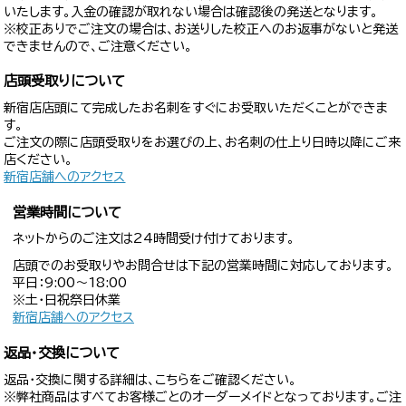
いたします。入金の確認が取れない場合は確認後の発送となります。
※校正ありでご注文の場合は、お送りした校正へのお返事がないと発送
できませんので、ご注意ください。
店頭受取りについて
新宿店店頭にて完成したお名刺をすぐにお受取いただくことができま
す。
ご注文の際に店頭受取りをお選びの上、お名刺の仕上り日時以降にご来
店ください。
新宿店舗へのアクセス
営業時間について
ネットからのご注文は24時間受け付けております。
店頭でのお受取りやお問合せは下記の営業時間に対応しております。
平日：9:00〜18:00
※土・日祝祭日休業
新宿店舗へのアクセス
返品・交換について
返品・交換に関する詳細は、こちらをご確認ください。
※弊社商品はすべてお客様ごとのオーダーメイドとなっております。ご注