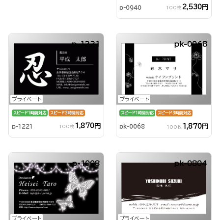
2,530円
p-0940
100枚
p-1221
pk-0068
プライベート
プライベート
スピード1時間対応
スピード3時間対応
スピード1時間対応
スピード3時間対応
1,870円
1,870円
p-1221
pk-0068
100枚
100枚
p-1008
pk-0804
プライベート
プライベート