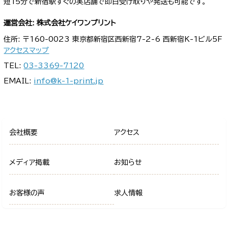
短15分で新宿駅すぐの実店舗で即日受け取りや発送も可能です。
運営会社: 株式会社ケイワンプリント
住所: 〒160-0023 東京都新宿区西新宿7-2-6 西新宿K-1ビル5F
アクセスマップ
TEL:
03-3369-7120
EMAIL:
info@k-1-print.jp
会社概要
アクセス
メディア掲載
お知らせ
お客様の声
求人情報