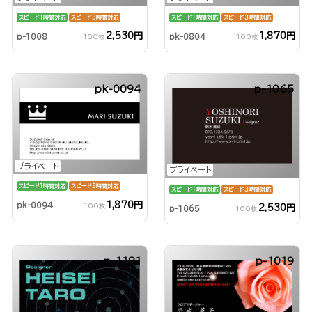
スピード1時間対応
スピード3時間対応
スピード1時間対応
スピード3時間対応
2,530円
1,870円
p-1008
pk-0804
100枚
100枚
pk-0094
p-1065
プライベート
プライベート
スピード1時間対応
スピード3時間対応
スピード1時間対応
スピード3時間対応
1,870円
pk-0094
100枚
2,530円
p-1065
100枚
p-1181
p-1019