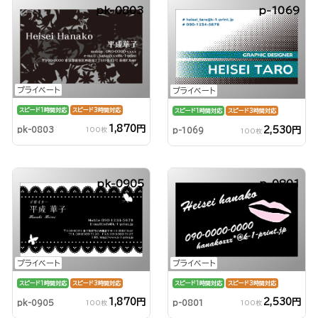
pk-0803
p-1069
プライベート
プライベート
スピード1時間対応
スピード3時間対応
スピード1時間対応
スピード3時間対応
1,870円
pk-0803
2,530円
100枚
p-1069
100枚
pk-0905
p-0801
プライベート
プライベート
スピード1時間対応
スピード3時間対応
スピード1時間対応
スピード3時間対応
1,870円
2,530円
pk-0905
p-0801
100枚
100枚