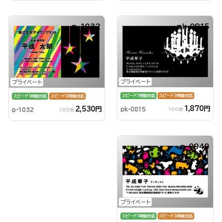
p-1032
pk-0815
プライベート
プライベート
スピード1時間対応
スピード3時間対応
スピード1時間対応
スピード3時間対応
1,870円
2,530円
pk-0815
p-1032
100枚
100枚
p-0940
プライベート
スピード1時間対応
スピード3時間対応