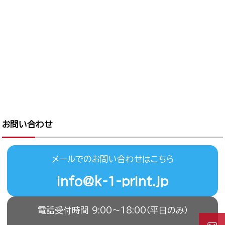
お問い合わせ
メールでのお問い合わせはこちら
info@k-1-print.jp
電話受付時間 9:00〜18:00（平日のみ）