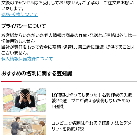
文後のキャンセルはお受けしておりません。ご了承の上ご注文をお願い
いたします。
返品・交換について
プライバシーについて
お客様からいただいた個人情報は商品の作成・発送とご連絡以外には一
切使用致しません。
当社が責任をもって安全に蓄積・保管し、第三者に譲渡・提供することは
ございません。
個人情報保護方針について
おすすめの名刺に関する豆知識
【保存版】やってしまった！名刺作成の失敗
談20選｜プロが教える後悔しないための
回避術
コンビニで名刺は作れる？印刷方法とデメ
リットを徹底解説