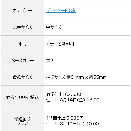
カテゴリー
プライベート名刺
文字サイズ
中サイズ
印刷
カラー名刺印刷
ベースカラー
黒色
台紙サイズ
標準サイズ:横91mm x 縦55mm
通常仕上げ:2,530円
価格/100枚 税込
仕上り：
8月14日(金) 16:00
1時間仕上:5,830円
最短納期
プラン
仕上り：
8月10日(月) 10:00