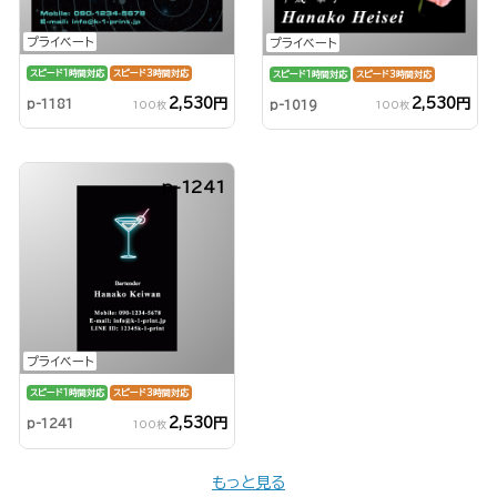
プライベート
プライベート
スピード1時間対応
スピード3時間対応
スピード1時間対応
スピード3時間対応
2,530円
2,530円
p-1181
p-1019
100枚
100枚
p-1241
プライベート
スピード1時間対応
スピード3時間対応
2,530円
p-1241
100枚
もっと見る