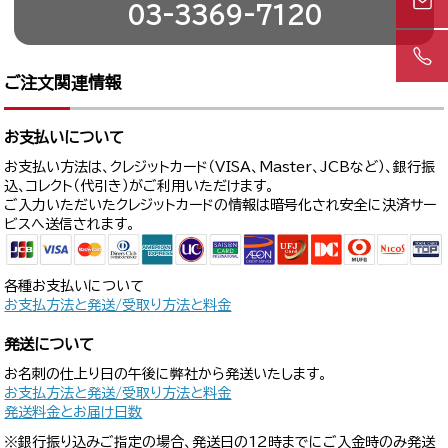
03-3369-7120
ご注文関連情報
お支払いについて
お支払い方法は、クレジットカード（VISA、Master、JCBなど）、銀行振
込、コレクト（代引き）がご利用いただけます。
ご入力いただいたクレジットカードの情報は暗号化され安全に決済サー
ビスへ送信されます。
各種お支払いについて
お支払方法と発送/受取り方法と料金
発送について
お名刺の仕上り日の午後に弊社から発送いたします。
お支払方法と発送/受取り方法と料金
発送料金とお届け日数
※銀行振り込みご指定の場合、発送日の12時までにご入金時のみ発送