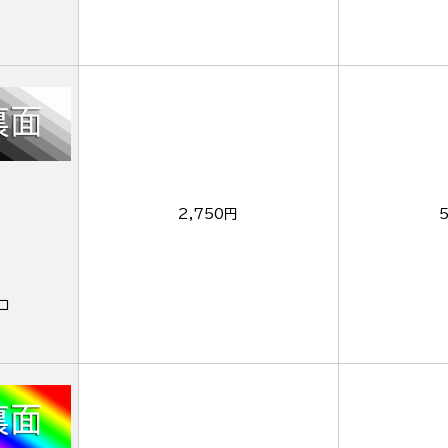
2,750円
ロ