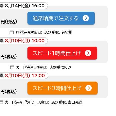
間:
8月14日(金) 16:00
通常納期で注文する
円（税込）
各種決済対応
店頭受取、宅配便
間:
8月10日(月) 10:00
スピード1時間仕上げ
円（税込）
カード決済、現金
店頭受取のみ
間:
8月10日(月) 12:00
スピード3時間仕上げ
円（税込）
カード決済、代引き、現金
店頭受取、当日発送