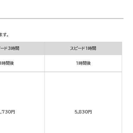
ます。
ピード3時間
スピード1時間
3時間後
1時間後
,730円
5,830円