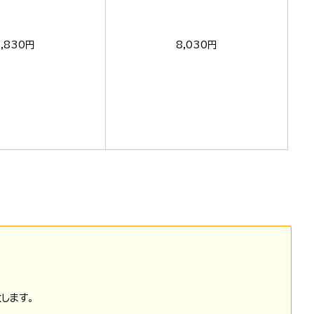
5,830円
8,030円
します。