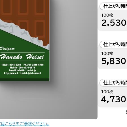
仕上がり時
100枚
2,530
仕上がり時
100枚
5,830
仕上がり時
100枚
4,730
てはこちらをご参照ください。