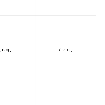
5,170円
6,710円