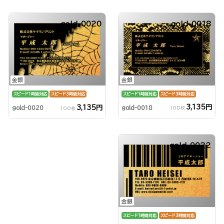
gold-0020
gold-0018
金銀
金銀
スピード1時間対応
スピード3時間対応
スピード1時間対応
スピード3時間対応
3,135円
3,135円
gold-0018
gold-0020
100枚
100枚
gold-0022
金銀
スピード1時間対応
スピード3時間対応