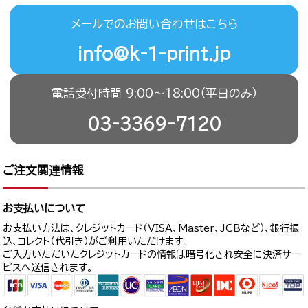
メールでのお問い合わせはこちら
info@k-1-print.jp
電話受付時間 9:00〜18:00（平日のみ）
03-3369-7120
ご注文関連情報
お支払いについて
お支払い方法は、クレジットカード（VISA、Master、JCBなど）、銀行振
込、コレクト（代引き）がご利用いただけます。
ご入力いただいたクレジットカードの情報は暗号化され安全に決済サー
ビスへ送信されます。