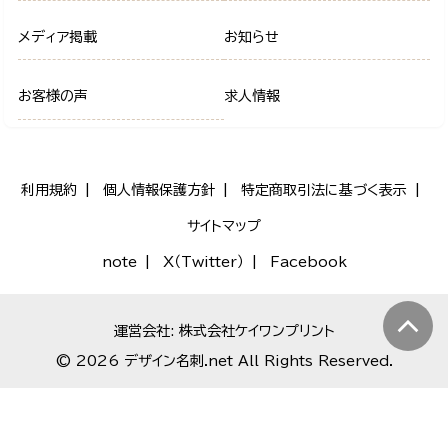
メディア掲載
お知らせ
お客様の声
求人情報
利用規約
個人情報保護方針
特定商取引法に基づく表示
サイトマップ
note
X（Twitter）
Facebook
運営会社: 株式会社ケイワンプリント
© 2026 デザイン名刺.net All Rights Reserved.