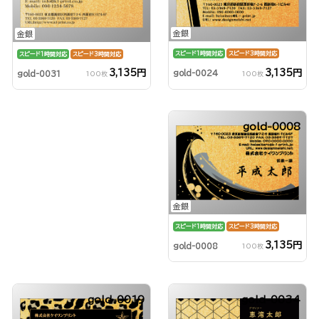
金銀
金銀
スピード1時間対応
スピード3時間対応
スピード1時間対応
スピード3時間対応
3,135円
3,135円
gold-0024
gold-0031
100枚
100枚
gold-0008
金銀
スピード1時間対応
スピード3時間対応
3,135円
gold-0008
100枚
gold-0019
gold-0034