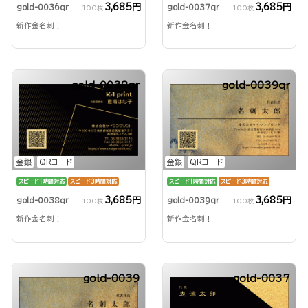
3,685円
3,685円
gold-0036qr
gold-0037qr
100枚
100枚
新作金名刺！
新作金名刺！
gold-0038qr
gold-0039qr
金銀
QRコード
金銀
QRコード
スピード1時間対応
スピード3時間対応
スピード1時間対応
スピード3時間対応
3,685円
3,685円
gold-0038qr
gold-0039qr
100枚
100枚
新作金名刺！
新作金名刺！
gold-0039
gold-0037