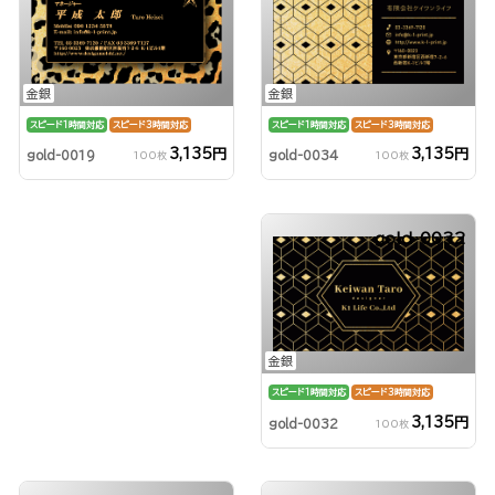
金銀
金銀
スピード1時間対応
スピード3時間対応
スピード1時間対応
スピード3時間対応
3,135円
3,135円
gold-0034
gold-0019
100枚
100枚
gold-0032
金銀
スピード1時間対応
スピード3時間対応
3,135円
gold-0032
100枚