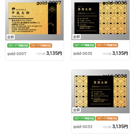
gold-0007
gold-0035
金銀
金銀
スピード1時間対応
スピード3時間対応
スピード1時間対応
スピード3時間対応
3,135円
3,135円
gold-0035
gold-0007
100枚
100枚
gold-0033
金銀
スピード1時間対応
スピード3時間対応
3,135円
gold-0033
100枚