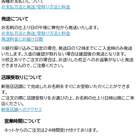
各種お支払いについて
お支払方法と発送/受取り方法と料金
発送について
お名刺の仕上り日の午後に弊社から発送いたします。
お支払方法と発送/受取り方法と料金
発送料金とお届け日数
※銀行振り込みご指定の場合、発送日の12時までにご入金時のみ発送
いたします。入金の確認が取れない場合は確認後の発送となります。
※校正ありでご注文の場合は、お送りした校正へのお返事がないと発送
できませんので、ご注意ください。
店頭受取りについて
新宿店店頭にて完成したお名刺をすぐにお受取いただくことができま
す。
ご注文の際に店頭受取りをお選びの上、お名刺の仕上り日時以降にご来
店ください。
新宿店舗へのアクセス
営業時間について
ネットからのご注文は24時間受け付けております。