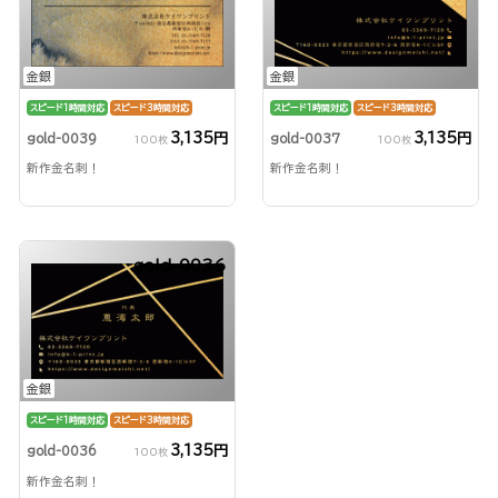
金銀
金銀
スピード1時間対応
スピード3時間対応
スピード1時間対応
スピード3時間対応
3,135円
3,135円
gold-0039
gold-0037
100枚
100枚
新作金名刺！
新作金名刺！
gold-0036
金銀
スピード1時間対応
スピード3時間対応
3,135円
gold-0036
100枚
新作金名刺！