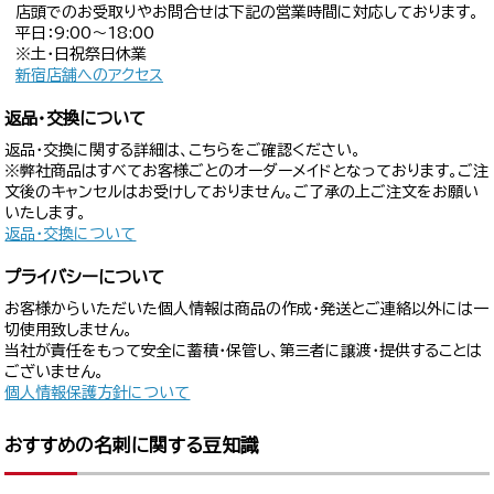
店頭でのお受取りやお問合せは下記の営業時間に対応しております。
平日：9:00〜18:00
※土・日祝祭日休業
新宿店舗へのアクセス
返品・交換について
返品・交換に関する詳細は、こちらをご確認ください。
※弊社商品はすべてお客様ごとのオーダーメイドとなっております。ご注
文後のキャンセルはお受けしておりません。ご了承の上ご注文をお願い
いたします。
返品・交換について
プライバシーについて
お客様からいただいた個人情報は商品の作成・発送とご連絡以外には一
切使用致しません。
当社が責任をもって安全に蓄積・保管し、第三者に譲渡・提供することは
ございません。
個人情報保護方針について
おすすめの名刺に関する豆知識