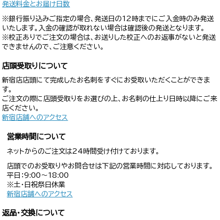
発送料金とお届け日数
※銀行振り込みご指定の場合、発送日の12時までにご入金時のみ発送
いたします。入金の確認が取れない場合は確認後の発送となります。
※校正ありでご注文の場合は、お送りした校正へのお返事がないと発送
できませんので、ご注意ください。
店頭受取りについて
新宿店店頭にて完成したお名刺をすぐにお受取いただくことができま
す。
ご注文の際に店頭受取りをお選びの上、お名刺の仕上り日時以降にご来
店ください。
新宿店舗へのアクセス
営業時間について
ネットからのご注文は24時間受け付けております。
店頭でのお受取りやお問合せは下記の営業時間に対応しております。
平日：9:00〜18:00
※土・日祝祭日休業
新宿店舗へのアクセス
返品・交換について