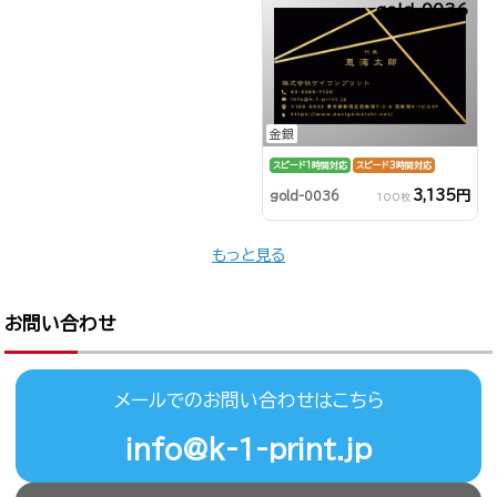
gold-0036
金銀
スピード1時間対応
スピード3時間対応
3,135円
gold-0036
100枚
もっと見る
お問い合わせ
メールでのお問い合わせはこちら
info@k-1-print.jp