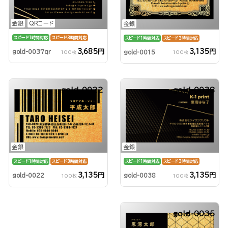
金銀
QRコード
金銀
スピード1時間対応
スピード3時間対応
スピード1時間対応
スピード3時間対応
3,685円
3,135円
gold-0037qr
gold-0015
100枚
100枚
gold-0022
gold-0038
金銀
金銀
スピード1時間対応
スピード3時間対応
スピード1時間対応
スピード3時間対応
3,135円
3,135円
gold-0038
gold-0022
100枚
100枚
gold-0035