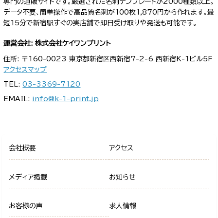
専門の通販サイトです。厳選された名刺テンプレートが2000種類以上。
データ不要、簡単操作で高品質名刺が100枚1,870円から作れます。最
短15分で新宿駅すぐの実店舗で即日受け取りや発送も可能です。
運営会社: 株式会社ケイワンプリント
住所: 〒160-0023 東京都新宿区西新宿7-2-6 西新宿K-1ビル5F
アクセスマップ
TEL:
03-3369-7120
EMAIL:
info@k-1-print.jp
会社概要
アクセス
メディア掲載
お知らせ
お客様の声
求人情報