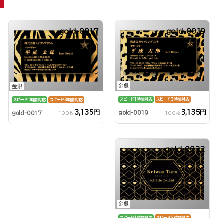
gold-0017
gold-0019
金銀
金銀
スピード1時間対応
スピード3時間対応
スピード1時間対応
スピード3時間対応
3,135円
3,135円
gold-0019
gold-0017
100枚
100枚
gold-0032
金銀
スピード1時間対応
スピード3時間対応