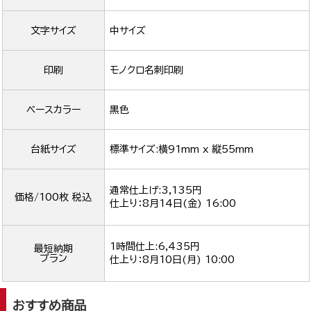
文字サイズ
中サイズ
印刷
モノクロ名刺印刷
ベースカラー
黒色
台紙サイズ
標準サイズ:横91mm x 縦55mm
通常仕上げ:3,135円
価格/100枚 税込
仕上り：
8月14日(金) 16:00
1時間仕上:6,435円
最短納期
プラン
仕上り：
8月10日(月) 10:00
おすすめ商品