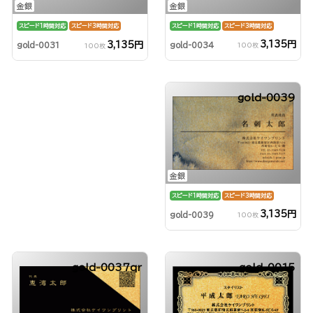
金銀
金銀
スピード1時間対応
スピード3時間対応
スピード1時間対応
スピード3時間対応
3,135円
3,135円
gold-0034
gold-0031
100枚
100枚
gold-0039
金銀
スピード1時間対応
スピード3時間対応
3,135円
gold-0039
100枚
gold-0037qr
gold-0015