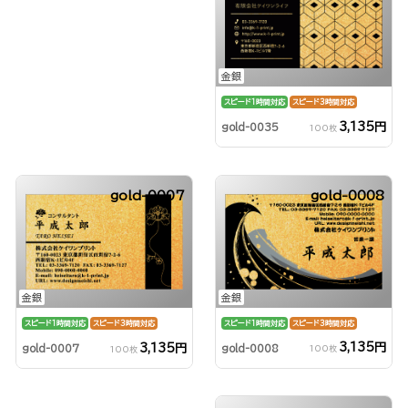
金銀
スピード1時間対応
スピード3時間対応
3,135円
gold-0035
100枚
gold-0007
gold-0008
金銀
金銀
スピード1時間対応
スピード3時間対応
スピード1時間対応
スピード3時間対応
3,135円
3,135円
gold-0008
gold-0007
100枚
100枚