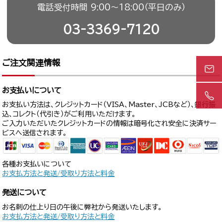
電話受付時間 9:00〜18:00（平日のみ）
03-3369-7120
ご注文関連情報
お支払いについて
お支払い方法は、クレジットカード（VISA、Master、JCBなど）、銀行振
込、コレクト（代引き）がご利用いただけます。
ご入力いただいたクレジットカードの情報は暗号化され安全に決済サー
ビスへ送信されます。
各種お支払いについて
お支払方法と発送/受取り方法と料金
発送について
お名刺の仕上り日の午後に弊社から発送いたします。
お支払方法と発送/受取り方法と料金